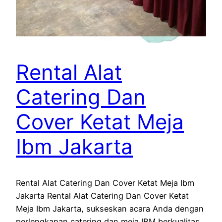
Rental Alat
Catering Dan
Cover Ketat Meja
Ibm Jakarta
Rental Alat Catering Dan Cover Ketat Meja Ibm
Jakarta Rental Alat Catering Dan Cover Ketat
Meja Ibm Jakarta, sukseskan acara Anda dengan
perlengkapan catering dan meja IBM berkualitas