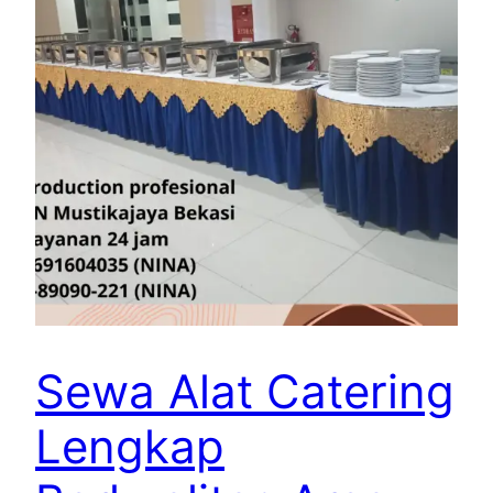
Sewa Alat Catering
Lengkap