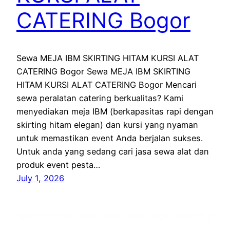
CATERING Bogor
Sewa MEJA IBM SKIRTING HITAM KURSI ALAT
CATERING Bogor Sewa MEJA IBM SKIRTING
HITAM KURSI ALAT CATERING Bogor Mencari
sewa peralatan catering berkualitas? Kami
menyediakan meja IBM (berkapasitas rapi dengan
skirting hitam elegan) dan kursi yang nyaman
untuk memastikan event Anda berjalan sukses.
Untuk anda yang sedang cari jasa sewa alat dan
produk event pesta…
July 1, 2026