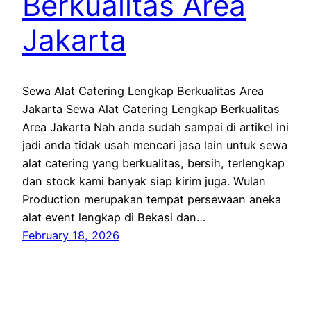
Berkualitas Area
Jakarta
Sewa Alat Catering Lengkap Berkualitas Area
Jakarta Sewa Alat Catering Lengkap Berkualitas
Area Jakarta Nah anda sudah sampai di artikel ini
jadi anda tidak usah mencari jasa lain untuk sewa
alat catering yang berkualitas, bersih, terlengkap
dan stock kami banyak siap kirim juga. Wulan
Production merupakan tempat persewaan aneka
alat event lengkap di Bekasi dan…
February 18, 2026