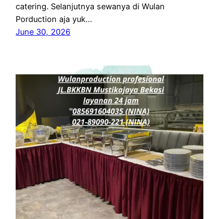
catering. Selanjutnya sewanya di Wulan
Porduction aja yuk…
June 30, 2026