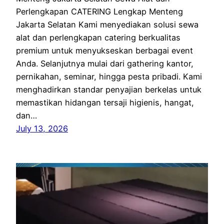
Perlengkapan CATERING Lengkap Menteng
Jakarta Selatan Kami menyediakan solusi sewa
alat dan perlengkapan catering berkualitas
premium untuk menyukseskan berbagai event
Anda. Selanjutnya mulai dari gathering kantor,
pernikahan, seminar, hingga pesta pribadi. Kami
menghadirkan standar penyajian berkelas untuk
memastikan hidangan tersaji higienis, hangat,
dan…
July 13, 2026