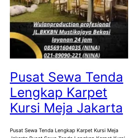
Pusat Sewa Tenda
Lengkap Karpet
Kursi Meja Jakarta
Pusat Sewa Tenda Lengkap Karpet Kursi Meja