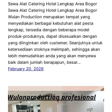
Sewa Alat Catering Hotel Lengkap Area Bogor
Sewa Alat Catering Hotel Lengkap Area Bogor
Wulan Production merupakan tempat yang
menyediakan berbagai kebutuhan alat pesta
lengkap, tersedia dengan beberapa model
produk-produknya, dapat disesuaikan dengan
yang diinginkan oleh custemer. Seanjutnya untuk
ketersediaan stoknya melimpah, sehingga akan
lebih memudahkan anda yang akan menyewa
baik dalam jumlah berapapun, besar…
February 20, 2026