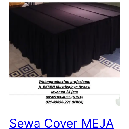
Sewa Cover MEJA