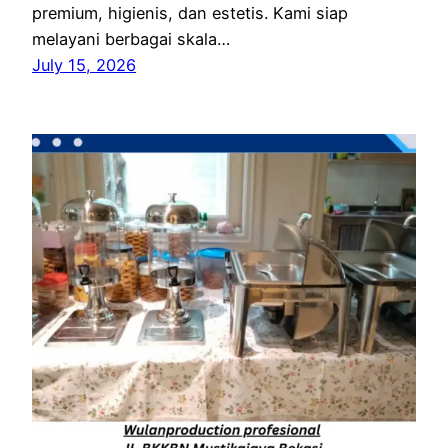
premium, higienis, dan estetis. Kami siap
melayani berbagai skala…
July 15, 2026