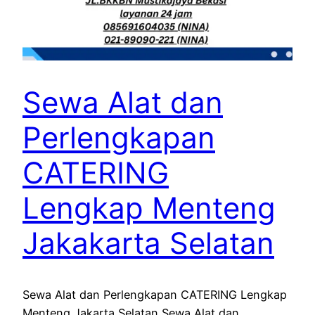
Sewa Alat dan
Perlengkapan
CATERING
Lengkap Menteng
Jakakarta Selatan
Sewa Alat dan Perlengkapan CATERING Lengkap
Menteng Jakarta Selatan Sewa Alat dan