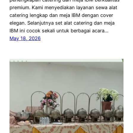
premium. Kami menyediakan layanan sewa alat
catering lengkap dan meja IBM dengan cover
elegan. Selanjutnya set alat catering dan meja
IBM ini cocok sekali untuk berbagai acara…
May 18, 2026