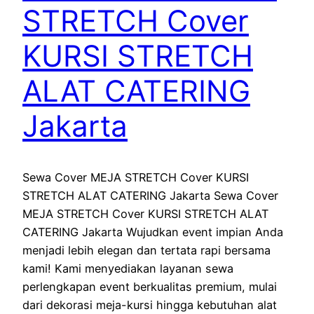
STRETCH Cover
KURSI STRETCH
ALAT CATERING
Jakarta
Sewa Cover MEJA STRETCH Cover KURSI
STRETCH ALAT CATERING Jakarta Sewa Cover
MEJA STRETCH Cover KURSI STRETCH ALAT
CATERING Jakarta Wujudkan event impian Anda
menjadi lebih elegan dan tertata rapi bersama
kami! Kami menyediakan layanan sewa
perlengkapan event berkualitas premium, mulai
dari dekorasi meja-kursi hingga kebutuhan alat