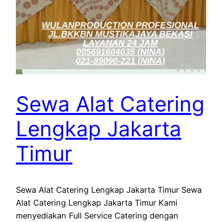
Sewa Alat Catering
Lengkap Jakarta
Timur
Sewa Alat Catering Lengkap Jakarta Timur Sewa
Alat Catering Lengkap Jakarta Timur Kami
menyediakan Full Service Catering dengan