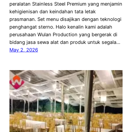
peralatan Stainless Steel Premium yang menjamin
kehigienisan dan keindahan tata letak
prasmanan. Set menu disajikan dengan teknologi
penghangat sterno. Halo kenalin kami adalah
perusahaan Wulan Production yang bergerak di
bidang jasa sewa alat dan produk untuk segala…
May 2, 2026