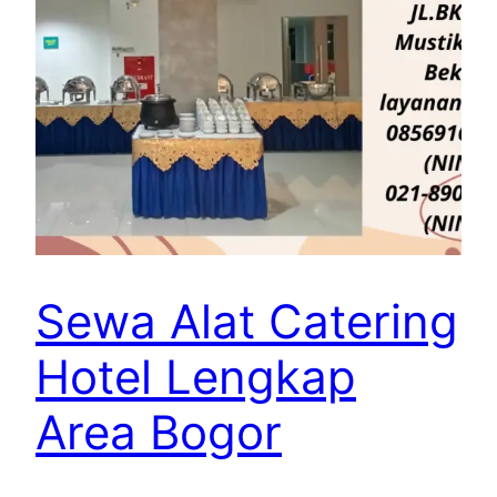
Sewa Alat Catering
Hotel Lengkap
Area Bogor