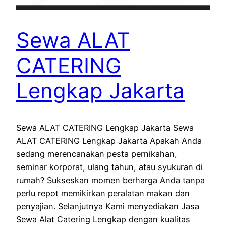
Sewa ALAT
CATERING
Lengkap Jakarta
Sewa ALAT CATERING Lengkap Jakarta Sewa
ALAT CATERING Lengkap Jakarta Apakah Anda
sedang merencanakan pesta pernikahan,
seminar korporat, ulang tahun, atau syukuran di
rumah? Sukseskan momen berharga Anda tanpa
perlu repot memikirkan peralatan makan dan
penyajian. Selanjutnya Kami menyediakan Jasa
Sewa Alat Catering Lengkap dengan kualitas