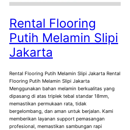
Rental Flooring
Putih Melamin Slipi
Jakarta
Rental Flooring Putih Melamin Slipi Jakarta Rental
Flooring Putih Melamin Slipi Jakarta
Menggunakan bahan melamin berkualitas yang
dipasang di atas triplek tebal standar 18mm,
memastikan permukaan rata, tidak
bergelombang, dan aman untuk berjalan. Kami
memberikan layanan support pemasangan
profesional, memastikan sambungan rapi