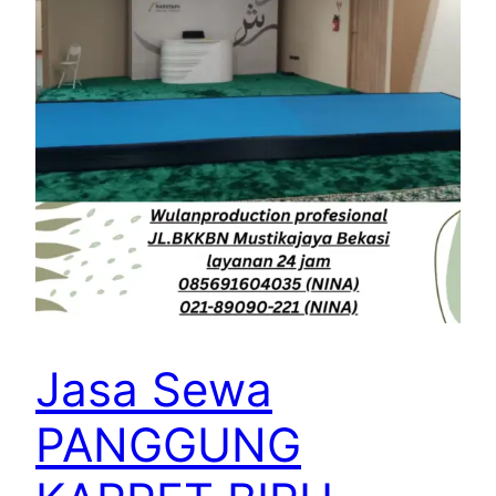
Jasa Sewa
PANGGUNG