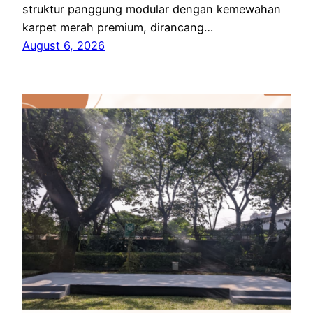
struktur panggung modular dengan kemewahan
karpet merah premium, dirancang…
August 6, 2026