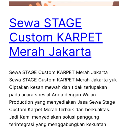
Sewa STAGE
Custom KARPET
Merah Jakarta
Sewa STAGE Custom KARPET Merah Jakarta
Sewa STAGE Custom KARPET Merah Jakarta yuk
Ciptakan kesan mewah dan tidak terlupakan
pada acara spesial Anda dengan Wulan
Production yang menyediakan Jasa Sewa Stage
Custom Karpet Merah terbaik dan berkualitas.
Jadi Kami menyediakan solusi panggung
terintegrasi yang menggabungkan kekuatan