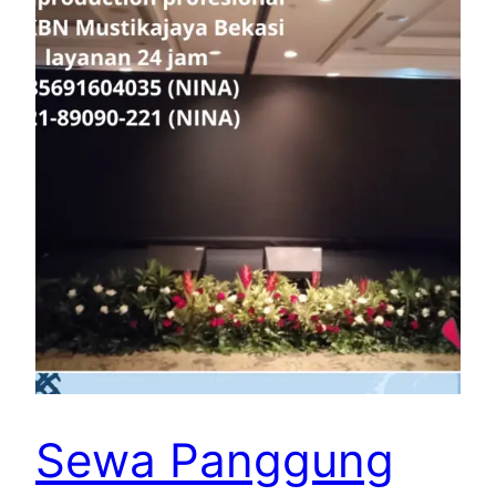
Sewa Panggung