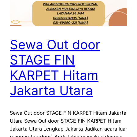
Sewa Out door
STAGE FIN
KARPET Hitam
Jakarta Utara
Sewa Out door STAGE FIN KARPET Hitam Jakarta
Utara Sewa Out door STAGE FIN KARPET Hitam
Jakarta Utara Lengkap Jakarta Jadikan acara luar
ruangan (outdoor) Anda lebih memukau dengan