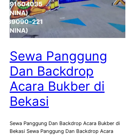
Sewa Panggung
Dan Backdrop
Acara Bukber di
Bekasi
Sewa Panggung Dan Backdrop Acara Bukber di
Bekasi Sewa Panggung Dan Backdrop Acara