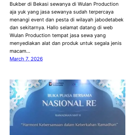
Bukber di Bekasi sewanya di Wulan Production
aja yuk yang jasa sewanya sudah terpercaya
menangi event dan pesta di wilayah jabodetabek
dan sekitarnya. Hallo selamat datang di web
Wulan Production tempat jasa sewa yang
menyediakan alat dan produk untuk segala jenis
macam…
March 7, 2026