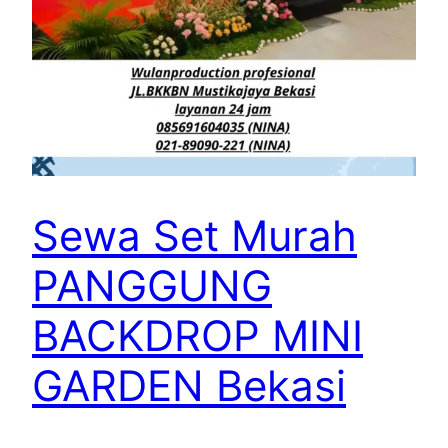
Sewa Set Murah
PANGGUNG
BACKDROP MINI
GARDEN Bekasi