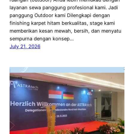
layanan sewa panggung profesional kami. Jadi
panggung Outdoor kami Dilengkapi dengan
finishing karpet hitam berkualitas, stage kami
memberikan kesan mewah, bersih, dan menyatu
sempurna dengan konsep…
July 21, 2026