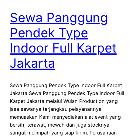
Sewa Panggung
Pendek Type
Indoor Full Karpet
Jakarta
Sewa Panggung Pendek Type Indoor Full Karpet
Jakarta Sewa Panggung Pendek Type Indoor Full
Karpet Jakarta melalui Wulan Production yang
jasa sewanya terjangkau pelayanannya
memuaskan Kami menyediakan alat event yang
bersih, terawat, mewah dan juga stocknya
sangat melimpah yang siap kirim. Perusahaan