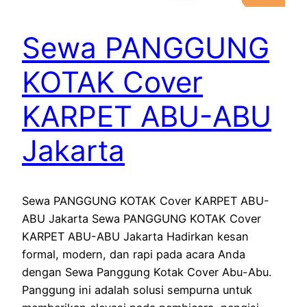
Sewa PANGGUNG
KOTAK Cover
KARPET ABU-ABU
Jakarta
Sewa PANGGUNG KOTAK Cover KARPET ABU-
ABU Jakarta Sewa PANGGUNG KOTAK Cover
KARPET ABU-ABU Jakarta Hadirkan kesan
formal, modern, dan rapi pada acara Anda
dengan Sewa Panggung Kotak Cover Abu-Abu.
Panggung ini adalah solusi sempurna untuk