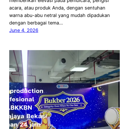
memberikan elevasi pada pembicara, pengisi
acara, atau produk Anda, dengan sentuhan
warna abu-abu netral yang mudah dipadukan
dengan berbagai tema…
June 4, 2026