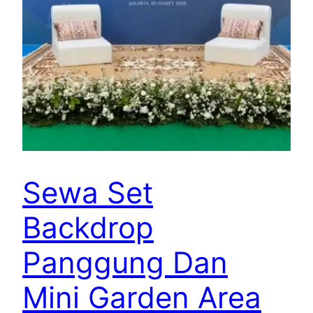
Sewa Set
Backdrop
Panggung Dan
Mini Garden Area