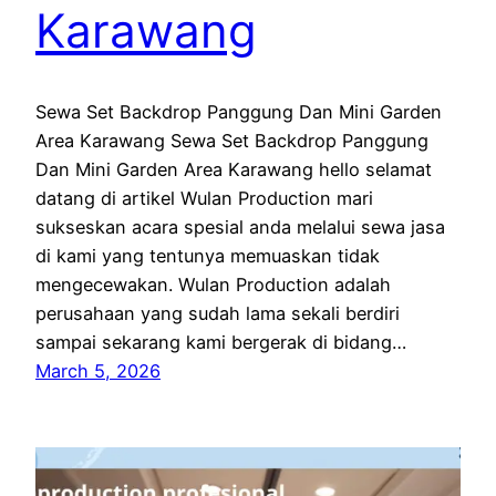
Karawang
Sewa Set Backdrop Panggung Dan Mini Garden
Area Karawang Sewa Set Backdrop Panggung
Dan Mini Garden Area Karawang hello selamat
datang di artikel Wulan Production mari
sukseskan acara spesial anda melalui sewa jasa
di kami yang tentunya memuaskan tidak
mengecewakan. Wulan Production adalah
perusahaan yang sudah lama sekali berdiri
sampai sekarang kami bergerak di bidang…
March 5, 2026