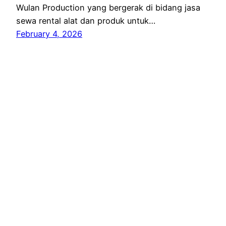
Wulan Production yang bergerak di bidang jasa
sewa rental alat dan produk untuk…
February 4, 2026