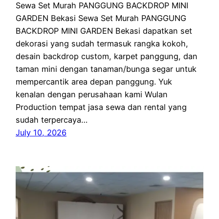
Sewa Set Murah PANGGUNG BACKDROP MINI
GARDEN Bekasi Sewa Set Murah PANGGUNG
BACKDROP MINI GARDEN Bekasi dapatkan set
dekorasi yang sudah termasuk rangka kokoh,
desain backdrop custom, karpet panggung, dan
taman mini dengan tanaman/bunga segar untuk
mempercantik area depan panggung. Yuk
kenalan dengan perusahaan kami Wulan
Production tempat jasa sewa dan rental yang
sudah terpercaya…
July 10, 2026