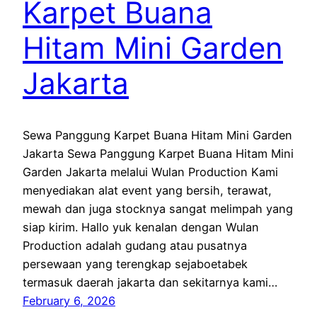
Karpet Buana
Hitam Mini Garden
Jakarta
Sewa Panggung Karpet Buana Hitam Mini Garden
Jakarta Sewa Panggung Karpet Buana Hitam Mini
Garden Jakarta melalui Wulan Production Kami
menyediakan alat event yang bersih, terawat,
mewah dan juga stocknya sangat melimpah yang
siap kirim. Hallo yuk kenalan dengan Wulan
Production adalah gudang atau pusatnya
persewaan yang terengkap sejaboetabek
termasuk daerah jakarta dan sekitarnya kami…
February 6, 2026