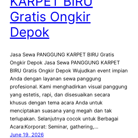
KARPET BIRU
Gratis Ongkir
Depok
Jasa Sewa PANGGUNG KARPET BIRU Gratis
Ongkir Depok Jasa Sewa PANGGUNG KARPET
BIRU Gratis Ongkir Depok Wujudkan event impian
Anda dengan layanan sewa panggung
profesional. Kami menghadirkan visual panggung
yang estetis, rapi, dan disesuaikan secara
khusus dengan tema acara Anda untuk
menciptakan suasana yang megah dan tak
terlupakan. Selanjutnya cocok untuk Berbagai
Acara:Korporat: Seminar, gathering,…
June 19, 2026