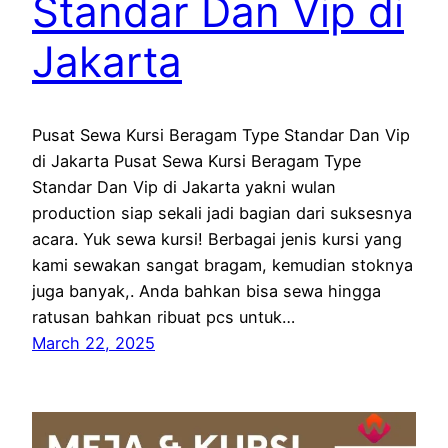
Standar Dan Vip di
Jakarta
Pusat Sewa Kursi Beragam Type Standar Dan Vip
di Jakarta Pusat Sewa Kursi Beragam Type
Standar Dan Vip di Jakarta yakni wulan
production siap sekali jadi bagian dari suksesnya
acara. Yuk sewa kursi! Berbagai jenis kursi yang
kami sewakan sangat bragam, kemudian stoknya
juga banyak,. Anda bahkan bisa sewa hingga
ratusan bahkan ribuat pcs untuk…
March 22, 2025