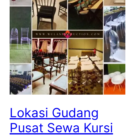
Lokasi Gudang
Pusat Sewa Kursi