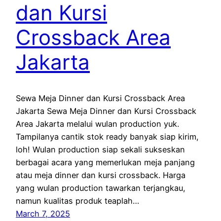
dan Kursi
Crossback Area
Jakarta
Sewa Meja Dinner dan Kursi Crossback Area
Jakarta Sewa Meja Dinner dan Kursi Crossback
Area Jakarta melalui wulan production yuk.
Tampilanya cantik stok ready banyak siap kirim,
loh! Wulan production siap sekali sukseskan
berbagai acara yang memerlukan meja panjang
atau meja dinner dan kursi crossback. Harga
yang wulan production tawarkan terjangkau,
namun kualitas produk teaplah…
March 7, 2025