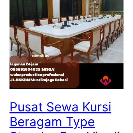
Pusat Sewa Kursi
Beragam Type