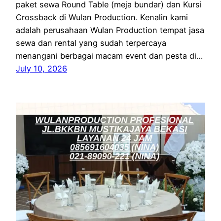
paket sewa Round Table (meja bundar) dan Kursi
Crossback di Wulan Production. Kenalin kami
adalah perusahaan Wulan Production tempat jasa
sewa dan rental yang sudah terpercaya
menangani berbagai macam event dan pesta di…
July 10, 2026