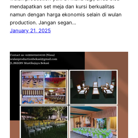
mendapatkan set meja dan kursi berkualitas
namun dengan harga ekonomis selain di wulan
production. Jangan segan…
January 21, 2025