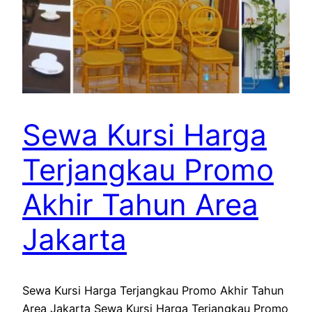
Sewa Kursi Harga
Terjangkau Promo
Akhir Tahun Area
Jakarta
Sewa Kursi Harga Terjangkau Promo Akhir Tahun
Area Jakarta Sewa Kursi Harga Terjangkau Promo