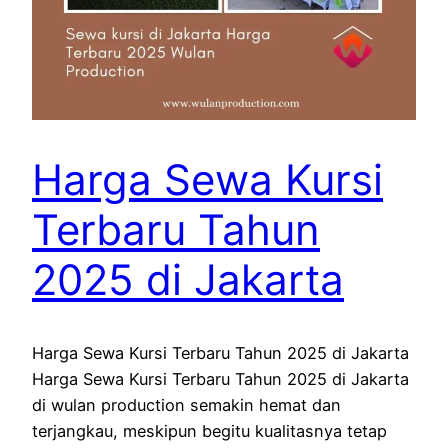
Harga Sewa Kursi
Terbaru Tahun
2025 di Jakarta
Harga Sewa Kursi Terbaru Tahun 2025 di Jakarta
Harga Sewa Kursi Terbaru Tahun 2025 di Jakarta
di wulan production semakin hemat dan
terjangkau, meskipun begitu kualitasnya tetap