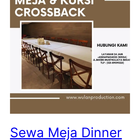
Sewa Meja Dinner