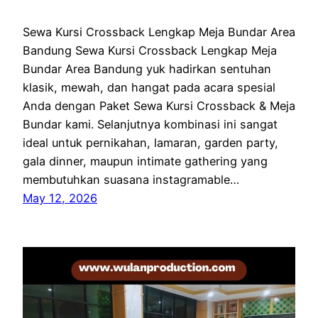
Sewa Kursi Crossback Lengkap Meja Bundar Area
Bandung Sewa Kursi Crossback Lengkap Meja
Bundar Area Bandung yuk hadirkan sentuhan
klasik, mewah, dan hangat pada acara spesial
Anda dengan Paket Sewa Kursi Crossback & Meja
Bundar kami. Selanjutnya kombinasi ini sangat
ideal untuk pernikahan, lamaran, garden party,
gala dinner, maupun intimate gathering yang
membutuhkan suasana instagramable…
May 12, 2026