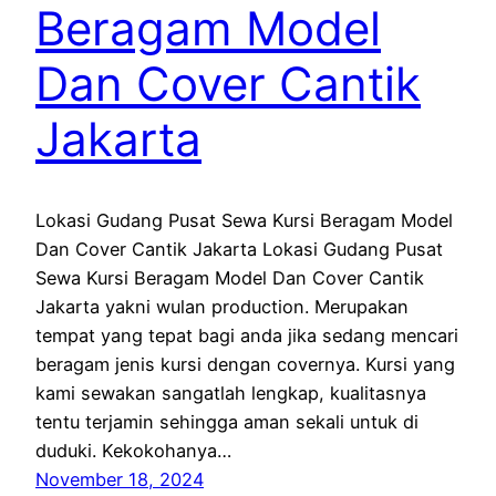
Beragam Model
Dan Cover Cantik
Jakarta
Lokasi Gudang Pusat Sewa Kursi Beragam Model
Dan Cover Cantik Jakarta Lokasi Gudang Pusat
Sewa Kursi Beragam Model Dan Cover Cantik
Jakarta yakni wulan production. Merupakan
tempat yang tepat bagi anda jika sedang mencari
beragam jenis kursi dengan covernya. Kursi yang
kami sewakan sangatlah lengkap, kualitasnya
tentu terjamin sehingga aman sekali untuk di
duduki. Kekokohanya…
November 18, 2024