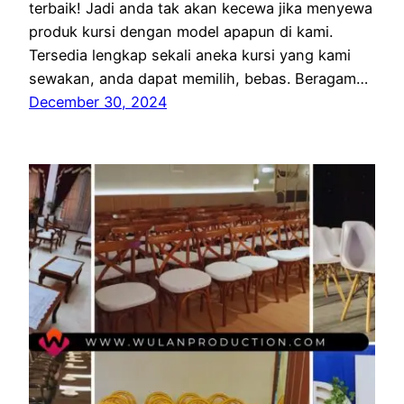
terbaik! Jadi anda tak akan kecewa jika menyewa
produk kursi dengan model apapun di kami.
Tersedia lengkap sekali aneka kursi yang kami
sewakan, anda dapat memilih, bebas. Beragam…
December 30, 2024