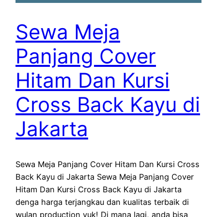
Sewa Meja
Panjang Cover
Hitam Dan Kursi
Cross Back Kayu di
Jakarta
Sewa Meja Panjang Cover Hitam Dan Kursi Cross
Back Kayu di Jakarta Sewa Meja Panjang Cover
Hitam Dan Kursi Cross Back Kayu di Jakarta
denga harga terjangkau dan kualitas terbaik di
wulan production yuk! Di mana lagi, anda bisa