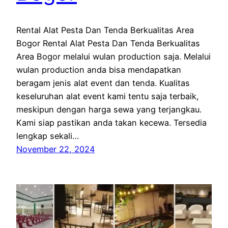
Rental Alat Pesta Dan Tenda Berkualitas Area
Bogor Rental Alat Pesta Dan Tenda Berkualitas
Area Bogor melalui wulan production saja. Melalui
wulan production anda bisa mendapatkan
beragam jenis alat event dan tenda. Kualitas
keseluruhan alat event kami tentu saja terbaik,
meskipun dengan harga sewa yang terjangkau.
Kami siap pastikan anda takan kecewa. Tersedia
lengkap sekali…
November 22, 2024