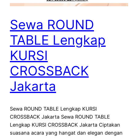
Sewa ROUND
TABLE Lengkap
KURSI
CROSSBACK
Jakarta
Sewa ROUND TABLE Lengkap KURSI
CROSSBACK Jakarta Sewa ROUND TABLE
Lengkap KURSI CROSSBACK Jakarta Ciptakan
suasana acara yang hangat dan elegan dengan