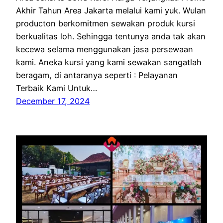
Akhir Tahun Area Jakarta melalui kami yuk. Wulan
producton berkomitmen sewakan produk kursi
berkualitas loh. Sehingga tentunya anda tak akan
kecewa selama menggunakan jasa persewaan
kami. Aneka kursi yang kami sewakan sangatlah
beragam, di antaranya seperti : Pelayanan
Terbaik Kami Untuk…
December 17, 2024