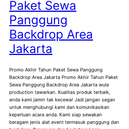
Paket Sewa
Panggung
Backdrop Area
Jakarta
Promo Akhir Tahun Paket Sewa Panggung
Backdrop Area Jakarta Promo Akhir Tahun Paket
Sewa Panggung Backdrop Area Jakarta wula
production tawarkan. Kualitas produk terbaik,
anda kami jamin tak kecewa! Jadi jangan segan
untuk menghubungi kami dan komunikasikan
keperluan acara anda. Kami siap sewakan
beragam jenis alat event termasuk panggung dan