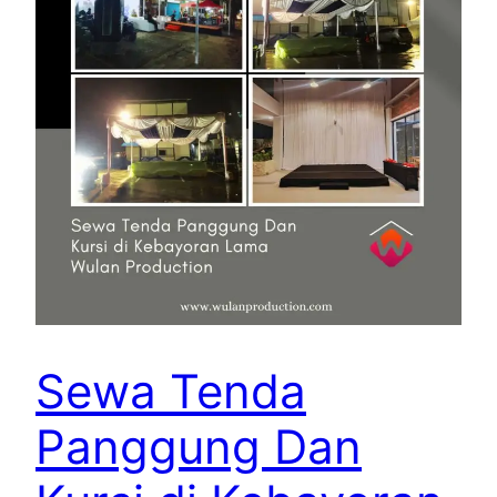
Sewa Tenda
Panggung Dan