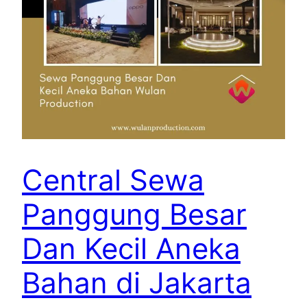
Central Sewa
Panggung Besar
Dan Kecil Aneka
Bahan di Jakarta