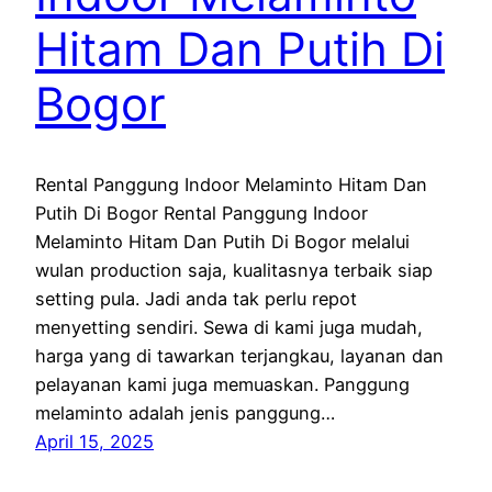
Hitam Dan Putih Di
Bogor
Rental Panggung Indoor Melaminto Hitam Dan
Putih Di Bogor Rental Panggung Indoor
Melaminto Hitam Dan Putih Di Bogor melalui
wulan production saja, kualitasnya terbaik siap
setting pula. Jadi anda tak perlu repot
menyetting sendiri. Sewa di kami juga mudah,
harga yang di tawarkan terjangkau, layanan dan
pelayanan kami juga memuaskan. Panggung
melaminto adalah jenis panggung…
April 15, 2025