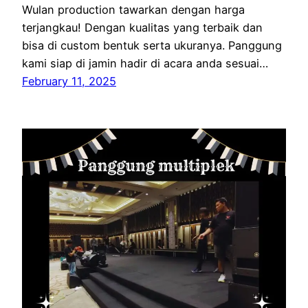
Wulan production tawarkan dengan harga
terjangkau! Dengan kualitas yang terbaik dan
bisa di custom bentuk serta ukuranya. Panggung
kami siap di jamin hadir di acara anda sesuai…
February 11, 2025