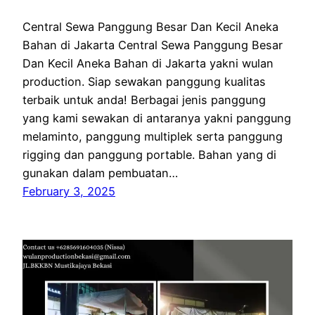
Central Sewa Panggung Besar Dan Kecil Aneka
Bahan di Jakarta Central Sewa Panggung Besar
Dan Kecil Aneka Bahan di Jakarta yakni wulan
production. Siap sewakan panggung kualitas
terbaik untuk anda! Berbagai jenis panggung
yang kami sewakan di antaranya yakni panggung
melaminto, panggung multiplek serta panggung
rigging dan panggung portable. Bahan yang di
gunakan dalam pembuatan…
February 3, 2025