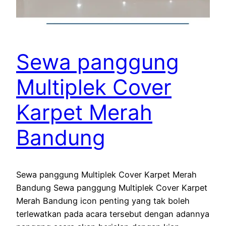
Sewa panggung
Multiplek Cover
Karpet Merah
Bandung
Sewa panggung Multiplek Cover Karpet Merah
Bandung Sewa panggung Multiplek Cover Karpet
Merah Bandung icon penting yang tak boleh
terlewatkan pada acara tersebut dengan adannya