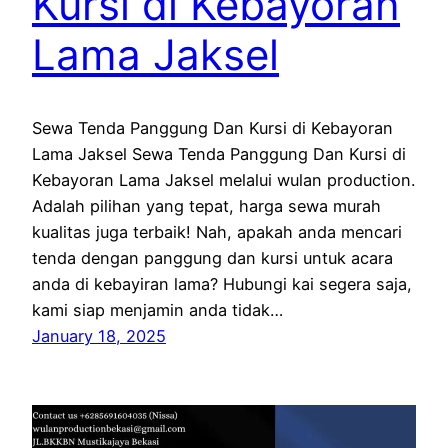
Kursi di Kebayoran
Lama Jaksel
Sewa Tenda Panggung Dan Kursi di Kebayoran
Lama Jaksel Sewa Tenda Panggung Dan Kursi di
Kebayoran Lama Jaksel melalui wulan production.
Adalah pilihan yang tepat, harga sewa murah
kualitas juga terbaik! Nah, apakah anda mencari
tenda dengan panggung dan kursi untuk acara
anda di kebayiran lama? Hubungi kai segera saja,
kami siap menjamin anda tidak…
January 18, 2025