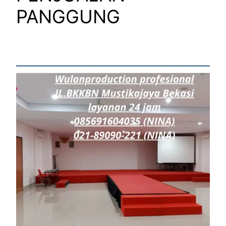
PANGGUNG