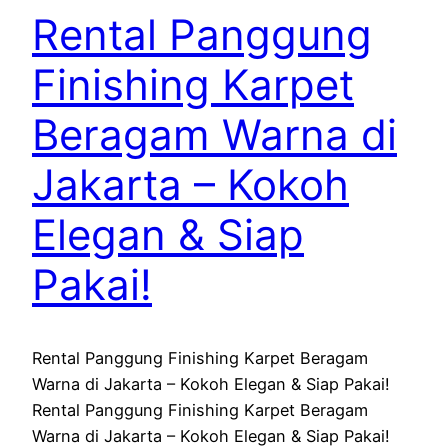
Rental Panggung
Finishing Karpet
Beragam Warna di
Jakarta – Kokoh
Elegan & Siap
Pakai!
Rental Panggung Finishing Karpet Beragam
Warna di Jakarta – Kokoh Elegan & Siap Pakai!
Rental Panggung Finishing Karpet Beragam
Warna di Jakarta – Kokoh Elegan & Siap Pakai!