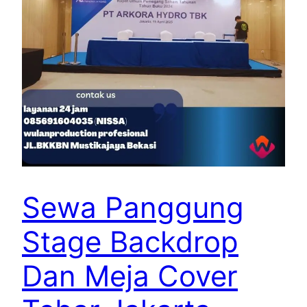
Sewa Panggung
Stage Backdrop
Dan Meja Cover