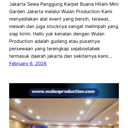
Jakarta Sewa Panggung Karpet Buana Hitam Mini
Garden Jakarta melalui Wulan Production Kami
menyediakan alat event yang bersih, terawat,
mewah dan juga stocknya sangat melimpah yang
siap kirim. Hallo yuk kenalan dengan Wulan
Production adalah gudang atau pusatnya
persewaan yang terengkap sejaboetabek
termasuk daerah jakarta dan sekitarnya kami…
February 6, 2026