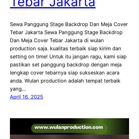
Tebar Jakarta
Sewa Panggung Stage Backdrop Dan Meja Cover
Tebar Jakarta Sewa Panggung Stage Backdrop
Dan Meja Cover Tebar Jakarta di wulan
production saja. kualitas terbaik siap kirim dan
setting on time! Untuk itu jangan ragu, kami siap
pastikan set panggung backdrop dengan meja
lengkap cover tebarnya siap sukseskan acara
anda. Wulan production adalah tempat terbaik
yang…
April 16, 2025