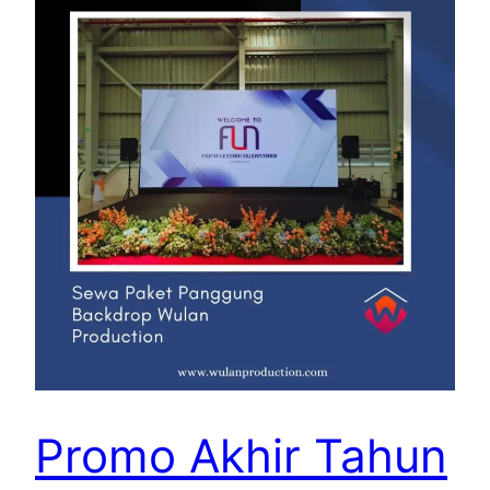
Promo Akhir Tahun