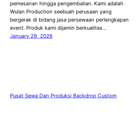
pemesanan hingga pengembalian. Kami adalah
Wulan Production seebuah perusaan yang
bergerak di bidang jasa persewaan perlengkapan
event. Produk kami dijamin berkualitas…
January 29, 2026
Pusat Sewa Dan Produksi Backdrop Custom
Jakarta
Proudly powered by
WordPress