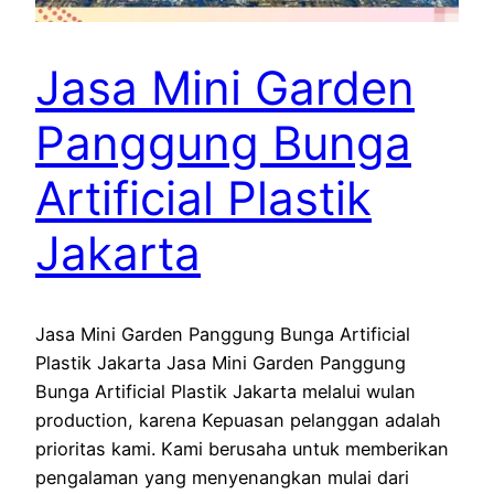
Jasa Mini Garden
Panggung Bunga
Artificial Plastik
Jakarta
Jasa Mini Garden Panggung Bunga Artificial
Plastik Jakarta Jasa Mini Garden Panggung
Bunga Artificial Plastik Jakarta melalui wulan
production, karena Kepuasan pelanggan adalah
prioritas kami. Kami berusaha untuk memberikan
pengalaman yang menyenangkan mulai dari