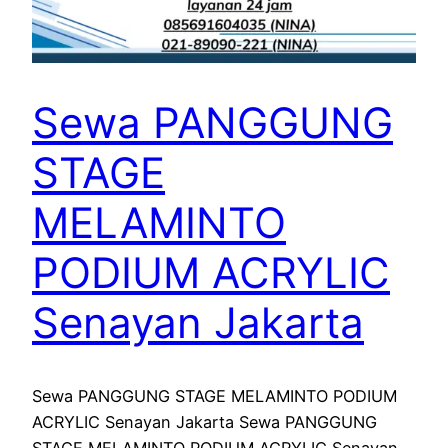
Sewa PANGGUNG
STAGE
MELAMINTO
PODIUM ACRYLIC
Senayan Jakarta
Sewa PANGGUNG STAGE MELAMINTO PODIUM
ACRYLIC Senayan Jakarta Sewa PANGGUNG