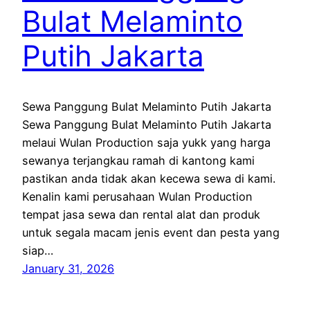
Bulat Melaminto
Putih Jakarta
Sewa Panggung Bulat Melaminto Putih Jakarta
Sewa Panggung Bulat Melaminto Putih Jakarta
melaui Wulan Production saja yukk yang harga
sewanya terjangkau ramah di kantong kami
pastikan anda tidak akan kecewa sewa di kami.
Kenalin kami perusahaan Wulan Production
tempat jasa sewa dan rental alat dan produk
untuk segala macam jenis event dan pesta yang
siap…
January 31, 2026