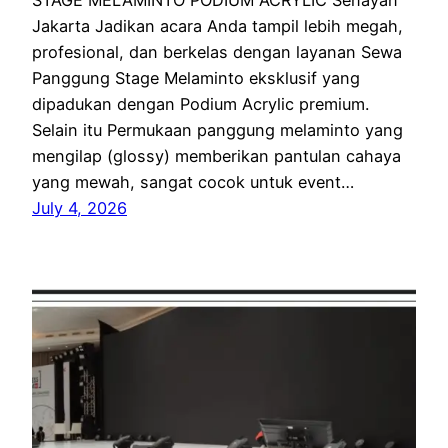
STAGE MELAMINTO PODIUM ACRYLIC Senayan
Jakarta Jadikan acara Anda tampil lebih megah,
profesional, dan berkelas dengan layanan Sewa
Panggung Stage Melaminto eksklusif yang
dipadukan dengan Podium Acrylic premium.
Selain itu Permukaan panggung melaminto yang
mengilap (glossy) memberikan pantulan cahaya
yang mewah, sangat cocok untuk event…
July 4, 2026