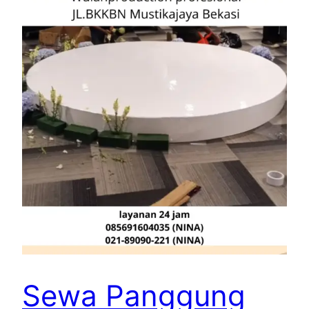
Sewa Panggung