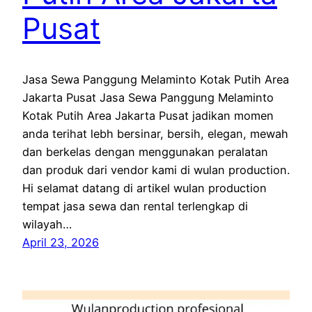
Pusat
Jasa Sewa Panggung Melaminto Kotak Putih Area
Jakarta Pusat Jasa Sewa Panggung Melaminto
Kotak Putih Area Jakarta Pusat jadikan momen
anda terihat lebh bersinar, bersih, elegan, mewah
dan berkelas dengan menggunakan peralatan
dan produk dari vendor kami di wulan production.
Hi selamat datang di artikel wulan production
tempat jasa sewa dan rental terlengkap di
wilayah…
April 23, 2026