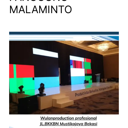
MALAMINTO