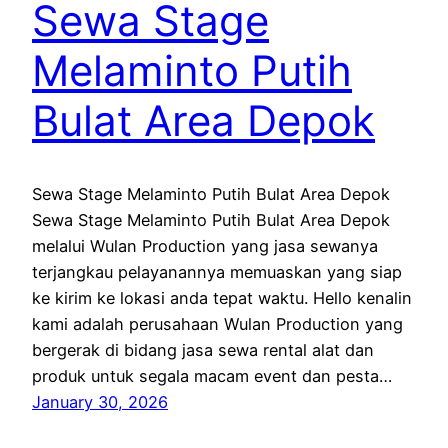
Sewa Stage
Melaminto Putih
Bulat Area Depok
Sewa Stage Melaminto Putih Bulat Area Depok
Sewa Stage Melaminto Putih Bulat Area Depok
melalui Wulan Production yang jasa sewanya
terjangkau pelayanannya memuaskan yang siap
ke kirim ke lokasi anda tepat waktu. Hello kenalin
kami adalah perusahaan Wulan Production yang
bergerak di bidang jasa sewa rental alat dan
produk untuk segala macam event dan pesta…
January 30, 2026