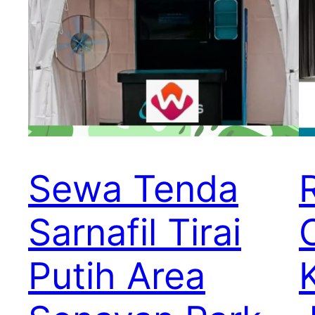
Sewa Tenda
Sarnafil Tirai
Putih Area