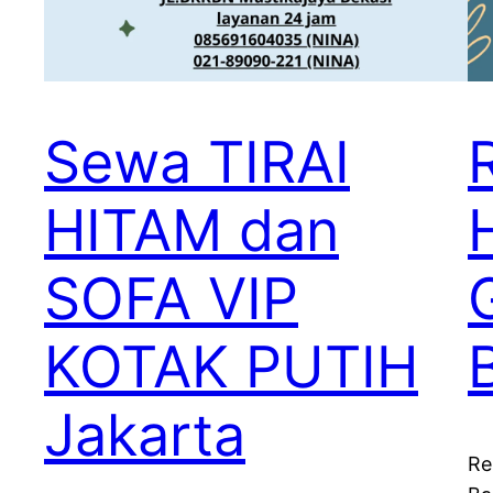
Sewa TIRAI
HITAM dan
SOFA VIP
KOTAK PUTIH
Jakarta
Re