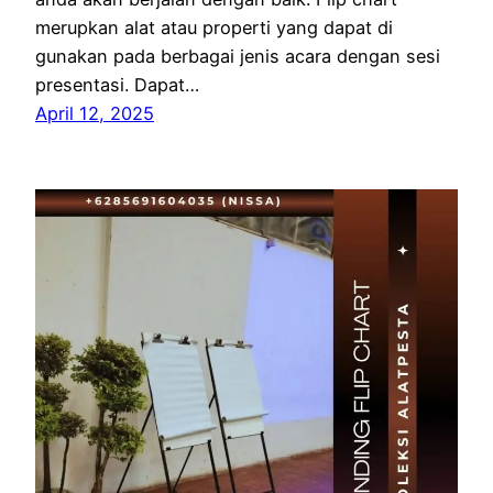
merupkan alat atau properti yang dapat di
gunakan pada berbagai jenis acara dengan sesi
presentasi. Dapat…
April 12, 2025