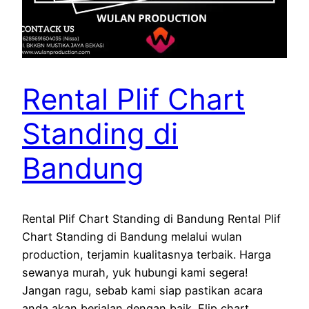
Rental Plif Chart
Standing di
Bandung
Rental Plif Chart Standing di Bandung Rental Plif
Chart Standing di Bandung melalui wulan
production, terjamin kualitasnya terbaik. Harga
sewanya murah, yuk hubungi kami segera!
Jangan ragu, sebab kami siap pastikan acara
anda akan berjalan dengan baik. Flip chart