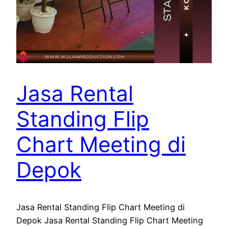
Jasa Rental
Standing Flip
Chart Meeting di
Depok
Jasa Rental Standing Flip Chart Meeting di
Depok Jasa Rental Standing Flip Chart Meeting