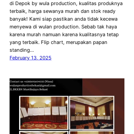
di Depok by wula production, kualitas produknya
terbaik, harga sewanya murah dan stok ready
banyak! Kami siap pastikan anda tidak kecewa
menyewa di wulan production. Sebab tak haya
karena murah namuan karena kualitasnya tetap
yang terbaik. Flip chart, merupakan papan
standing…
February 13, 2025