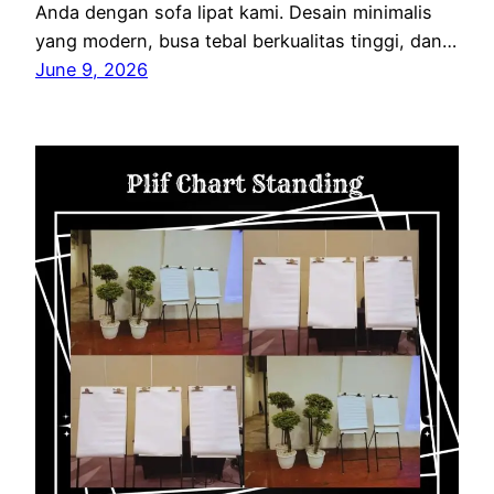
Anda dengan sofa lipat kami. Desain minimalis
yang modern, busa tebal berkualitas tinggi, dan…
June 9, 2026