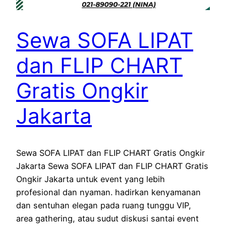
Sewa SOFA LIPAT
dan FLIP CHART
Gratis Ongkir
Jakarta
Sewa SOFA LIPAT dan FLIP CHART Gratis Ongkir
Jakarta Sewa SOFA LIPAT dan FLIP CHART Gratis
Ongkir Jakarta untuk event yang lebih
profesional dan nyaman. hadirkan kenyamanan
dan sentuhan elegan pada ruang tunggu VIP,
area gathering, atau sudut diskusi santai event