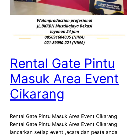
Rental Gate Pintu
Masuk Area Event
Cikarang
Rental Gate Pintu Masuk Area Event Cikarang
Rental Gate Pintu Masuk Area Event Cikarang
lancarkan setiap event ,acara dan pesta anda