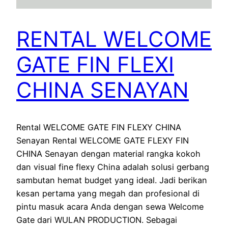
RENTAL WELCOME
GATE FIN FLEXI
CHINA SENAYAN
Rental WELCOME GATE FIN FLEXY CHINA
Senayan Rental WELCOME GATE FLEXY FIN
CHINA Senayan dengan material rangka kokoh
dan visual fine flexy China adalah solusi gerbang
sambutan hemat budget yang ideal. Jadi berikan
kesan pertama yang megah dan profesional di
pintu masuk acara Anda dengan sewa Welcome
Gate dari WULAN PRODUCTION. Sebagai