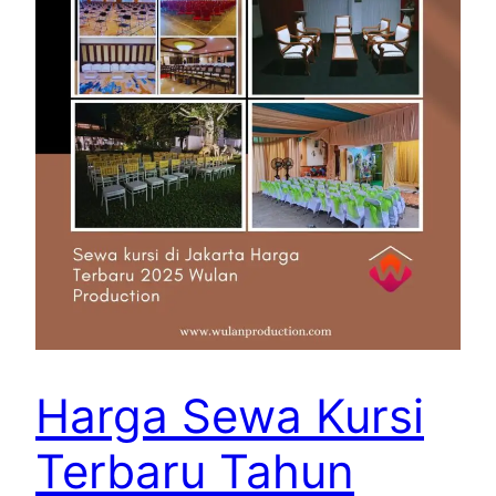
Harga Sewa Kursi
Terbaru Tahun