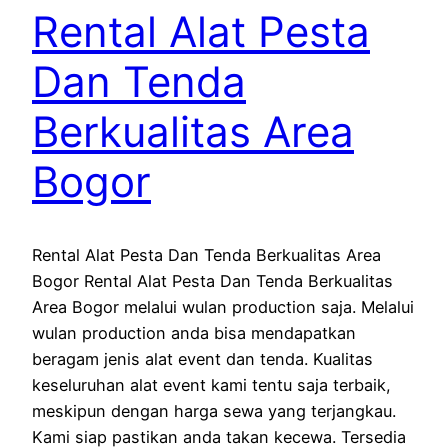
Rental Alat Pesta
Dan Tenda
Berkualitas Area
Bogor
Rental Alat Pesta Dan Tenda Berkualitas Area
Bogor Rental Alat Pesta Dan Tenda Berkualitas
Area Bogor melalui wulan production saja. Melalui
wulan production anda bisa mendapatkan
beragam jenis alat event dan tenda. Kualitas
keseluruhan alat event kami tentu saja terbaik,
meskipun dengan harga sewa yang terjangkau.
Kami siap pastikan anda takan kecewa. Tersedia