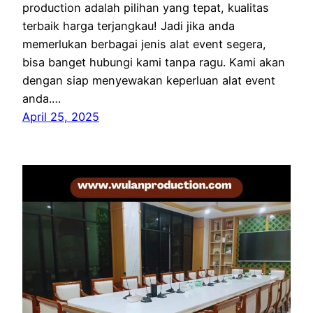
production adalah pilihan yang tepat, kualitas
terbaik harga terjangkau! Jadi jika anda
memerlukan berbagai jenis alat event segera,
bisa banget hubungi kami tanpa ragu. Kami akan
dengan siap menyewakan keperluan alat event
anda.…
April 25, 2025