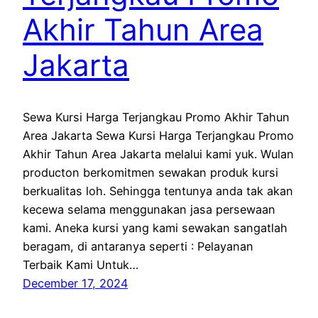
Akhir Tahun Area
Jakarta
Sewa Kursi Harga Terjangkau Promo Akhir Tahun
Area Jakarta Sewa Kursi Harga Terjangkau Promo
Akhir Tahun Area Jakarta melalui kami yuk. Wulan
producton berkomitmen sewakan produk kursi
berkualitas loh. Sehingga tentunya anda tak akan
kecewa selama menggunakan jasa persewaan
kami. Aneka kursi yang kami sewakan sangatlah
beragam, di antaranya seperti : Pelayanan
Terbaik Kami Untuk…
December 17, 2024