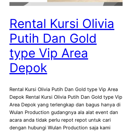
Rental Kursi Olivia
Putih Dan Gold
type Vip Area
Depok
Rental Kursi Olivia Putih Dan Gold type Vip Area
Depok Rental Kursi Olivia Putih Dan Gold type Vip
Area Depok yang terlengkap dan bagus hanya di
Wulan Production gudangnya ala alat event dan
acara anda tidak perlu repot repot untuk cari
dengan hubungi Wulan Production saja kami