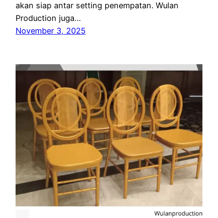
akan siap antar setting penempatan. Wulan
Production juga…
November 3, 2025