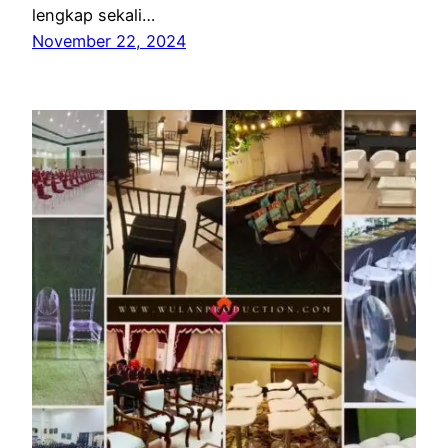
lengkap sekali…
November 22, 2024