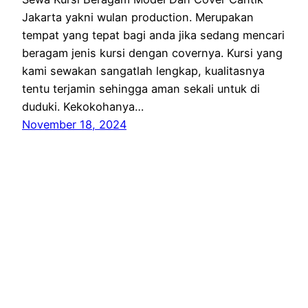
Jakarta yakni wulan production. Merupakan
tempat yang tepat bagi anda jika sedang mencari
beragam jenis kursi dengan covernya. Kursi yang
kami sewakan sangatlah lengkap, kualitasnya
tentu terjamin sehingga aman sekali untuk di
duduki. Kekokohanya…
November 18, 2024