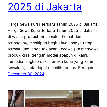
2025 di Jakarta
Harga Sewa Kursi Terbaru Tahun 2025 di Jakarta
Harga Sewa Kursi Terbaru Tahun 2025 di Jakarta
di wulan production semakin hemat dan
terjangkau, meskipun begitu kualitasnya tetap
terbaik! Jadi anda tak akan kecewa jika menyewa
produk kursi dengan model apapun di kami.
Tersedia lengkap sekali aneka kursi yang kami
sewakan, anda dapat memilih, bebas. Beragam…
December 30, 2024