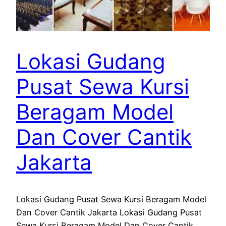
Lokasi Gudang
Pusat Sewa Kursi
Beragam Model
Dan Cover Cantik
Jakarta
Lokasi Gudang Pusat Sewa Kursi Beragam Model
Dan Cover Cantik Jakarta Lokasi Gudang Pusat
Sewa Kursi Beragam Model Dan Cover Cantik