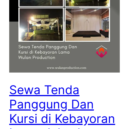
Sewa Tenda
Panggung Dan
Kursi di Kebayoran