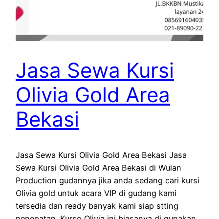
Jasa Sewa Kursi
Olivia Gold Area
Bekasi
Jasa Sewa Kursi Olivia Gold Area Bekasi Jasa
Sewa Kursi Olivia Gold Area Bekasi di Wulan
Production gudannya jika anda sedang cari kursi
Olivia gold untuk acara VIP di gudang kami
tersedia dan ready banyak kami siap stting
penepatan. Kurso Olivia ini biasanya di gunakan