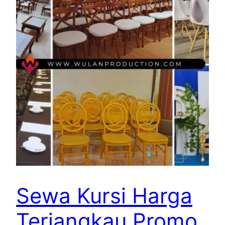
Sewa Kursi Harga
Terjangkau Promo