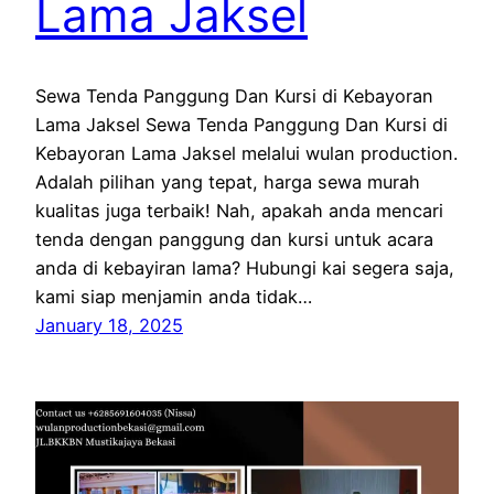
Lama Jaksel
Sewa Tenda Panggung Dan Kursi di Kebayoran
Lama Jaksel Sewa Tenda Panggung Dan Kursi di
Kebayoran Lama Jaksel melalui wulan production.
Adalah pilihan yang tepat, harga sewa murah
kualitas juga terbaik! Nah, apakah anda mencari
tenda dengan panggung dan kursi untuk acara
anda di kebayiran lama? Hubungi kai segera saja,
kami siap menjamin anda tidak…
January 18, 2025