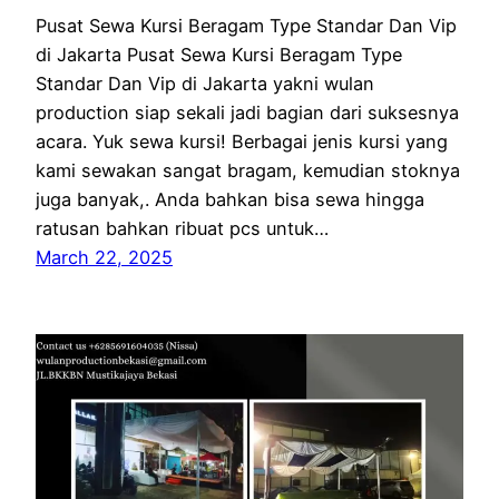
Pusat Sewa Kursi Beragam Type Standar Dan Vip
di Jakarta Pusat Sewa Kursi Beragam Type
Standar Dan Vip di Jakarta yakni wulan
production siap sekali jadi bagian dari suksesnya
acara. Yuk sewa kursi! Berbagai jenis kursi yang
kami sewakan sangat bragam, kemudian stoknya
juga banyak,. Anda bahkan bisa sewa hingga
ratusan bahkan ribuat pcs untuk…
March 22, 2025