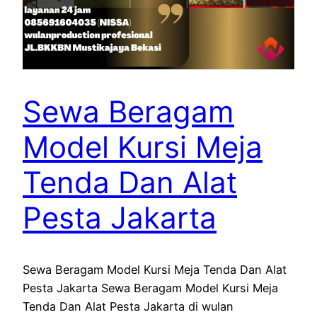
Sewa Beragam
Model Kursi Meja
Tenda Dan Alat
Pesta Jakarta
Sewa Beragam Model Kursi Meja Tenda Dan Alat
Pesta Jakarta Sewa Beragam Model Kursi Meja
Tenda Dan Alat Pesta Jakarta di wulan