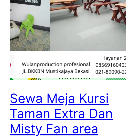
Sewa Meja Kursi
Taman Extra Dan
Misty Fan area