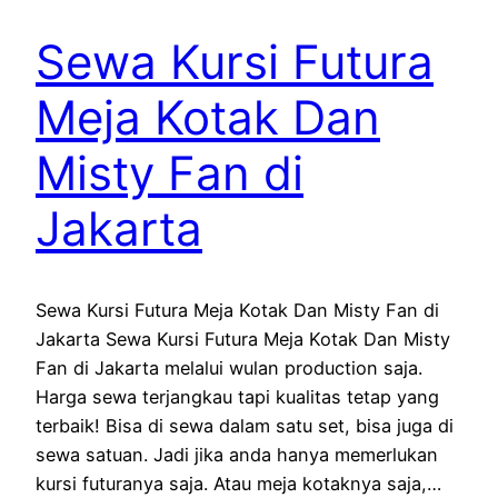
Sewa Kursi Futura
Meja Kotak Dan
Misty Fan di
Jakarta
Sewa Kursi Futura Meja Kotak Dan Misty Fan di
Jakarta Sewa Kursi Futura Meja Kotak Dan Misty
Fan di Jakarta melalui wulan production saja.
Harga sewa terjangkau tapi kualitas tetap yang
terbaik! Bisa di sewa dalam satu set, bisa juga di
sewa satuan. Jadi jika anda hanya memerlukan
kursi futuranya saja. Atau meja kotaknya saja,…