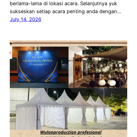
berlama-lama di lokasi acara. Selanjutnya yuk
sukseskan setiap acara penting anda dengan…
July 14, 2026