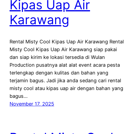
Kipas Uap Air
Karawang
Rental Misty Cool Kipas Uap Air Karawang Rental
Misty Cool Kipas Uap Air Karawang siap pakai
dan siap kirim ke lokasi tersedia di Wulan
Production pusatnya alat alat event acara pesta
terlengkap dengan kulitas dan bahan yang
terjamin bagus. Jadi jika anda sedang cari rental
misty cool atau kipas uap air dengan bahan yang
bagus…
November 17, 2025