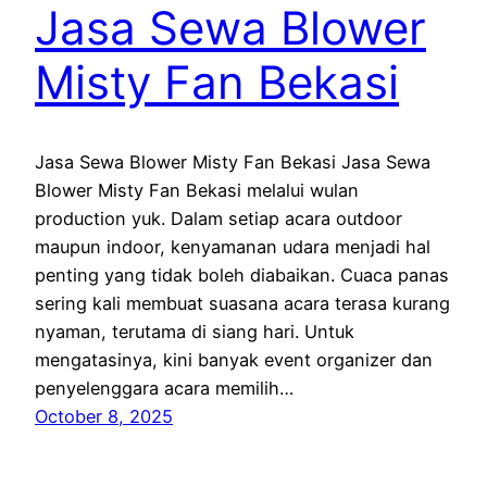
Jasa Sewa Blower
Misty Fan Bekasi
Jasa Sewa Blower Misty Fan Bekasi Jasa Sewa
Blower Misty Fan Bekasi melalui wulan
production yuk. Dalam setiap acara outdoor
maupun indoor, kenyamanan udara menjadi hal
penting yang tidak boleh diabaikan. Cuaca panas
sering kali membuat suasana acara terasa kurang
nyaman, terutama di siang hari. Untuk
mengatasinya, kini banyak event organizer dan
penyelenggara acara memilih…
October 8, 2025