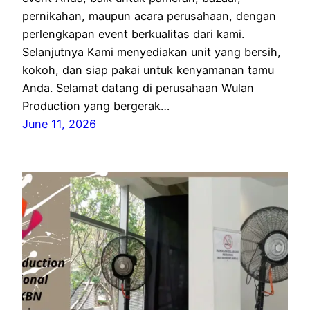
pernikahan, maupun acara perusahaan, dengan
perlengkapan event berkualitas dari kami.
Selanjutnya Kami menyediakan unit yang bersih,
kokoh, dan siap pakai untuk kenyamanan tamu
Anda. Selamat datang di perusahaan Wulan
Production yang bergerak…
June 11, 2026