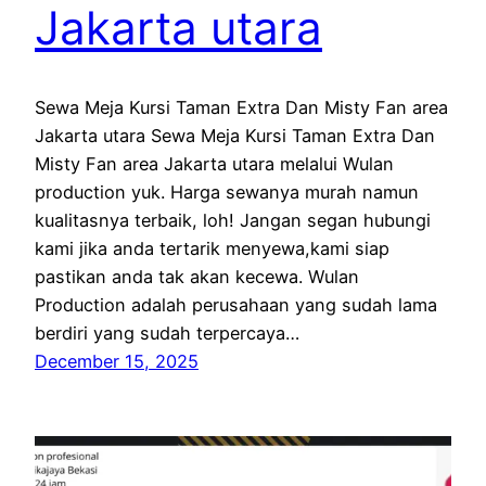
Jakarta utara
Sewa Meja Kursi Taman Extra Dan Misty Fan area
Jakarta utara Sewa Meja Kursi Taman Extra Dan
Misty Fan area Jakarta utara melalui Wulan
production yuk. Harga sewanya murah namun
kualitasnya terbaik, loh! Jangan segan hubungi
kami jika anda tertarik menyewa,kami siap
pastikan anda tak akan kecewa. Wulan
Production adalah perusahaan yang sudah lama
berdiri yang sudah terpercaya…
December 15, 2025