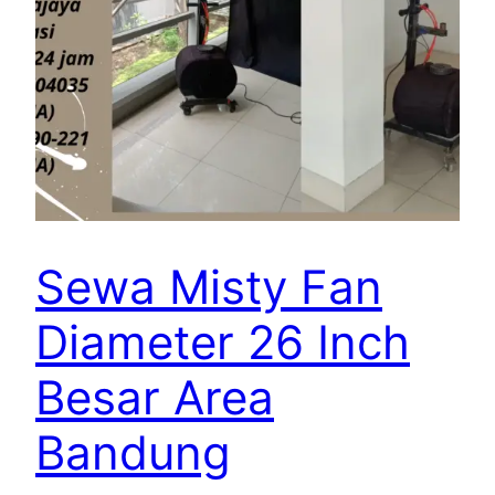
Sewa Misty Fan
Diameter 26 Inch
Besar Area
Bandung