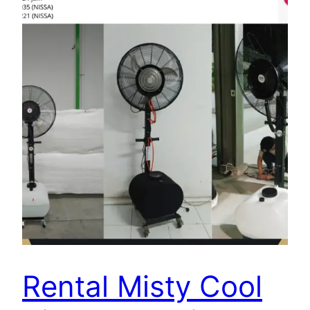
Rental Misty Cool