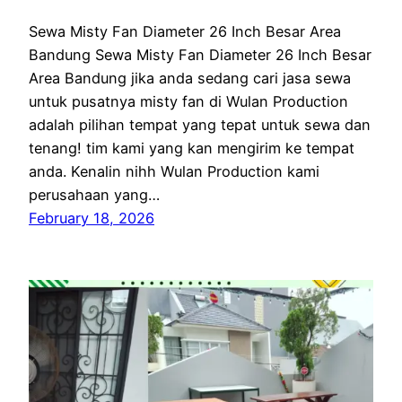
Sewa Misty Fan Diameter 26 Inch Besar Area
Bandung Sewa Misty Fan Diameter 26 Inch Besar
Area Bandung jika anda sedang cari jasa sewa
untuk pusatnya misty fan di Wulan Production
adalah pilihan tempat yang tepat untuk sewa dan
tenang! tim kami yang kan mengirim ke tempat
anda. Kenalin nihh Wulan Production kami
perusahaan yang…
February 18, 2026