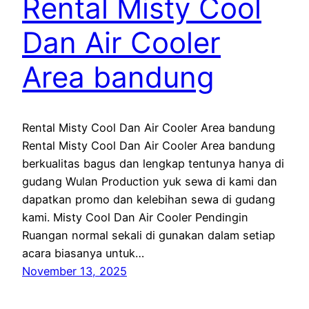
Rental Misty Cool
Dan Air Cooler
Area bandung
Rental Misty Cool Dan Air Cooler Area bandung
Rental Misty Cool Dan Air Cooler Area bandung
berkualitas bagus dan lengkap tentunya hanya di
gudang Wulan Production yuk sewa di kami dan
dapatkan promo dan kelebihan sewa di gudang
kami. Misty Cool Dan Air Cooler Pendingin
Ruangan normal sekali di gunakan dalam setiap
acara biasanya untuk…
November 13, 2025