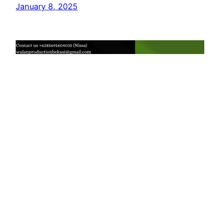
January 8, 2025