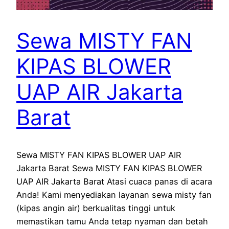
Sewa MISTY FAN
KIPAS BLOWER
UAP AIR Jakarta
Barat
Sewa MISTY FAN KIPAS BLOWER UAP AIR
Jakarta Barat Sewa MISTY FAN KIPAS BLOWER
UAP AIR Jakarta Barat Atasi cuaca panas di acara
Anda! Kami menyediakan layanan sewa misty fan
(kipas angin air) berkualitas tinggi untuk
memastikan tamu Anda tetap nyaman dan betah