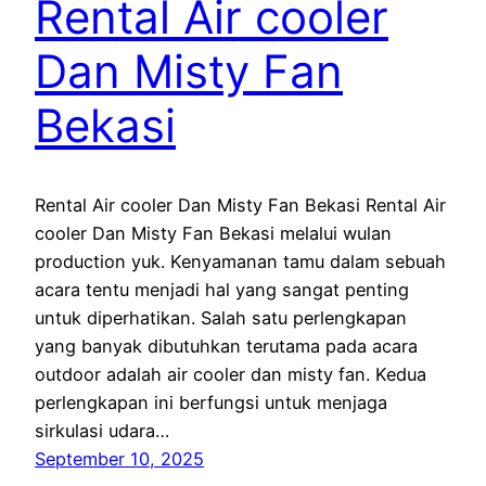
Rental Air cooler
Dan Misty Fan
Bekasi
Rental Air cooler Dan Misty Fan Bekasi Rental Air
cooler Dan Misty Fan Bekasi melalui wulan
production yuk. Kenyamanan tamu dalam sebuah
acara tentu menjadi hal yang sangat penting
untuk diperhatikan. Salah satu perlengkapan
yang banyak dibutuhkan terutama pada acara
outdoor adalah air cooler dan misty fan. Kedua
perlengkapan ini berfungsi untuk menjaga
sirkulasi udara…
September 10, 2025