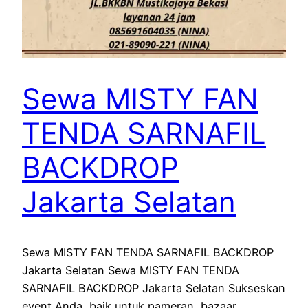
Sewa MISTY FAN
TENDA SARNAFIL
BACKDROP
Jakarta Selatan
Sewa MISTY FAN TENDA SARNAFIL BACKDROP
Jakarta Selatan Sewa MISTY FAN TENDA
SARNAFIL BACKDROP Jakarta Selatan Sukseskan
event Anda, baik untuk pameran, bazaar,