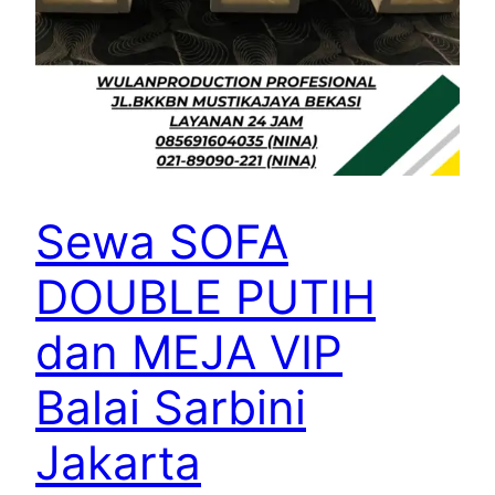
Sewa SOFA
DOUBLE PUTIH
dan MEJA VIP
Balai Sarbini
Jakarta