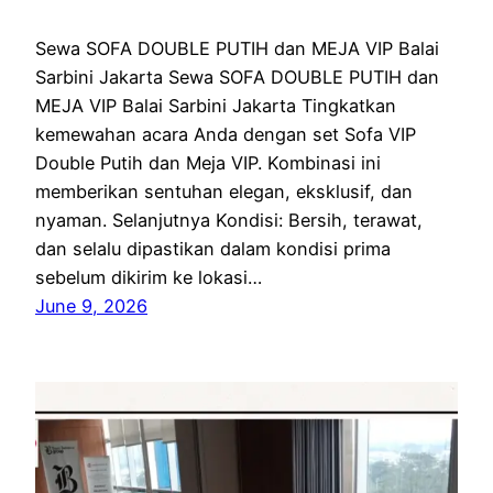
Sewa SOFA DOUBLE PUTIH dan MEJA VIP Balai
Sarbini Jakarta Sewa SOFA DOUBLE PUTIH dan
MEJA VIP Balai Sarbini Jakarta Tingkatkan
kemewahan acara Anda dengan set Sofa VIP
Double Putih dan Meja VIP. Kombinasi ini
memberikan sentuhan elegan, eksklusif, dan
nyaman. Selanjutnya Kondisi: Bersih, terawat,
dan selalu dipastikan dalam kondisi prima
sebelum dikirim ke lokasi…
June 9, 2026