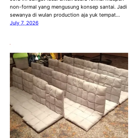
non-formal yang mengusung konsep santai. Jadi
sewanya di wulan production aja yuk tempat…
July 7, 2026