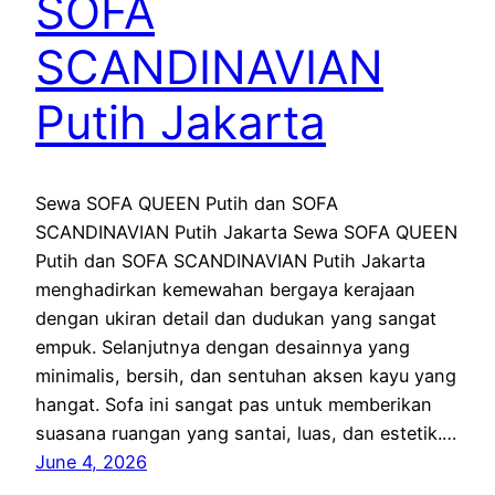
SOFA
SCANDINAVIAN
Putih Jakarta
Sewa SOFA QUEEN Putih dan SOFA
SCANDINAVIAN Putih Jakarta Sewa SOFA QUEEN
Putih dan SOFA SCANDINAVIAN Putih Jakarta
menghadirkan kemewahan bergaya kerajaan
dengan ukiran detail dan dudukan yang sangat
empuk. Selanjutnya dengan desainnya yang
minimalis, bersih, dan sentuhan aksen kayu yang
hangat. Sofa ini sangat pas untuk memberikan
suasana ruangan yang santai, luas, dan estetik.…
June 4, 2026