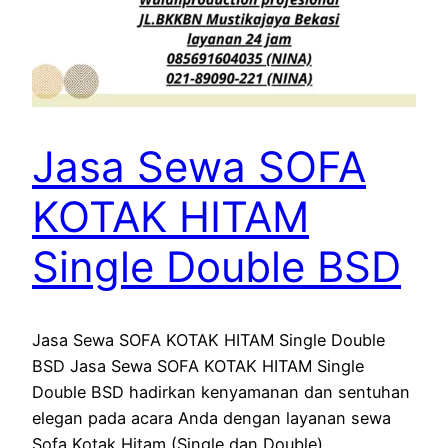
Jasa Sewa SOFA
KOTAK HITAM
Single Double BSD
Jasa Sewa SOFA KOTAK HITAM Single Double
BSD Jasa Sewa SOFA KOTAK HITAM Single
Double BSD hadirkan kenyamanan dan sentuhan
elegan pada acara Anda dengan layanan sewa
Sofa Kotak Hitam (Single dan Double).