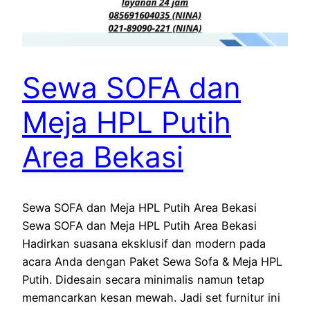
Sewa SOFA dan
Meja HPL Putih
Area Bekasi
Sewa SOFA dan Meja HPL Putih Area Bekasi
Sewa SOFA dan Meja HPL Putih Area Bekasi
Hadirkan suasana eksklusif dan modern pada
acara Anda dengan Paket Sewa Sofa & Meja HPL
Putih. Didesain secara minimalis namun tetap
memancarkan kesan mewah. Jadi set furnitur ini