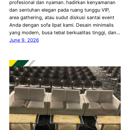
profesional dan nyaman. hadirkan kenyamanan
dan sentuhan elegan pada ruang tunggu VIP,
area gathering, atau sudut diskusi santai event
Anda dengan sofa lipat kami. Desain minimalis
yang modern, busa tebal berkualitas tinggi, dan…
June 9, 2026