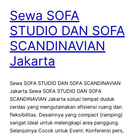
Sewa SOFA
STUDIO DAN SOFA
SCANDINAVIAN
Jakarta
Sewa SOFA STUDIO DAN SOFA SCANDINAVIAN
Jakarta Sewa SOFA STUDIO DAN SOFA
SCANDINAVIAN Jakarta solusi tempat duduk
cerdas yang mengutamakan efisiensi ruang dan
fleksibilitas. Desainnya yang compact (ramping)
sangat ideal untuk melengkapi area panggung.
Selanjutnya Cocok untuk Event: Konferensi pers,