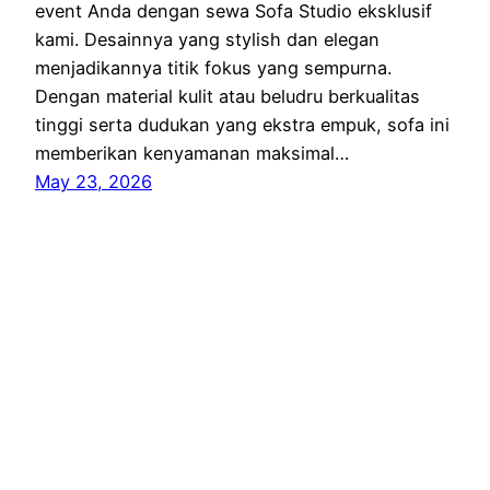
event Anda dengan sewa Sofa Studio eksklusif
kami. Desainnya yang stylish dan elegan
menjadikannya titik fokus yang sempurna.
Dengan material kulit atau beludru berkualitas
tinggi serta dudukan yang ekstra empuk, sofa ini
memberikan kenyamanan maksimal…
May 23, 2026