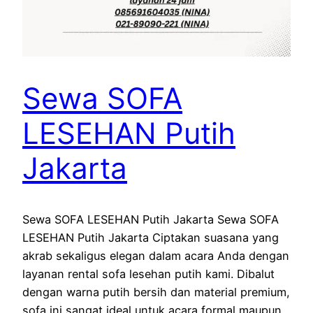
Sewa SOFA
LESEHAN Putih
Jakarta
Sewa SOFA LESEHAN Putih Jakarta Sewa SOFA
LESEHAN Putih Jakarta Ciptakan suasana yang
akrab sekaligus elegan dalam acara Anda dengan
layanan rental sofa lesehan putih kami. Dibalut
dengan warna putih bersih dan material premium,
sofa ini sangat ideal untuk acara formal maupun