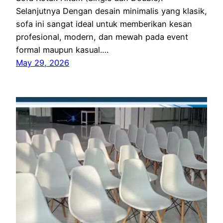
Selanjutnya Dengan desain minimalis yang klasik,
sofa ini sangat ideal untuk memberikan kesan
profesional, modern, dan mewah pada event
formal maupun kasual.…
May 29, 2026