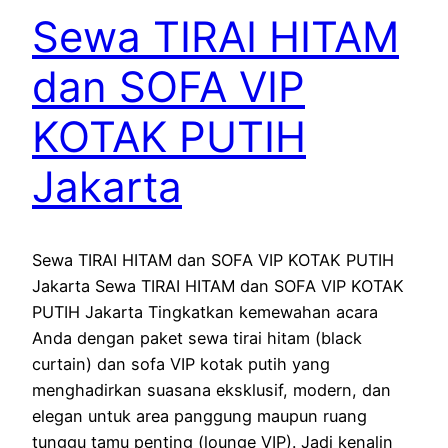
Sewa TIRAI HITAM
dan SOFA VIP
KOTAK PUTIH
Jakarta
Sewa TIRAI HITAM dan SOFA VIP KOTAK PUTIH
Jakarta Sewa TIRAI HITAM dan SOFA VIP KOTAK
PUTIH Jakarta Tingkatkan kemewahan acara
Anda dengan paket sewa tirai hitam (black
curtain) dan sofa VIP kotak putih yang
menghadirkan suasana eksklusif, modern, dan
elegan untuk area panggung maupun ruang
tunggu tamu penting (lounge VIP). Jadi kenalin