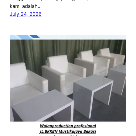
kami adalah…
July 24, 2026