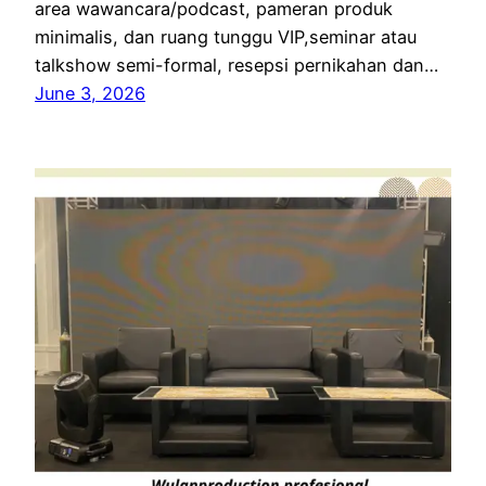
area wawancara/podcast, pameran produk
minimalis, dan ruang tunggu VIP,seminar atau
talkshow semi-formal, resepsi pernikahan dan…
June 3, 2026