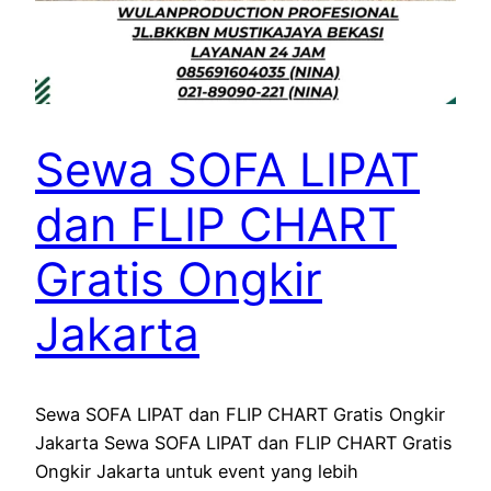
Sewa SOFA LIPAT
dan FLIP CHART
Gratis Ongkir
Jakarta
Sewa SOFA LIPAT dan FLIP CHART Gratis Ongkir
Jakarta Sewa SOFA LIPAT dan FLIP CHART Gratis
Ongkir Jakarta untuk event yang lebih