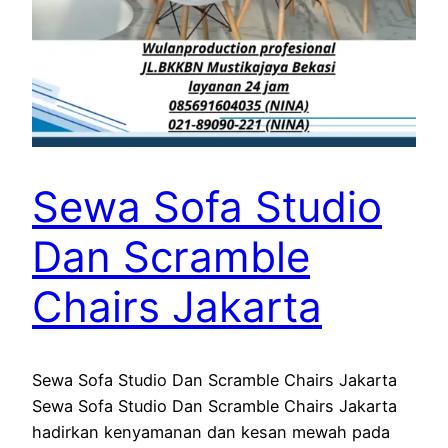
Sewa Sofa Studio
Dan Scramble
Chairs Jakarta
Sewa Sofa Studio Dan Scramble Chairs Jakarta
Sewa Sofa Studio Dan Scramble Chairs Jakarta
hadirkan kenyamanan dan kesan mewah pada