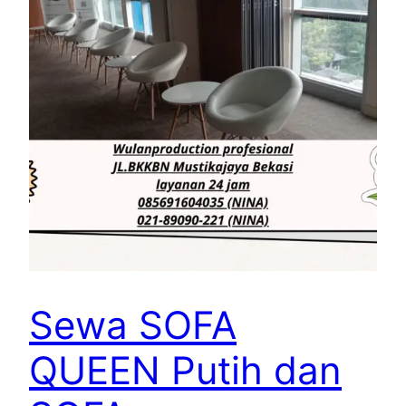
Sewa SOFA
QUEEN Putih dan