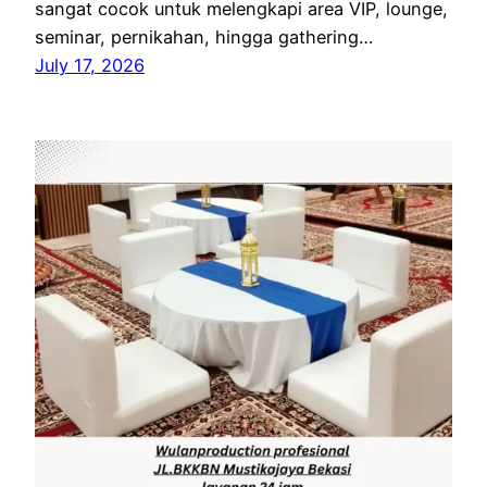
sangat cocok untuk melengkapi area VIP, lounge,
seminar, pernikahan, hingga gathering…
July 17, 2026