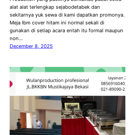
alat alat terlengkap sejabodetabek dan
sekitarnya yuk sewa di kami dapatkan promonya.
Meja Ibm cover hitam ini normal sekali di
gunakan di setiap acara entah itu formal maupun
non…
December 8, 2025