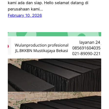
kami ada dan siap. Hello selamat datang di
perusahaan kami…
February 10, 2026