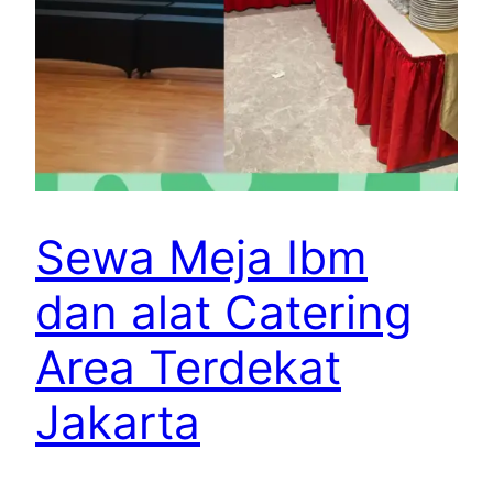
Sewa Meja Ibm
dan alat Catering
Area Terdekat
Jakarta