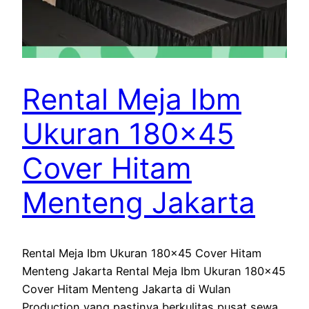
Rental Meja Ibm
Ukuran 180×45
Cover Hitam
Menteng Jakarta
Rental Meja Ibm Ukuran 180×45 Cover Hitam
Menteng Jakarta Rental Meja Ibm Ukuran 180×45
Cover Hitam Menteng Jakarta di Wulan
Production yang pastinya berkulitas pusat sewa