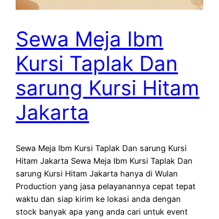
Sewa Meja Ibm
Kursi Taplak Dan
sarung Kursi Hitam
Jakarta
Sewa Meja Ibm Kursi Taplak Dan sarung Kursi
Hitam Jakarta Sewa Meja Ibm Kursi Taplak Dan
sarung Kursi Hitam Jakarta hanya di Wulan
Production yang jasa pelayanannya cepat tepat
waktu dan siap kirim ke lokasi anda dengan
stock banyak apa yang anda cari untuk event