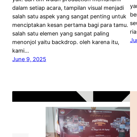
ya
dalam setiap acara, tampilan visual menjadi
be
salah satu aspek yang sangat penting untuk
se
menciptakan kesan pertama bagi para tamu.
ri
salah satu elemen yang sangat paling
Ju
menonjol yaitu backdrop. oleh karena itu,
kami…
June 9, 2025