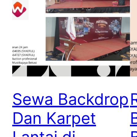
Sewa Backdrop
Dan Karpet