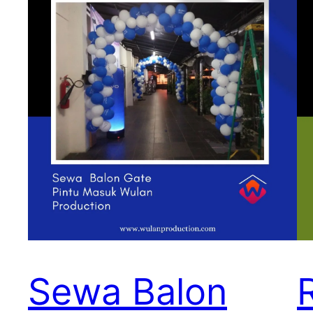
Sewa Balon