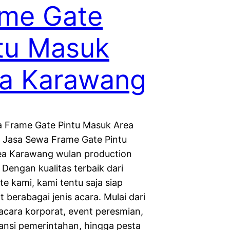
me Gate
tu Masuk
a Karawang
 Frame Gate Pintu Masuk Area
Jasa Sewa Frame Gate Pintu
a Karawang wulan production
Dengan kualitas terbaik dari
e kami, kami tentu saja siap
berabagai jenis acara. Mulai dari
acara korporat, event peresmian,
tansi pemerintahan, hingga pesta