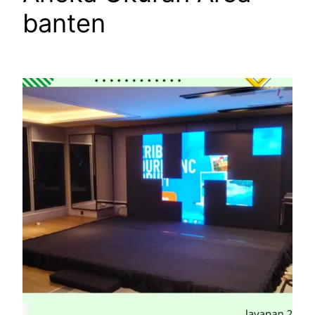
banten