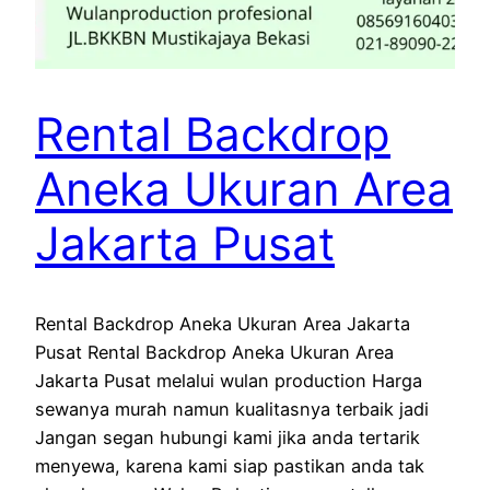
Rental Backdrop
Aneka Ukuran Area
Jakarta Pusat
Rental Backdrop Aneka Ukuran Area Jakarta
Pusat Rental Backdrop Aneka Ukuran Area
Jakarta Pusat melalui wulan production Harga
sewanya murah namun kualitasnya terbaik jadi
Jangan segan hubungi kami jika anda tertarik
menyewa, karena kami siap pastikan anda tak