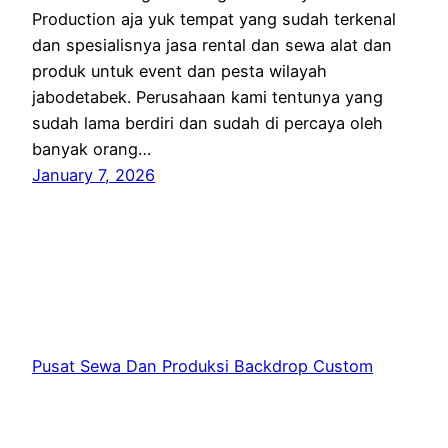
Production aja yuk tempat yang sudah terkenal
dan spesialisnya jasa rental dan sewa alat dan
produk untuk event dan pesta wilayah
jabodetabek. Perusahaan kami tentunya yang
sudah lama berdiri dan sudah di percaya oleh
banyak orang…
January 7, 2026
Pusat Sewa Dan Produksi Backdrop Custom
Jakarta