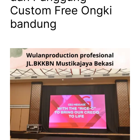
Custom Free Ongki
bandung