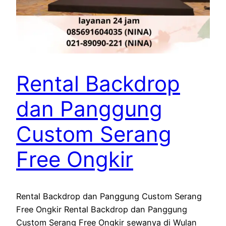
Rental Backdrop
dan Panggung
Custom Serang
Free Ongkir
Rental Backdrop dan Panggung Custom Serang
Free Ongkir Rental Backdrop dan Panggung
Custom Serang Free Ongkir sewanya di Wulan