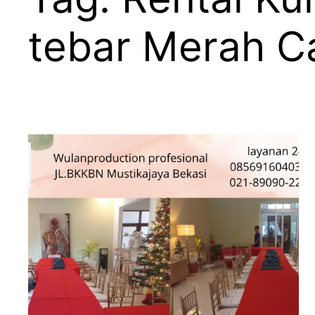
tebar Merah C