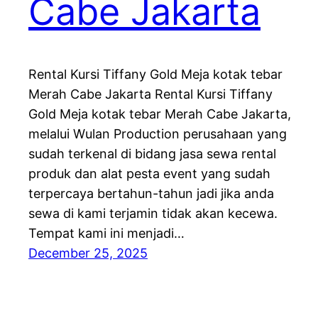
Cabe Jakarta
Rental Kursi Tiffany Gold Meja kotak tebar
Merah Cabe Jakarta Rental Kursi Tiffany
Gold Meja kotak tebar Merah Cabe Jakarta,
melalui Wulan Production perusahaan yang
sudah terkenal di bidang jasa sewa rental
produk dan alat pesta event yang sudah
terpercaya bertahun-tahun jadi jika anda
sewa di kami terjamin tidak akan kecewa.
Tempat kami ini menjadi…
December 25, 2025