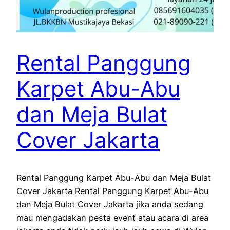
Rental Panggung
Karpet Abu-Abu
dan Meja Bulat
Cover Jakarta
Rental Panggung Karpet Abu-Abu dan Meja Bulat
Cover Jakarta Rental Panggung Karpet Abu-Abu
dan Meja Bulat Cover Jakarta jika anda sedang
mau mengadakan pesta event atau acara di area