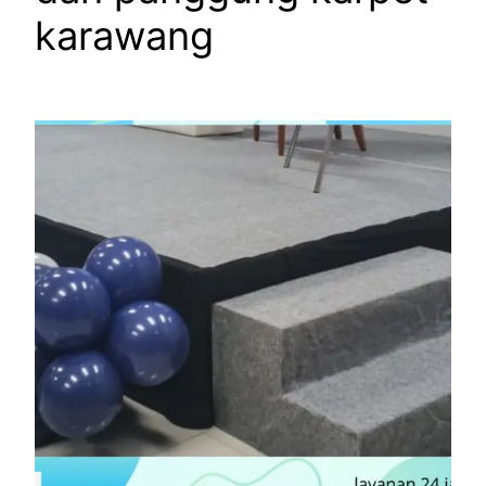
karawang