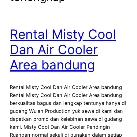
Rental Misty Cool
Dan Air Cooler
Area bandung
Rental Misty Cool Dan Air Cooler Area bandung
Rental Misty Cool Dan Air Cooler Area bandung
berkualitas bagus dan lengkap tentunya hanya di
gudang Wulan Production yuk sewa di kami dan
dapatkan promo dan kelebihan sewa di gudang
kami. Misty Cool Dan Air Cooler Pendingin
Ruangan normal sekali di gunakan dalam setiap