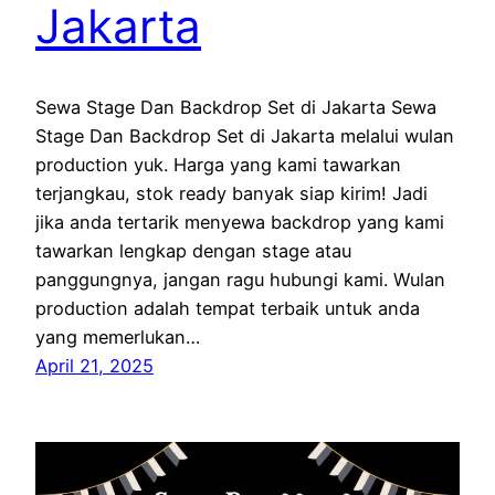
Jakarta
Sewa Stage Dan Backdrop Set di Jakarta Sewa
Stage Dan Backdrop Set di Jakarta melalui wulan
production yuk. Harga yang kami tawarkan
terjangkau, stok ready banyak siap kirim! Jadi
jika anda tertarik menyewa backdrop yang kami
tawarkan lengkap dengan stage atau
panggungnya, jangan ragu hubungi kami. Wulan
production adalah tempat terbaik untuk anda
yang memerlukan…
April 21, 2025