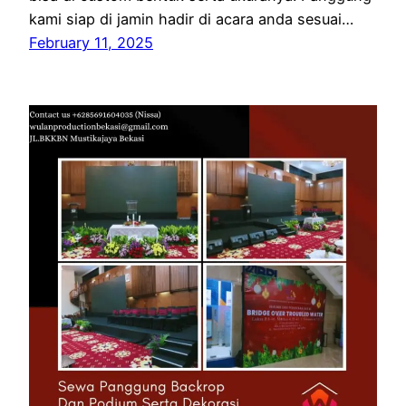
kami siap di jamin hadir di acara anda sesuai…
February 11, 2025