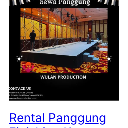
Rental Panggung