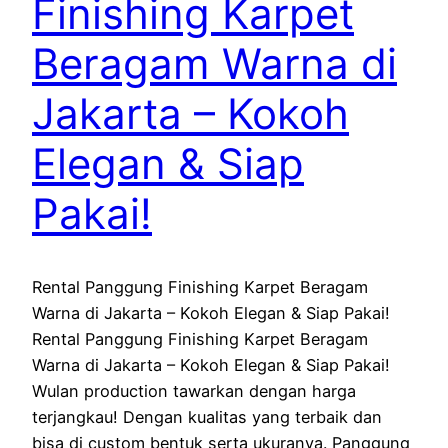
Finishing Karpet
Beragam Warna di
Jakarta – Kokoh
Elegan & Siap
Pakai!
Rental Panggung Finishing Karpet Beragam
Warna di Jakarta – Kokoh Elegan & Siap Pakai!
Rental Panggung Finishing Karpet Beragam
Warna di Jakarta – Kokoh Elegan & Siap Pakai!
Wulan production tawarkan dengan harga
terjangkau! Dengan kualitas yang terbaik dan
bisa di custom bentuk serta ukuranya. Panggung