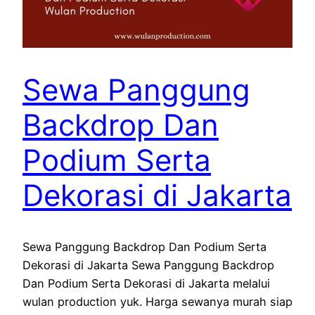
Sewa Panggung
Backdrop Dan
Podium Serta
Dekorasi di Jakarta
Sewa Panggung Backdrop Dan Podium Serta
Dekorasi di Jakarta Sewa Panggung Backdrop
Dan Podium Serta Dekorasi di Jakarta melalui
wulan production yuk. Harga sewanya murah siap