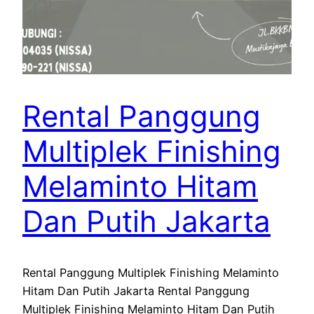
Rental Panggung
Multiplek Finishing
Melaminto Hitam
Dan Putih Jakarta
Rental Panggung Multiplek Finishing Melaminto
Hitam Dan Putih Jakarta Rental Panggung
Multiplek Finishing Melaminto Hitam Dan Putih