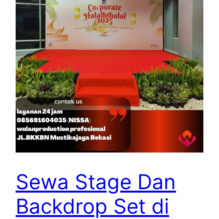
Sewa Stage Dan
Backdrop Set di