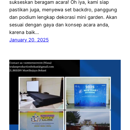
sukseskan beragam acara! Oh iya, kami siap
pastikan juga, menyewa set backdro, panggung
dan podium lengkap dekorasi mini garden. Akan
sesuai dengan gaya dan konsep acara anda,
karena baik…
January 20, 2025