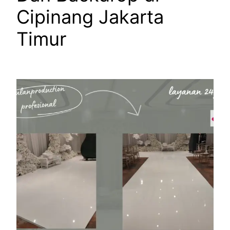
Cipinang Jakarta
Timur