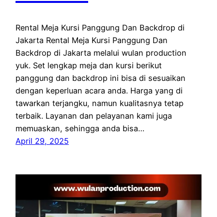
Rental Meja Kursi Panggung Dan Backdrop di
Jakarta Rental Meja Kursi Panggung Dan
Backdrop di Jakarta melalui wulan production
yuk. Set lengkap meja dan kursi berikut
panggung dan backdrop ini bisa di sesuaikan
dengan keperluan acara anda. Harga yang di
tawarkan terjangku, namun kualitasnya tetap
terbaik. Layanan dan pelayanan kami juga
memuaskan, sehingga anda bisa…
April 29, 2025