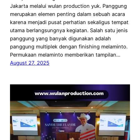
Jakarta melalui wulan production yuk. Panggung
merupakan elemen penting dalam sebuah acara
karena menjadi pusat perhatian sekaligus tempat
utama berlangsungnya kegiatan. Salah satu jenis
panggung yang banyak digunakan adalah
panggung multiplek dengan finishing melaminto.
Permukaan melaminto memberikan tampilan…
August 27, 2025