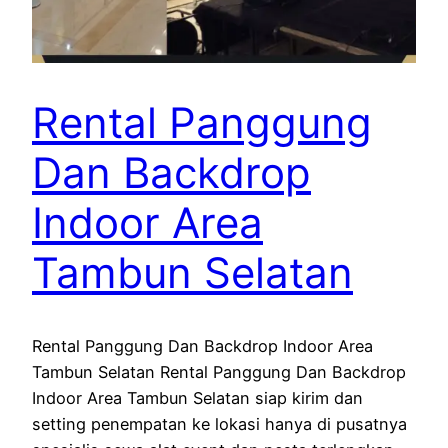
Rental Panggung
Dan Backdrop
Indoor Area
Tambun Selatan
Rental Panggung Dan Backdrop Indoor Area
Tambun Selatan Rental Panggung Dan Backdrop
Indoor Area Tambun Selatan siap kirim dan
setting penempatan ke lokasi hanya di pusatnya