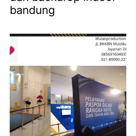
bandung