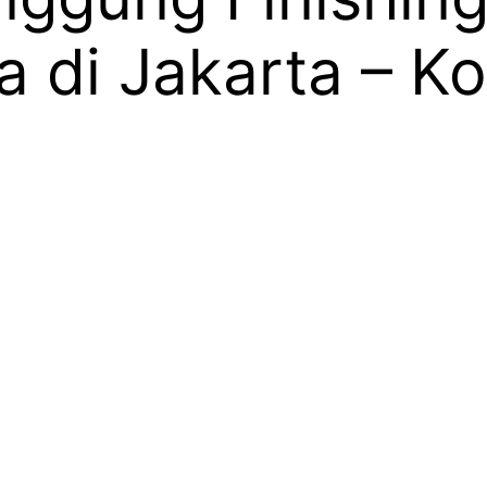
 di Jakarta – K