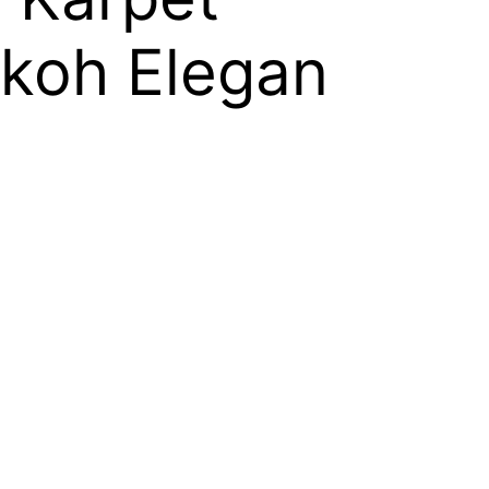
okoh Elegan