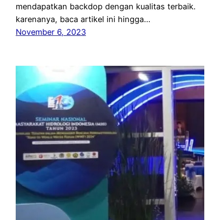
mendapatkan backdop dengan kualitas terbaik.
karenanya, baca artikel ini hingga…
November 6, 2023