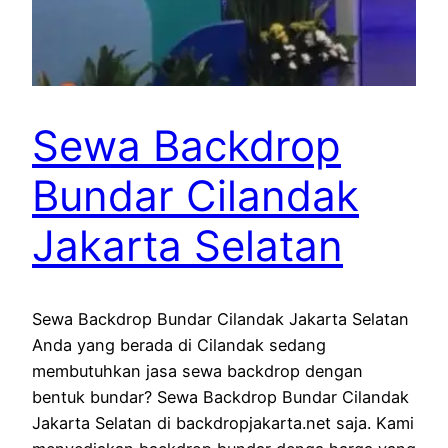
Sewa Backdrop
Bundar Cilandak
Jakarta Selatan
Sewa Backdrop Bundar Cilandak Jakarta Selatan
Anda yang berada di Cilandak sedang
membutuhkan jasa sewa backdrop dengan
bentuk bundar? Sewa Backdrop Bundar Cilandak
Jakarta Selatan di backdropjakarta.net saja. Kami