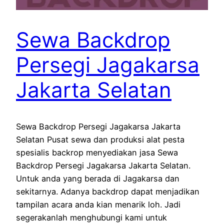
Sewa Backdrop
Persegi Jagakarsa
Jakarta Selatan
Sewa Backdrop Persegi Jagakarsa Jakarta
Selatan Pusat sewa dan produksi alat pesta
spesialis backrop menyediakan jasa Sewa
Backdrop Persegi Jagakarsa Jakarta Selatan.
Untuk anda yang berada di Jagakarsa dan
sekitarnya. Adanya backdrop dapat menjadikan
tampilan acara anda kian menarik loh. Jadi
segerakanlah menghubungi kami untuk