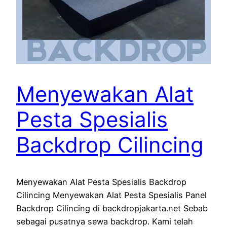
Menyewakan Alat
Pesta Spesialis
Backdrop Cilincing
Menyewakan Alat Pesta Spesialis Backdrop
Cilincing Menyewakan Alat Pesta Spesialis Panel
Backdrop Cilincing di backdropjakarta.net Sebab
sebagai pusatnya sewa backdrop. Kami telah