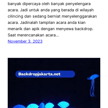
banyak dipercaya oleh banyak penyelengara
acara. Jadi untuk anda yang berada di wilayah
cilincing dan sedang berniat menyelenggarakan
acara. Jadinalah tampilan acara anda kian
menarik dan apik dengan menyewa backdrop.
Saat merencanakan acara…
November 3, 2023