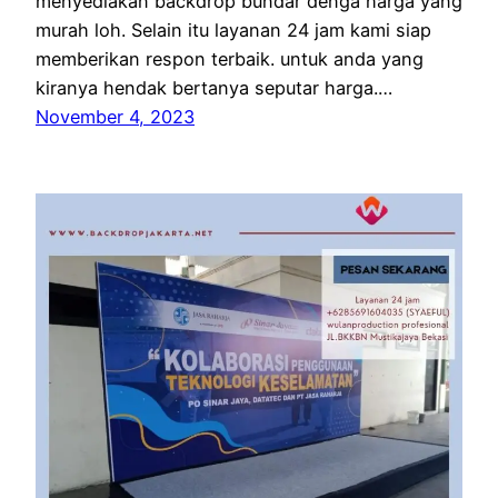
menyediakan backdrop bundar denga harga yang
murah loh. Selain itu layanan 24 jam kami siap
memberikan respon terbaik. untuk anda yang
kiranya hendak bertanya seputar harga.…
November 4, 2023