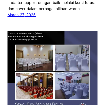
anda tersupport dengan baik melalui kursi futura
dan cover dalam berbagai pilihan warna.…
March 27, 2025