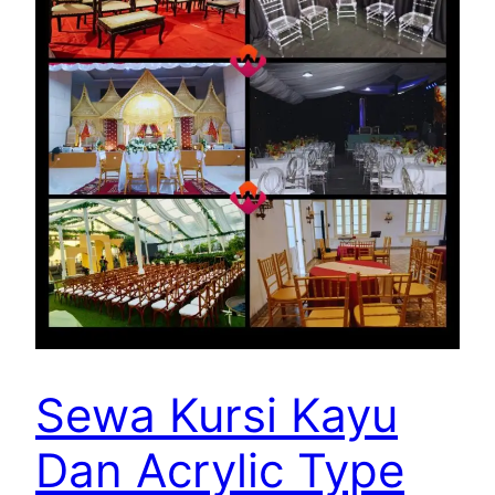
Sewa Kursi Kayu
Dan Acrylic Type