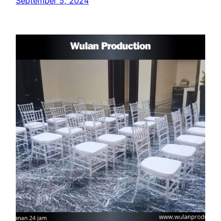
September 5, 2024