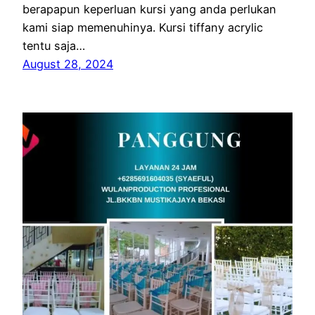
berapapun keperluan kursi yang anda perlukan
kami siap memenuhinya. Kursi tiffany acrylic
tentu saja…
August 28, 2024