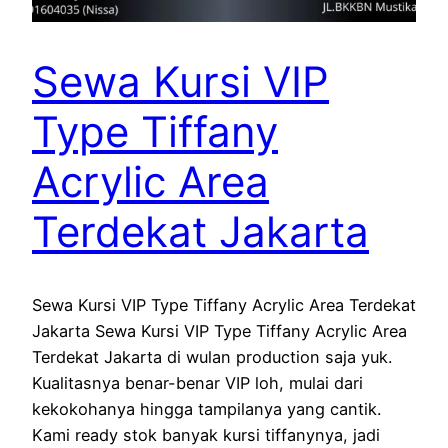
Sewa Kursi VIP
Type Tiffany
Acrylic Area
Terdekat Jakarta
Sewa Kursi VIP Type Tiffany Acrylic Area Terdekat
Jakarta Sewa Kursi VIP Type Tiffany Acrylic Area
Terdekat Jakarta di wulan production saja yuk.
Kualitasnya benar-benar VIP loh, mulai dari
kekokohanya hingga tampilanya yang cantik.
Kami ready stok banyak kursi tiffanynya, jadi