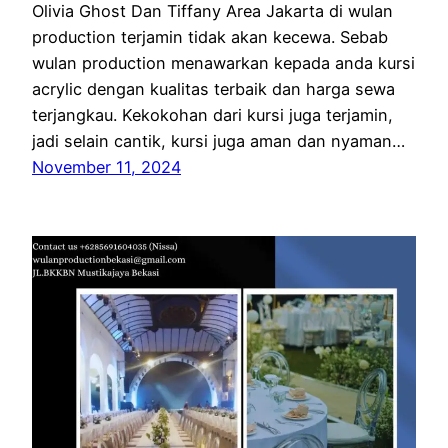
Olivia Ghost Dan Tiffany Area Jakarta di wulan
production terjamin tidak akan kecewa. Sebab
wulan production menawarkan kepada anda kursi
acrylic dengan kualitas terbaik dan harga sewa
terjangkau. Kekokohan dari kursi juga terjamin,
jadi selain cantik, kursi juga aman dan nyaman…
November 11, 2024