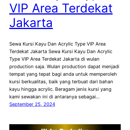
VIP Area Terdekat
Jakarta
Sewa Kursi Kayu Dan Acrylic Type VIP Area
Terdekat Jakarta Sewa Kursi Kayu Dan Acrylic
Type VIP Area Terdekat Jakarta di wulan
production saja. Wulan production dapat menjadi
tempat yang tepat bagi anda untuk memperoleh
kursi berkualitas, baik yang terbuat dari bahan
kayu hingga acrylic. Beragam jenis kursi yang
kami sewakan ini di antaranya sebagai…
September 25, 2024