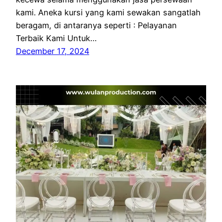
kami. Aneka kursi yang kami sewakan sangatlah
beragam, di antaranya seperti : Pelayanan
Terbaik Kami Untuk…
December 17, 2024