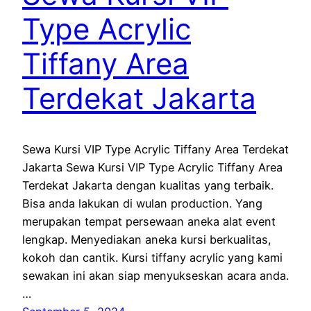
Type Acrylic
Tiffany Area
Terdekat Jakarta
Sewa Kursi VIP Type Acrylic Tiffany Area Terdekat
Jakarta Sewa Kursi VIP Type Acrylic Tiffany Area
Terdekat Jakarta dengan kualitas yang terbaik.
Bisa anda lakukan di wulan production. Yang
merupakan tempat persewaan aneka alat event
lengkap. Menyediakan aneka kursi berkualitas,
kokoh dan cantik. Kursi tiffany acrylic yang kami
sewakan ini akan siap menyukseskan acara anda.
…