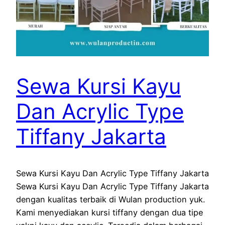
Sewa Kursi Kayu
Dan Acrylic Type
Tiffany Jakarta
Sewa Kursi Kayu Dan Acrylic Type Tiffany Jakarta
Sewa Kursi Kayu Dan Acrylic Type Tiffany Jakarta
dengan kualitas terbaik di Wulan production yuk.
Kami menyediakan kursi tiffany dengan dua tipe