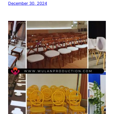
December 30, 2024