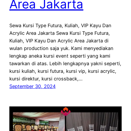
Area Jakarta
Sewa Kursi Type Futura, Kuliah, VIP Kayu Dan
Acrylic Area Jakarta Sewa Kursi Type Futura,
Kuliah, VIP Kayu Dan Acrylic Area Jakarta di
wulan production saja yuk. Kami menyediakan
lengkap aneka kursi event seperti yang kami
tawarkan di atas. Lebih lengkapnya yakni seperti,
kursi kuliah, kursi futura, kursi vip, kursi acrylic,
kursi direktur, kursi crossback,…
September 30, 2024