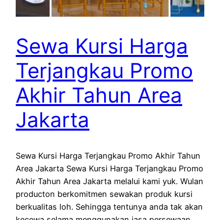
Sewa Kursi Harga
Terjangkau Promo
Akhir Tahun Area
Jakarta
Sewa Kursi Harga Terjangkau Promo Akhir Tahun
Area Jakarta Sewa Kursi Harga Terjangkau Promo
Akhir Tahun Area Jakarta melalui kami yuk. Wulan
producton berkomitmen sewakan produk kursi
berkualitas loh. Sehingga tentunya anda tak akan
kecewa selama menggunakan jasa persewaan