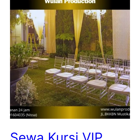
Sewa Kursi VIP