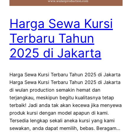
Harga Sewa Kursi
Terbaru Tahun
2025 di Jakarta
Harga Sewa Kursi Terbaru Tahun 2025 di Jakarta
Harga Sewa Kursi Terbaru Tahun 2025 di Jakarta
di wulan production semakin hemat dan
terjangkau, meskipun begitu kualitasnya tetap
terbaik! Jadi anda tak akan kecewa jika menyewa
produk kursi dengan model apapun di kami.
Tersedia lengkap sekali aneka kursi yang kami
sewakan, anda dapat memilih, bebas. Beragam…