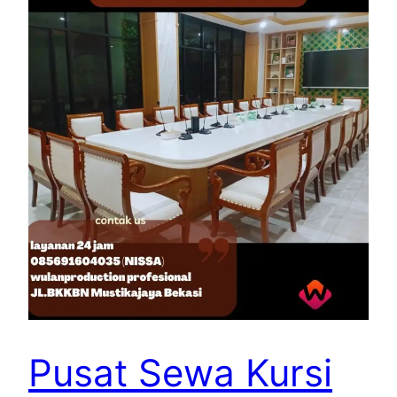
Pusat Sewa Kursi