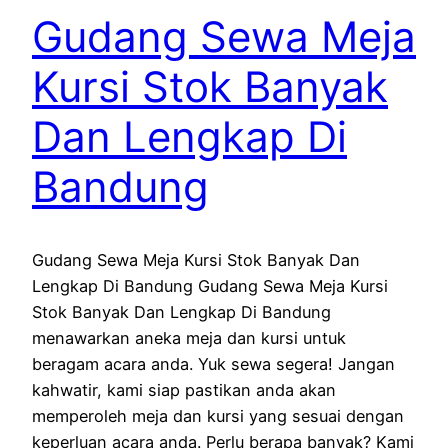
Gudang Sewa Meja
Kursi Stok Banyak
Dan Lengkap Di
Bandung
Gudang Sewa Meja Kursi Stok Banyak Dan
Lengkap Di Bandung Gudang Sewa Meja Kursi
Stok Banyak Dan Lengkap Di Bandung
menawarkan aneka meja dan kursi untuk
beragam acara anda. Yuk sewa segera! Jangan
kahwatir, kami siap pastikan anda akan
memperoleh meja dan kursi yang sesuai dengan
keperluan acara anda. Perlu berapa banyak? Kami