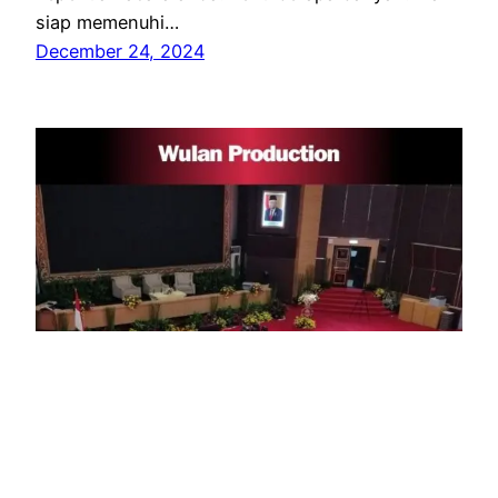
siap memenuhi…
December 24, 2024