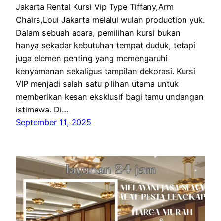
Jakarta Rental Kursi Vip Type Tiffany,Arm
Chairs,Loui Jakarta melalui wulan production yuk.
Dalam sebuah acara, pemilihan kursi bukan
hanya sekadar kebutuhan tempat duduk, tetapi
juga elemen penting yang memengaruhi
kenyamanan sekaligus tampilan dekorasi. Kursi
VIP menjadi salah satu pilihan utama untuk
memberikan kesan eksklusif bagi tamu undangan
istimewa. Di…
September 11, 2025