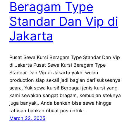
Beragam Type
Standar Dan Vip di
Jakarta
Pusat Sewa Kursi Beragam Type Standar Dan Vip
di Jakarta Pusat Sewa Kursi Beragam Type
Standar Dan Vip di Jakarta yakni wulan
production siap sekali jadi bagian dari suksesnya
acara. Yuk sewa kursi! Berbagai jenis kursi yang
kami sewakan sangat bragam, kemudian stoknya
juga banyak,. Anda bahkan bisa sewa hingga
ratusan bahkan ribuat pcs untuk…
March 22, 2025