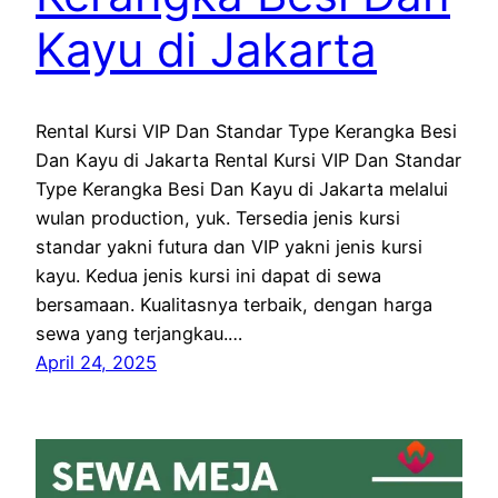
Kayu di Jakarta
Rental Kursi VIP Dan Standar Type Kerangka Besi
Dan Kayu di Jakarta Rental Kursi VIP Dan Standar
Type Kerangka Besi Dan Kayu di Jakarta melalui
wulan production, yuk. Tersedia jenis kursi
standar yakni futura dan VIP yakni jenis kursi
kayu. Kedua jenis kursi ini dapat di sewa
bersamaan. Kualitasnya terbaik, dengan harga
sewa yang terjangkau.…
April 24, 2025