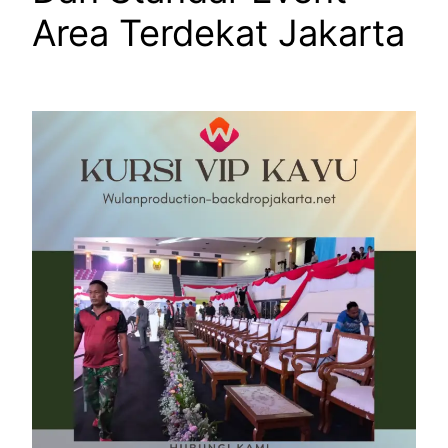
Area Terdekat Jakarta