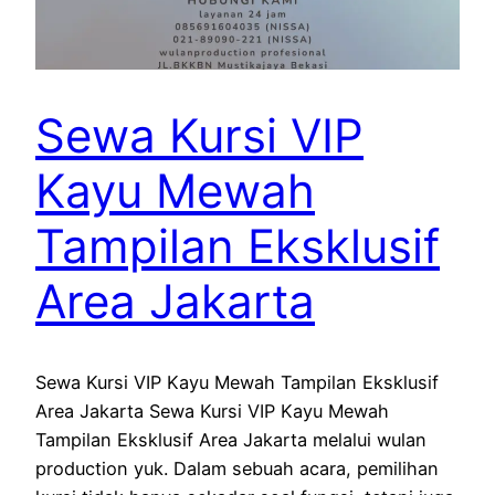
Sewa Kursi VIP
Kayu Mewah
Tampilan Eksklusif
Area Jakarta
Sewa Kursi VIP Kayu Mewah Tampilan Eksklusif
Area Jakarta Sewa Kursi VIP Kayu Mewah
Tampilan Eksklusif Area Jakarta melalui wulan
production yuk. Dalam sebuah acara, pemilihan