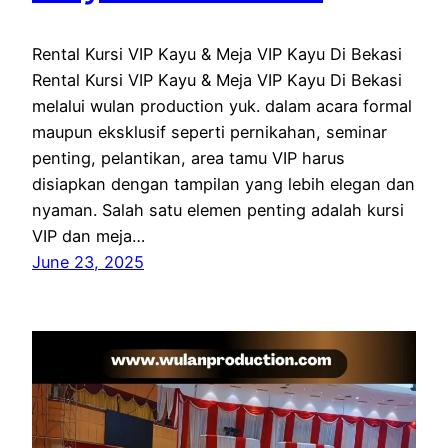
Rental Kursi VIP Kayu & Meja VIP Kayu Di Bekasi
Rental Kursi VIP Kayu & Meja VIP Kayu Di Bekasi
melalui wulan production yuk. dalam acara formal
maupun eksklusif seperti pernikahan, seminar
penting, pelantikan, area tamu VIP harus
disiapkan dengan tampilan yang lebih elegan dan
nyaman. Salah satu elemen penting adalah kursi
VIP dan meja…
June 23, 2025