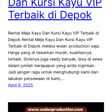
Dan Kursi Kayu VIP
Terbaik di Depok
Rental Meja Kayu Dan Kursi Kayu VIP Terbaik di
Depok Rental Meja Kayu Dan Kursi Kayu VIP
Terbaik di Depok melalui wulan production saja.
Harga yang di tawarkan murah, kualitasnya
terbaik. Stoknya juga ready banyak, bisa di sewa
dalam jumlah berapapun yang anda inginkan.
Jadi jangan ragu untuk menghubungi kami dan
lakukan persewaan di kami,…
April 9, 2025