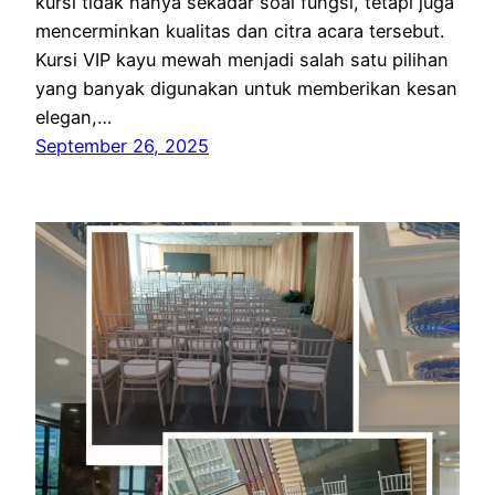
kursi tidak hanya sekadar soal fungsi, tetapi juga
mencerminkan kualitas dan citra acara tersebut.
Kursi VIP kayu mewah menjadi salah satu pilihan
yang banyak digunakan untuk memberikan kesan
elegan,…
September 26, 2025