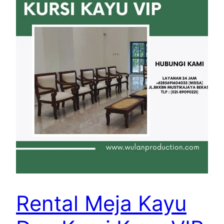
Rental Meja Kayu