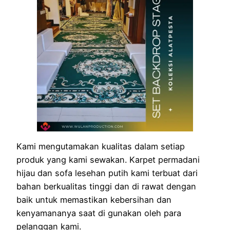
Kami mengutamakan kualitas dalam setiap
produk yang kami sewakan. Karpet permadani
hijau dan sofa lesehan putih kami terbuat dari
bahan berkualitas tinggi dan di rawat dengan
baik untuk memastikan kebersihan dan
kenyamananya saat di gunakan oleh para
pelanggan kami.