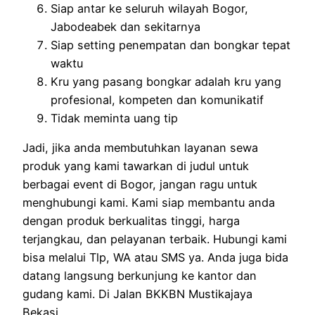
Siap antar ke seluruh wilayah Bogor,
Jabodeabek dan sekitarnya
Siap setting penempatan dan bongkar tepat
waktu
Kru yang pasang bongkar adalah kru yang
profesional, kompeten dan komunikatif
Tidak meminta uang tip
Jadi, jika anda membutuhkan layanan sewa
produk yang kami tawarkan di judul untuk
berbagai event di Bogor, jangan ragu untuk
menghubungi kami. Kami siap membantu anda
dengan produk berkualitas tinggi, harga
terjangkau, dan pelayanan terbaik. Hubungi kami
bisa melalui Tlp, WA atau SMS ya. Anda juga bida
datang langsung berkunjung ke kantor dan
gudang kami. Di Jalan BKKBN Mustikajaya
Bekasi.