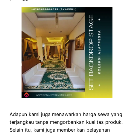
Adapun kami juga menawarkan harga sewa yang
terjangkau tanpa mengorbankan kualitas produk.
Selain itu, kami juga memberikan pelayanan