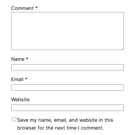
Comment
*
Name
*
Email
*
Website
Save my name, email, and website in this
browser for the next time I comment.