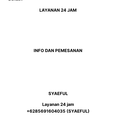
LAYANAN 24 JAM
INFO DAN PEMESANAN
SYAEFUL
Layanan 24 jam
+6285691604035 (SYAEFUL)