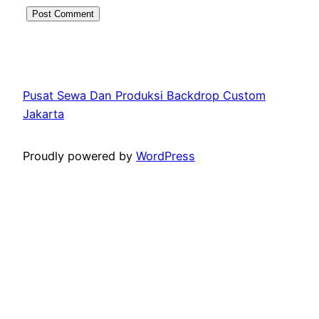
Pusat Sewa Dan Produksi Backdrop Custom
Jakarta
Proudly powered by
WordPress