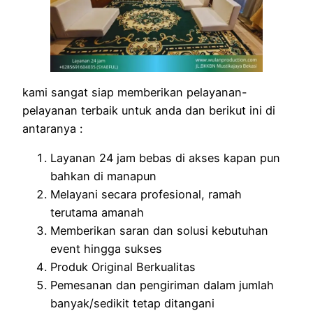
kami sangat siap memberikan pelayanan-
pelayanan terbaik untuk anda dan berikut ini di
antaranya :
Layanan 24 jam bebas di akses kapan pun
bahkan di manapun
Melayani secara profesional, ramah
terutama amanah
Memberikan saran dan solusi kebutuhan
event hingga sukses
Produk Original Berkualitas
Pemesanan dan pengiriman dalam jumlah
banyak/sedikit tetap ditangani