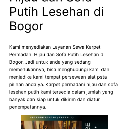
Putih Lesehan di
Bogor
Kami menyediakan Layanan Sewa Karpet
Permadani Hijau dan Sofa Putih Lesehan di
Bogor. Jadi untuk anda yang sedang
memerlukannya, bisa menghubungi kami dan
menjadika kami tempat persewaan alat psta
pilihan anda ya. Karpet permadani hijau dan sofa
lesehan putih kami tersedia dalam jumlah yang
banyak dan siap untuk dikirim dan diatur
penempatannya.