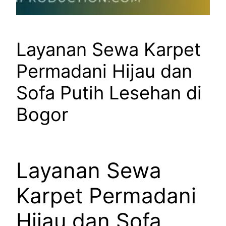
Layanan Sewa Karpet
Permadani Hijau dan
Sofa Putih Lesehan di
Bogor
Layanan Sewa
Karpet Permadani
Hijau dan Sofa