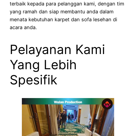
terbaik kepada para pelanggan kami, dengan tim
yang ramah dan siap membantu anda dalam
menata kebutuhan karpet dan sofa lesehan di
acara anda.
Pelayanan Kami
Yang Lebih
Spesifik