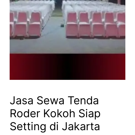
Jasa Sewa Tenda
Roder Kokoh Siap
Setting di Jakarta