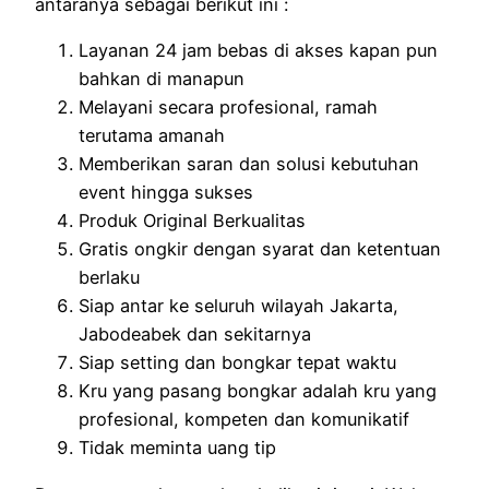
antaranya sebagai berikut ini :
Layanan 24 jam bebas di akses kapan pun
bahkan di manapun
Melayani secara profesional, ramah
terutama amanah
Memberikan saran dan solusi kebutuhan
event hingga sukses
Produk Original Berkualitas
Gratis ongkir dengan syarat dan ketentuan
berlaku
Siap antar ke seluruh wilayah Jakarta,
Jabodeabek dan sekitarnya
Siap setting dan bongkar tepat waktu
Kru yang pasang bongkar adalah kru yang
profesional, kompeten dan komunikatif
Tidak meminta uang tip