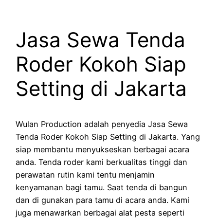
Jasa Sewa Tenda
Roder Kokoh Siap
Setting di Jakarta
Wulan Production adalah penyedia Jasa Sewa
Tenda Roder Kokoh Siap Setting di Jakarta. Yang
siap membantu menyukseskan berbagai acara
anda. Tenda roder kami berkualitas tinggi dan
perawatan rutin kami tentu menjamin
kenyamanan bagi tamu. Saat tenda di bangun
dan di gunakan para tamu di acara anda. Kami
juga menawarkan berbagai alat pesta seperti