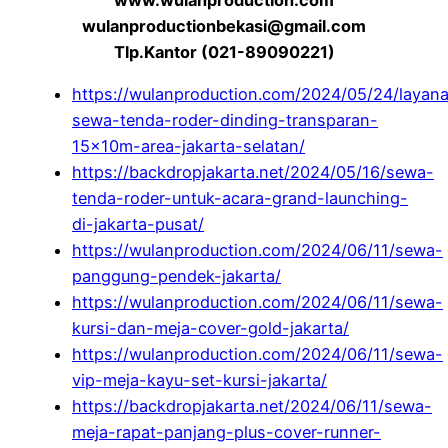
wulanproductionbekasi@gmail.com
Tlp.Kantor (021-89090221)
https://wulanproduction.com/2024/05/24/layan
sewa-tenda-roder-dinding-transparan-
15x10m-area-jakarta-selatan/
https://backdropjakarta.net/2024/05/16/sewa-
tenda-roder-untuk-acara-grand-launching-
di-jakarta-pusat/
https://wulanproduction.com/2024/06/11/sewa-
panggung-pendek-jakarta/
https://wulanproduction.com/2024/06/11/sewa-
kursi-dan-meja-cover-gold-jakarta/
https://wulanproduction.com/2024/06/11/sewa-
vip-meja-kayu-set-kursi-jakarta/
https://backdropjakarta.net/2024/06/11/sewa-
meja-rapat-panjang-plus-cover-runner-