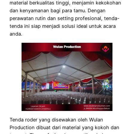
material berkualitas tinggi, menjamin kekokohan
dan kenyamanan bagi para tamu. Dengan
perawatan rutin dan setting profesional, tenda-
tenda ini siap menjadi solusi ideal untuk acara
anda.
Tenda roder yang disewakan oleh Wulan
Production dibuat dari material yang kokoh dan