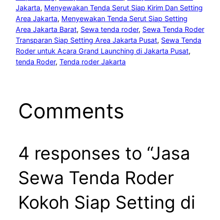
Jakarta
, 
Menyewakan Tenda Serut Siap Kirim Dan Setting
Area Jakarta
, 
Menyewakan Tenda Serut Siap Setting
Area Jakarta Barat
, 
Sewa tenda roder
, 
Sewa Tenda Roder
Transparan Siap Setting Area Jakarta Pusat
, 
Sewa Tenda
Roder untuk Acara Grand Launching di Jakarta Pusat
, 
tenda Roder
, 
Tenda roder Jakarta
Comments
4 responses to “Jasa
Sewa Tenda Roder
Kokoh Siap Setting di