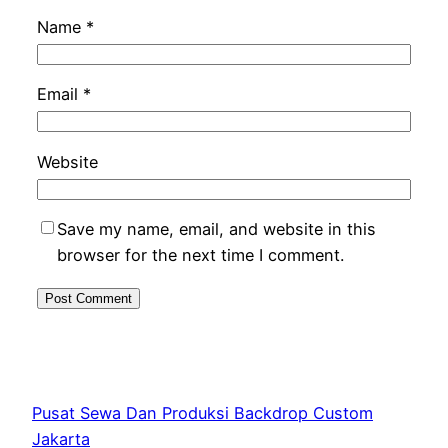
Name
*
Email
*
Website
Save my name, email, and website in this
browser for the next time I comment.
Pusat Sewa Dan Produksi Backdrop Custom
Jakarta