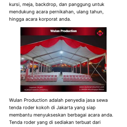
kursi, meja, backdrop, dan panggung untuk
mendukung acara pernikahan, ulang tahun,
hingga acara korporat anda.
Wulan Production adalah penyedia jasa sewa
tenda roder kokoh di Jakarta yang siap
membantu menyukseskan berbagai acara anda.
Tenda roder yang di sediakan terbuat dari