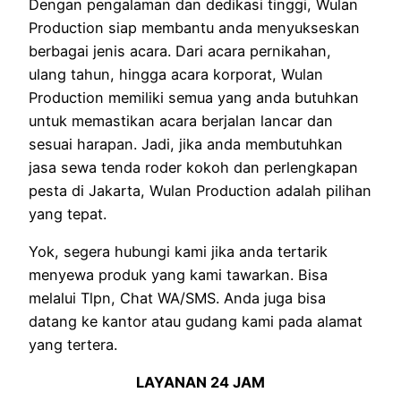
Dengan pengalaman dan dedikasi tinggi, Wulan
Production siap membantu anda menyukseskan
berbagai jenis acara. Dari acara pernikahan,
ulang tahun, hingga acara korporat, Wulan
Production memiliki semua yang anda butuhkan
untuk memastikan acara berjalan lancar dan
sesuai harapan. Jadi, jika anda membutuhkan
jasa sewa tenda roder kokoh dan perlengkapan
pesta di Jakarta, Wulan Production adalah pilihan
yang tepat.
Yok, segera hubungi kami jika anda tertarik
menyewa produk yang kami tawarkan. Bisa
melalui Tlpn, Chat WA/SMS. Anda juga bisa
datang ke kantor atau gudang kami pada alamat
yang tertera.
LAYANAN 24 JAM