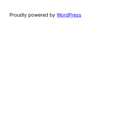
Proudly powered by
WordPress