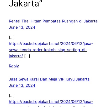
Jakarta”
Rental Tirai Hitam Pembatas Ruangan di Jakarta
June 13, 2024
[…]
https://backdropjakarta.net/2024/06/12/jasa-
sewa-tenda-roder-kokoh-siap-setting-di-
jakarta/
[…]
Reply
Jasa Sewa Kursi Dan Meja VIP Kayu Jakarta
June 13, 2024
[…]
https://backdropjakarta.net/2024/06/12/jasa-