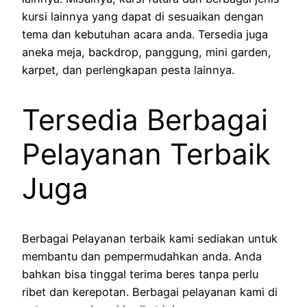
kursi lainnya yang dapat di sesuaikan dengan
tema dan kebutuhan acara anda. Tersedia juga
aneka meja, backdrop, panggung, mini garden,
karpet, dan perlengkapan pesta lainnya.
Tersedia Berbagai
Pelayanan Terbaik
Juga
Berbagai Pelayanan terbaik kami sediakan untuk
membantu dan pempermudahkan anda. Anda
bahkan bisa tinggal terima beres tanpa perlu
ribet dan kerepotan. Berbagai pelayanan kami di