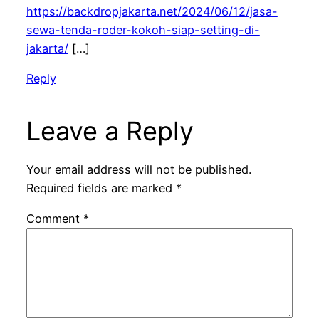
https://backdropjakarta.net/2024/06/12/jasa-
sewa-tenda-roder-kokoh-siap-setting-di-
jakarta/
[…]
Reply
Leave a Reply
Your email address will not be published.
Required fields are marked
*
Comment
*