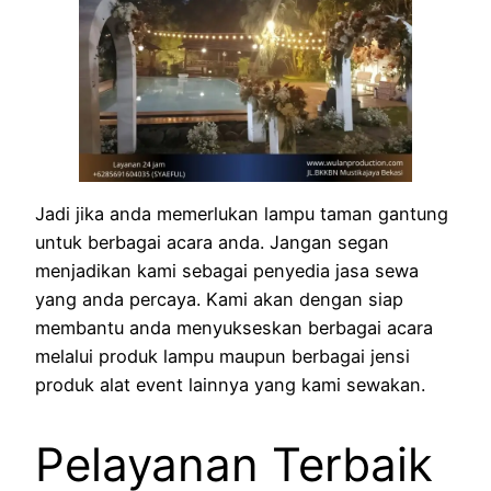
Jadi jika anda memerlukan lampu taman gantung
untuk berbagai acara anda. Jangan segan
menjadikan kami sebagai penyedia jasa sewa
yang anda percaya. Kami akan dengan siap
membantu anda menyukseskan berbagai acara
melalui produk lampu maupun berbagai jensi
produk alat event lainnya yang kami sewakan.
Pelayanan Terbaik