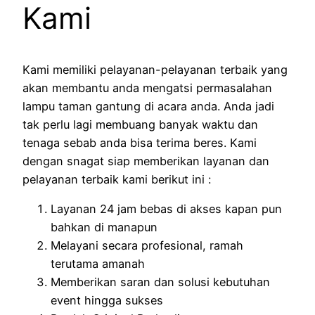
Kami
Kami memiliki pelayanan-pelayanan terbaik yang
akan membantu anda mengatsi permasalahan
lampu taman gantung di acara anda. Anda jadi
tak perlu lagi membuang banyak waktu dan
tenaga sebab anda bisa terima beres. Kami
dengan snagat siap memberikan layanan dan
pelayanan terbaik kami berikut ini :
Layanan 24 jam bebas di akses kapan pun
bahkan di manapun
Melayani secara profesional, ramah
terutama amanah
Memberikan saran dan solusi kebutuhan
event hingga sukses