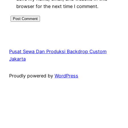
browser for the next time I comment.
Pusat Sewa Dan Produksi Backdrop Custom
Jakarta
Proudly powered by
WordPress