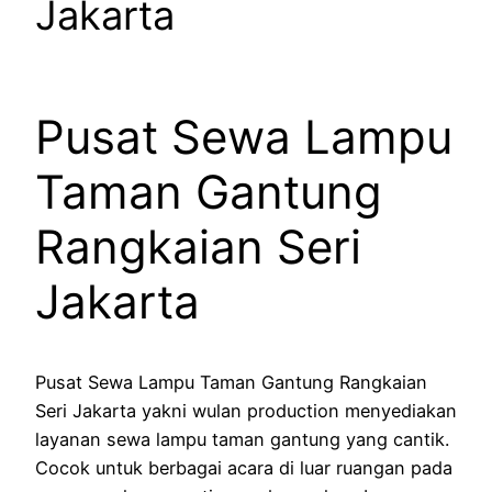
Jakarta
Pusat Sewa Lampu
Taman Gantung
Rangkaian Seri
Jakarta
Pusat Sewa Lampu Taman Gantung Rangkaian
Seri Jakarta yakni wulan production menyediakan
layanan sewa lampu taman gantung yang cantik.
Cocok untuk berbagai acara di luar ruangan pada