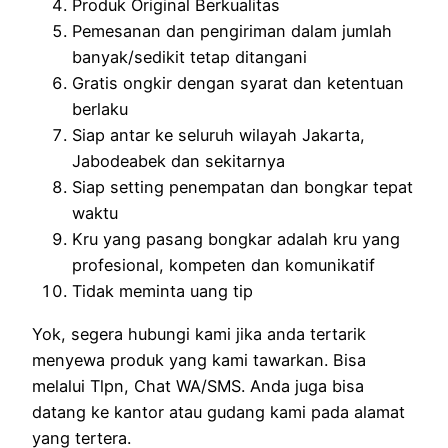
Produk Original Berkualitas
Pemesanan dan pengiriman dalam jumlah
banyak/sedikit tetap ditangani
Gratis ongkir dengan syarat dan ketentuan
berlaku
Siap antar ke seluruh wilayah Jakarta,
Jabodeabek dan sekitarnya
Siap setting penempatan dan bongkar tepat
waktu
Kru yang pasang bongkar adalah kru yang
profesional, kompeten dan komunikatif
Tidak meminta uang tip
Yok, segera hubungi kami jika anda tertarik
menyewa produk yang kami tawarkan. Bisa
melalui Tlpn, Chat WA/SMS. Anda juga bisa
datang ke kantor atau gudang kami pada alamat
yang tertera.