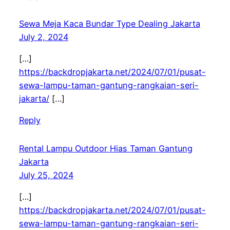
Sewa Meja Kaca Bundar Type Dealing Jakarta
July 2, 2024
[…]
https://backdropjakarta.net/2024/07/01/pusat-
sewa-lampu-taman-gantung-rangkaian-seri-
jakarta/
[…]
Reply
Rental Lampu Outdoor Hias Taman Gantung
Jakarta
July 25, 2024
[…]
https://backdropjakarta.net/2024/07/01/pusat-
sewa-lampu-taman-gantung-rangkaian-seri-