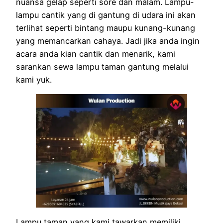
nuansa gelap seperti sore dan malam. Lampu-
lampu cantik yang di gantung di udara ini akan
terlihat seperti bintang maupu kunang-kunang
yang memancarkan cahaya. Jadi jika anda ingin
acara anda kian cantik dan menarik, kami
sarankan sewa lampu taman gantung melalui
kami yuk.
Lampu taman yang kami tawarkan memiliki