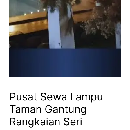
Pusat Sewa Lampu
Taman Gantung
Rangkaian Seri