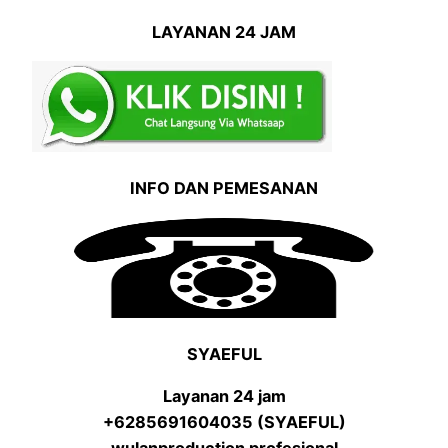
LAYANAN 24 JAM
INFO DAN PEMESANAN
SYAEFUL
Layanan 24 jam
+6285691604035 (SYAEFUL)