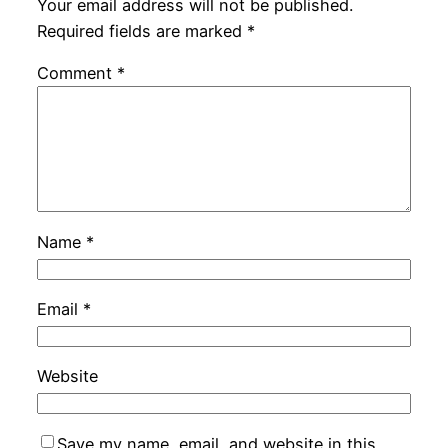
Your email address will not be published.
Required fields are marked
*
Comment
*
Name
*
Email
*
Website
Save my name, email, and website in this