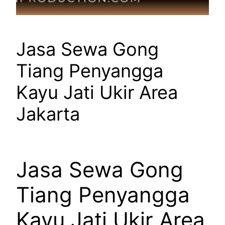
Jasa Sewa Gong
Tiang Penyangga
Kayu Jati Ukir Area
Jakarta
Jasa Sewa Gong
Tiang Penyangga
Kayu Jati Ukir Area