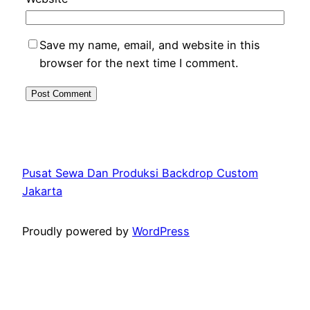
Save my name, email, and website in this
browser for the next time I comment.
Pusat Sewa Dan Produksi Backdrop Custom
Jakarta
Proudly powered by
WordPress