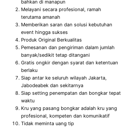
bahkan di manapun
Melayani secara profesional, ramah
terutama amanah
Memberikan saran dan solusi kebutuhan
event hingga sukses
Produk Original Berkualitas
Pemesanan dan pengiriman dalam jumlah
banyak/sedikit tetap ditangani
Gratis ongkir dengan syarat dan ketentuan
berlaku
Siap antar ke seluruh wilayah Jakarta,
Jabodeabek dan sekitarnya
Siap setting penempatan dan bongkar tepat
waktu
Kru yang pasang bongkar adalah kru yang
profesional, kompeten dan komunikatif
Tidak meminta uang tip