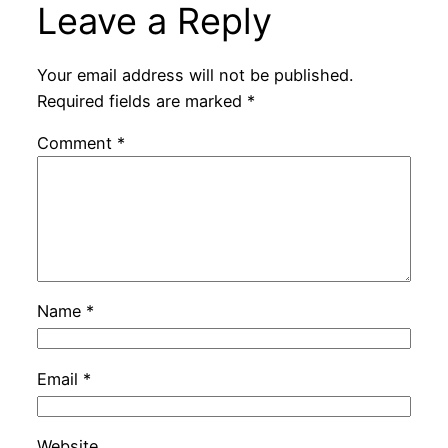
Leave a Reply
Your email address will not be published.
Required fields are marked
*
Comment
*
Name
*
Email
*
Website