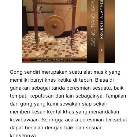
Gong sendiri merupakan suatu alat musik yang
memiliki bunyi khas ketika di tabuh. Biasa di
gunakan sebagai tanda peresmian sesuatu, baik
tempat, keputusan dan lain sebagainya. Tampilan
dari gong yang kami sewakan siap sekali
memberi kesan kental khas yang menandakan
kewibawaan. Sehingga acara peresmian tertsebut
dapat berjalan dengan baik dan sesuai
konsepnya.