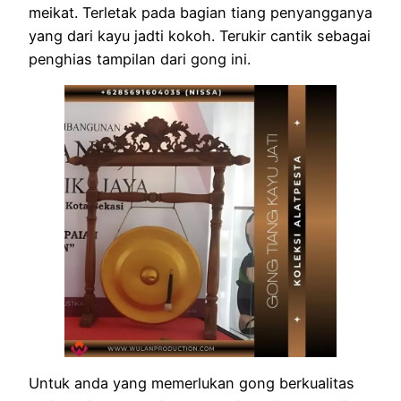
meikat. Terletak pada bagian tiang penyangganya
yang dari kayu jadti kokoh. Terukir cantik sebagai
penghias tampilan dari gong ini.
Untuk anda yang memerlukan gong berkualitas