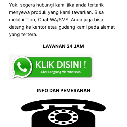
Yok, segera hubungi kami jika anda tertarik
menyewa produk yang kami tawarkan. Bisa
melalui Tlpn, Chat WA/SMS. Anda juga bisa
datang ke kantor atau gudang kami pada alamat
yang tertera.
LAYANAN 24 JAM
INFO DAN PEMESANAN