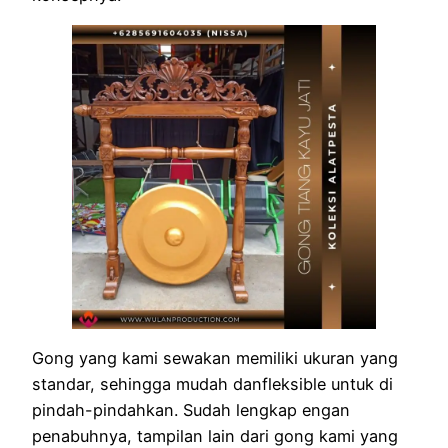
Gong yang kami sewakan memiliki ukuran yang
standar, sehingga mudah danfleksible untuk di
pindah-pindahkan. Sudah lengkap engan
penabuhnya, tampilan lain dari gong kami yang