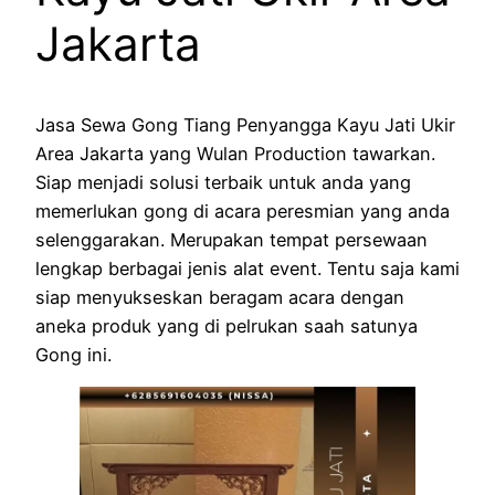
Jakarta
Jasa Sewa Gong Tiang Penyangga Kayu Jati Ukir
Area Jakarta yang Wulan Production tawarkan.
Siap menjadi solusi terbaik untuk anda yang
memerlukan gong di acara peresmian yang anda
selenggarakan. Merupakan tempat persewaan
lengkap berbagai jenis alat event. Tentu saja kami
siap menyukseskan beragam acara dengan
aneka produk yang di pelrukan saah satunya
Gong ini.