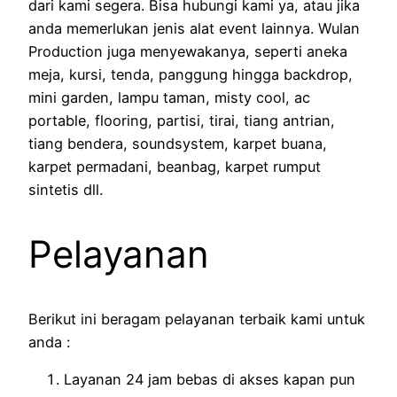
dari kami segera. Bisa hubungi kami ya, atau jika
anda memerlukan jenis alat event lainnya. Wulan
Production juga menyewakanya, seperti aneka
meja, kursi, tenda, panggung hingga backdrop,
mini garden, lampu taman, misty cool, ac
portable, flooring, partisi, tirai, tiang antrian,
tiang bendera, soundsystem, karpet buana,
karpet permadani, beanbag, karpet rumput
sintetis dll.
Pelayanan
Berikut ini beragam pelayanan terbaik kami untuk
anda :
Layanan 24 jam bebas di akses kapan pun