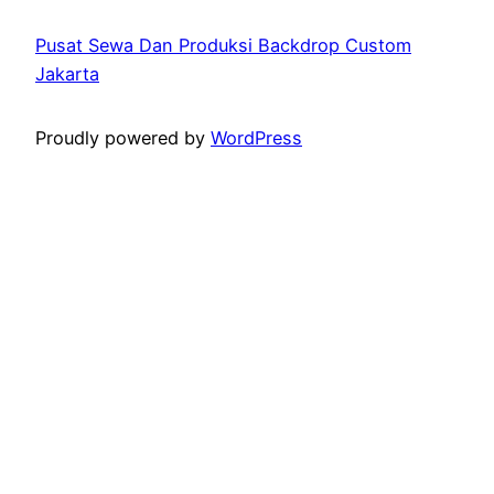
Pusat Sewa Dan Produksi Backdrop Custom
Jakarta
Proudly powered by
WordPress