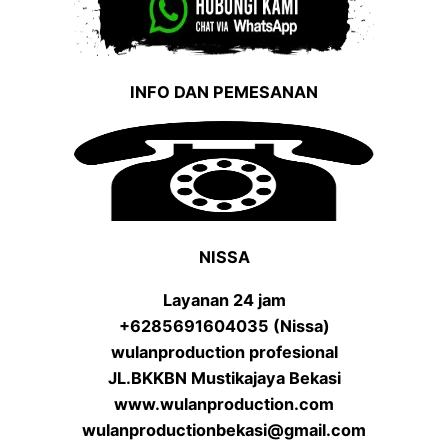
INFO DAN PEMESANAN
NISSA
Layanan 24 jam
+6285691604035 (Nissa)
wulanproduction profesional
JL.BKKBN Mustikajaya Bekasi
www.wulanproduction.com
wulanproductionbekasi@gmail.com