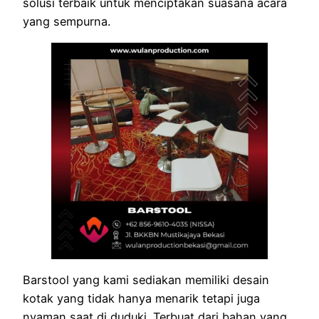
solusi terbaik untuk menciptakan suasana acara
yang sempurna.
Barstool yang kami sediakan memiliki desain
kotak yang tidak hanya menarik tetapi juga
nyaman saat di duduki. Terbuat dari bahan yang