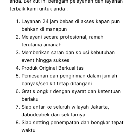
anda. Berikut ini beragam pelayanan dan layanan
terbaik kami untuk anda :
Layanan 24 jam bebas di akses kapan pun
bahkan di manapun
Melayani secara profesional, ramah
terutama amanah
Memberikan saran dan solusi kebutuhan
event hingga sukses
Produk Original Berkualitas
Pemesanan dan pengiriman dalam jumlah
banyak/sedikit tetap ditangani
Gratis ongkir dengan syarat dan ketentuan
berlaku
Siap antar ke seluruh wilayah Jakarta,
Jabodeabek dan sekitarnya
Siap setting penempatan dan bongkar tepat
waktu