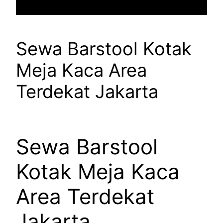
Sewa Barstool Kotak
Meja Kaca Area
Terdekat Jakarta
Sewa Barstool
Kotak Meja Kaca
Area Terdekat
Jakarta