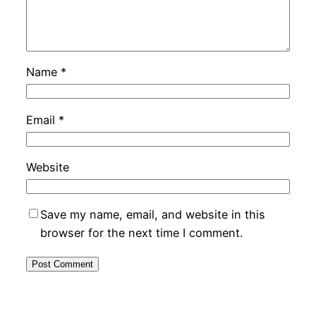
Name
*
Email
*
Website
Save my name, email, and website in this
browser for the next time I comment.