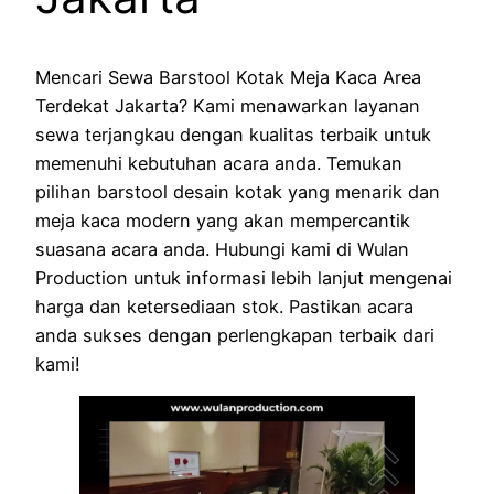
Mencari Sewa Barstool Kotak Meja Kaca Area
Terdekat Jakarta? Kami menawarkan layanan
sewa terjangkau dengan kualitas terbaik untuk
memenuhi kebutuhan acara anda. Temukan
pilihan barstool desain kotak yang menarik dan
meja kaca modern yang akan mempercantik
suasana acara anda. Hubungi kami di Wulan
Production untuk informasi lebih lanjut mengenai
harga dan ketersediaan stok. Pastikan acara
anda sukses dengan perlengkapan terbaik dari
kami!