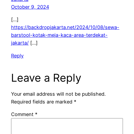
October 9, 2024
[…]
https://backdropjakarta.net/2024/10/08/sewa-
barstool-kotak-meja-kaca-area-terdekat-
jakarta/
[…]
Reply
Leave a Reply
Your email address will not be published.
Required fields are marked
*
Comment
*