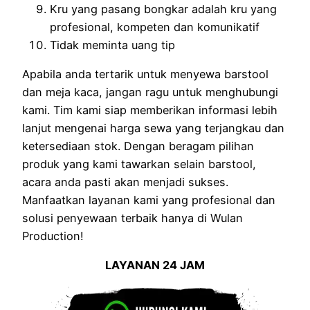
Kru yang pasang bongkar adalah kru yang
profesional, kompeten dan komunikatif
Tidak meminta uang tip
Apabila anda tertarik untuk menyewa barstool
dan meja kaca, jangan ragu untuk menghubungi
kami. Tim kami siap memberikan informasi lebih
lanjut mengenai harga sewa yang terjangkau dan
ketersediaan stok. Dengan beragam pilihan
produk yang kami tawarkan selain barstool,
acara anda pasti akan menjadi sukses.
Manfaatkan layanan kami yang profesional dan
solusi penyewaan terbaik hanya di Wulan
Production!
L
AYANAN 24 JAM