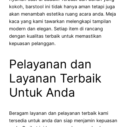
kokoh, barstool ini tidak hanya aman tetapi juga
akan menambah estetika ruang acara anda. Meja
kaca yang kami tawarkan melengkapi tampilan
modern dan elegan. Setiap item di rancang
dengan kualitas terbaik untuk memastikan
kepuasan pelanggan.
Pelayanan dan
Layanan Terbaik
Untuk Anda
Beragam layanan dan pelayanan terbaik kami
tersedia untuk anda dan siap menjamin kepuasan