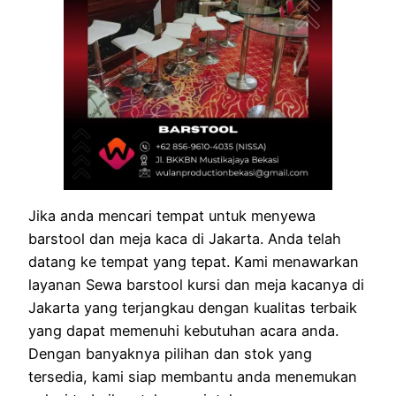
Jika anda mencari tempat untuk menyewa
barstool dan meja kaca di Jakarta. Anda telah
datang ke tempat yang tepat. Kami menawarkan
layanan Sewa barstool kursi dan meja kacanya di
Jakarta yang terjangkau dengan kualitas terbaik
yang dapat memenuhi kebutuhan acara anda.
Dengan banyaknya pilihan dan stok yang
tersedia, kami siap membantu anda menemukan