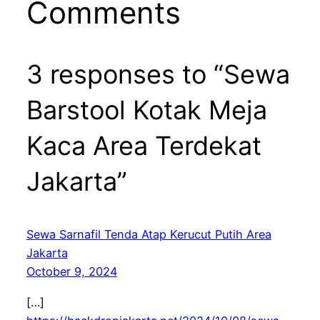
Comments
3 responses to “Sewa
Barstool Kotak Meja
Kaca Area Terdekat
Jakarta”
Sewa Sarnafil Tenda Atap Kerucut Putih Area
Jakarta
October 9, 2024
[…]