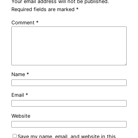
Your email address will not be published.
Required fields are marked
*
Comment
*
Name
*
Email
*
Website
Save my name, email, and website in this