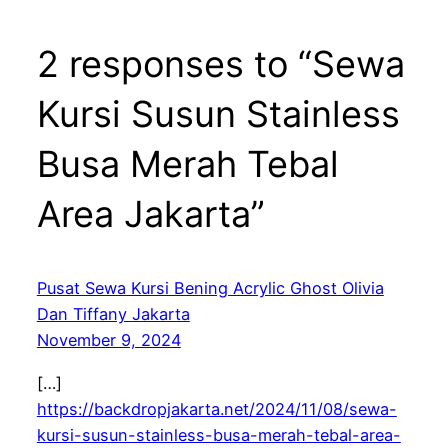
2 responses to “Sewa
Kursi Susun Stainless
Busa Merah Tebal
Area Jakarta”
Pusat Sewa Kursi Bening Acrylic Ghost Olivia
Dan Tiffany Jakarta
November 9, 2024
[…]
https://backdropjakarta.net/2024/11/08/sewa-
kursi-susun-stainless-busa-merah-tebal-area-