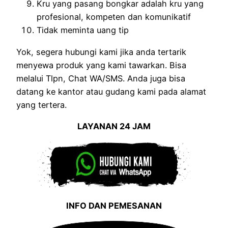
Kru yang pasang bongkar adalah kru yang
profesional, kompeten dan komunikatif
Tidak meminta uang tip
Yok, segera hubungi kami jika anda tertarik
menyewa produk yang kami tawarkan. Bisa
melalui Tlpn, Chat WA/SMS. Anda juga bisa
datang ke kantor atau gudang kami pada alamat
yang tertera.
LAYANAN 24 JAM
INFO DAN PEMESANAN