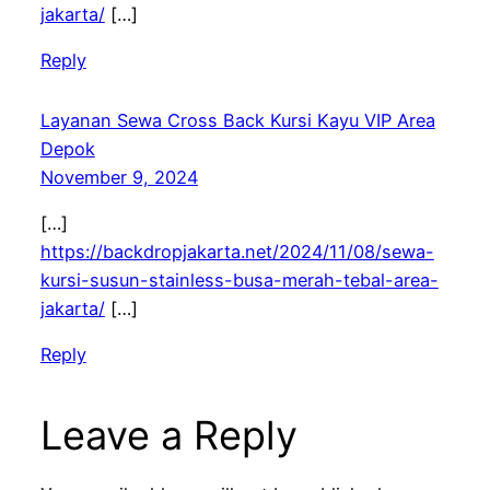
jakarta/
[…]
Reply
Layanan Sewa Cross Back Kursi Kayu VIP Area
Depok
November 9, 2024
[…]
https://backdropjakarta.net/2024/11/08/sewa-
kursi-susun-stainless-busa-merah-tebal-area-
jakarta/
[…]
Reply
Leave a Reply