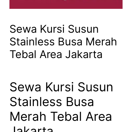
Sewa Kursi Susun
Stainless Busa Merah
Tebal Area Jakarta
Sewa Kursi Susun
Stainless Busa
Merah Tebal Area
Jakarta