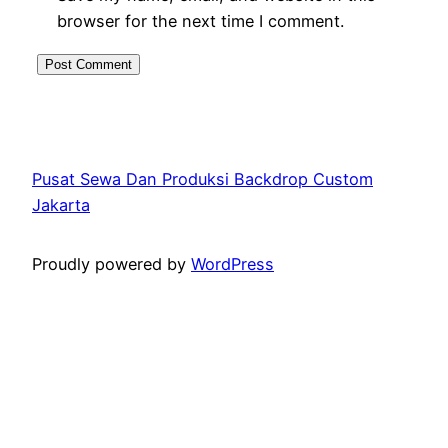
browser for the next time I comment.
Pusat Sewa Dan Produksi Backdrop Custom
Jakarta
Proudly powered by
WordPress