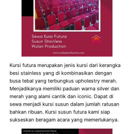
Kursi futura merupakan jenis kursi dari kerangka
besi stainless yang di kombinasikan dengan
busa tebal yang terbungkus upholestry merah.
Menjadikanya memiliki paduan warna silver dan
merah yang alami cantik dan iconic. Dapat di
sewa menjadi kursi susun dalam jumlah ratusan
bahkan ribuan. Kursi susun futura kami siap
sukseskan beragam acara yang memerlukanya.