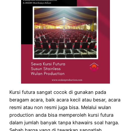
Kursi futura sangat cocok di gunakan pada
beragam acara, baik acara kecil atau besar, acara
resmi atau non resmi juga bisa. Melalui wulan
production anda bisa memperoleh kursi futura
dalam jumlah banyak tanpa khawairs soal harga.
Sebab harga yang di tawarkan sangatlah