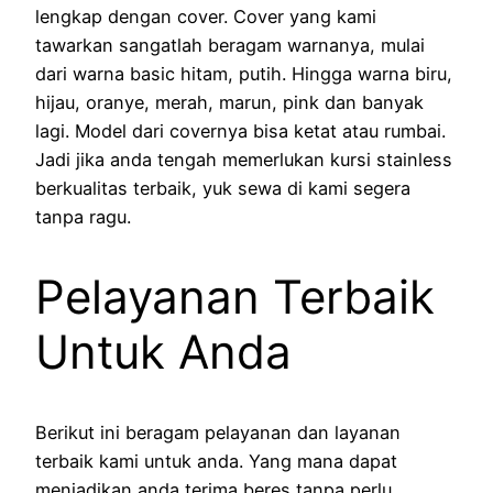
lengkap dengan cover. Cover yang kami
tawarkan sangatlah beragam warnanya, mulai
dari warna basic hitam, putih. Hingga warna biru,
hijau, oranye, merah, marun, pink dan banyak
lagi. Model dari covernya bisa ketat atau rumbai.
Jadi jika anda tengah memerlukan kursi stainless
berkualitas terbaik, yuk sewa di kami segera
tanpa ragu.
Pelayanan Terbaik
Untuk Anda
Berikut ini beragam pelayanan dan layanan
terbaik kami untuk anda. Yang mana dapat
menjadikan anda terima beres tanpa perlu