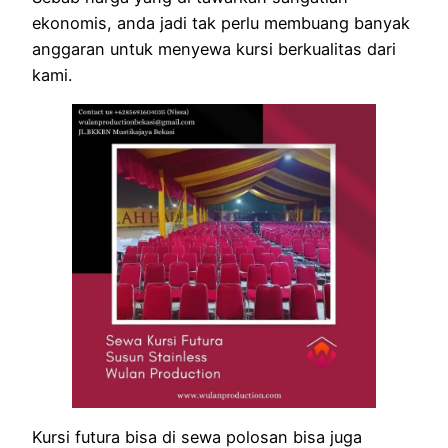
ekonomis, anda jadi tak perlu membuang banyak
anggaran untuk menyewa kursi berkualitas dari
kami.
Kursi futura bisa di sewa polosan bisa juga