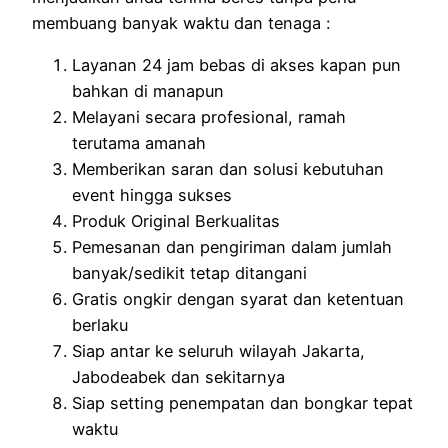
membuang banyak waktu dan tenaga :
Layanan 24 jam bebas di akses kapan pun
bahkan di manapun
Melayani secara profesional, ramah
terutama amanah
Memberikan saran dan solusi kebutuhan
event hingga sukses
Produk Original Berkualitas
Pemesanan dan pengiriman dalam jumlah
banyak/sedikit tetap ditangani
Gratis ongkir dengan syarat dan ketentuan
berlaku
Siap antar ke seluruh wilayah Jakarta,
Jabodeabek dan sekitarnya
Siap setting penempatan dan bongkar tepat
waktu