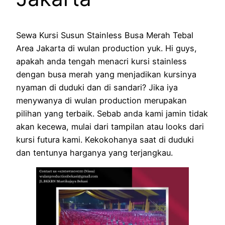
Sewa Kursi Susun Stainless Busa Merah Tebal
Area Jakarta di wulan production yuk. Hi guys,
apakah anda tengah menacri kursi stainless
dengan busa merah yang menjadikan kursinya
nyaman di duduki dan di sandari? Jika iya
menywanya di wulan production merupakan
pilihan yang terbaik. Sebab anda kami jamin tidak
akan kecewa, mulai dari tampilan atau looks dari
kursi futura kami. Kekokohanya saat di duduki
dan tentunya harganya yang terjangkau.