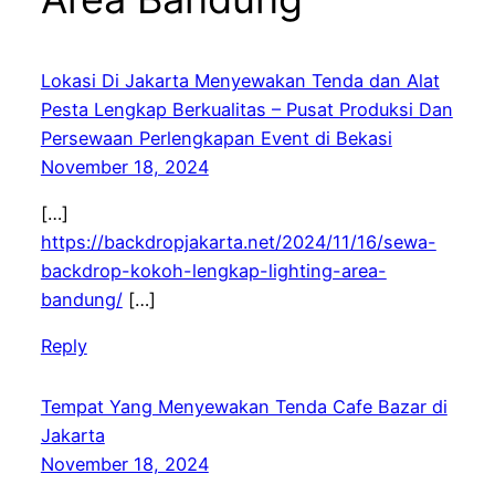
Lokasi Di Jakarta Menyewakan Tenda dan Alat
Pesta Lengkap Berkualitas – Pusat Produksi Dan
Persewaan Perlengkapan Event di Bekasi
November 18, 2024
[…]
https://backdropjakarta.net/2024/11/16/sewa-
backdrop-kokoh-lengkap-lighting-area-
bandung/
[…]
Reply
Tempat Yang Menyewakan Tenda Cafe Bazar di
Jakarta
November 18, 2024