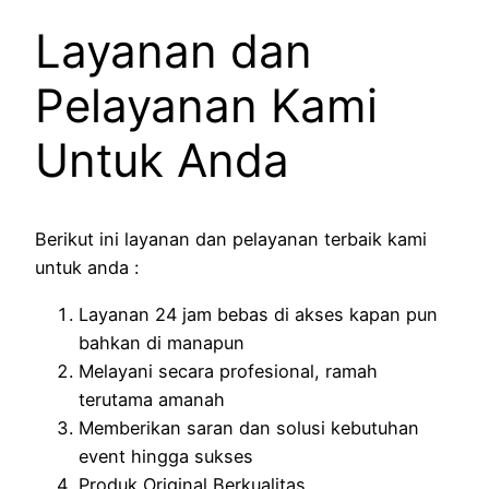
Layanan dan
Pelayanan Kami
Untuk Anda
Berikut ini layanan dan pelayanan terbaik kami
untuk anda :
Layanan 24 jam bebas di akses kapan pun
bahkan di manapun
Melayani secara profesional, ramah
terutama amanah
Memberikan saran dan solusi kebutuhan
event hingga sukses
Produk Original Berkualitas