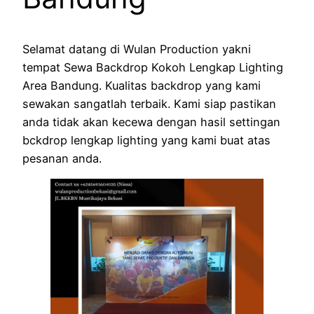
Selamat datang di Wulan Production yakni
tempat Sewa Backdrop Kokoh Lengkap Lighting
Area Bandung. Kualitas backdrop yang kami
sewakan sangatlah terbaik. Kami siap pastikan
anda tidak akan kecewa dengan hasil settingan
bckdrop lengkap lighting yang kami buat atas
pesanan anda.