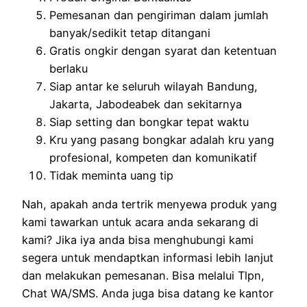
Pemesanan dan pengiriman dalam jumlah
banyak/sedikit tetap ditangani
Gratis ongkir dengan syarat dan ketentuan
berlaku
Siap antar ke seluruh wilayah Bandung,
Jakarta, Jabodeabek dan sekitarnya
Siap setting dan bongkar tepat waktu
Kru yang pasang bongkar adalah kru yang
profesional, kompeten dan komunikatif
Tidak meminta uang tip
Nah, apakah anda tertrik menyewa produk yang
kami tawarkan untuk acara anda sekarang di
kami? Jika iya anda bisa menghubungi kami
segera untuk mendaptkan informasi lebih lanjut
dan melakukan pemesanan. Bisa melalui Tlpn,
Chat WA/SMS. Anda juga bisa datang ke kantor