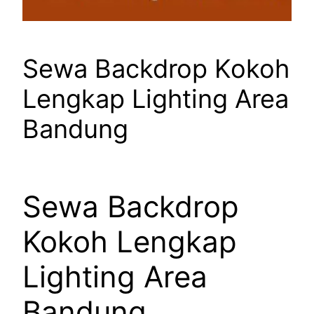
Sewa Backdrop Kokoh
Lengkap Lighting Area
Bandung
Sewa Backdrop
Kokoh Lengkap
Lighting Area
Bandung