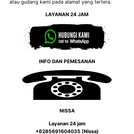
atau gudang kami pada alamat yang tertera.
LAYANAN 24 JAM
INFO DAN PEMESANAN
NISSA
Layanan 24 jam
+6285691604035 (Nissa)