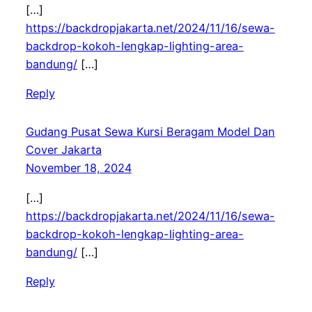
[…]
https://backdropjakarta.net/2024/11/16/sewa-
backdrop-kokoh-lengkap-lighting-area-
bandung/
[…]
Reply
Gudang Pusat Sewa Kursi Beragam Model Dan
Cover Jakarta
November 18, 2024
[…]
https://backdropjakarta.net/2024/11/16/sewa-
backdrop-kokoh-lengkap-lighting-area-
bandung/
[…]
Reply