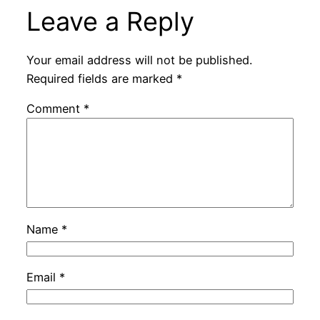
Leave a Reply
Your email address will not be published.
Required fields are marked
*
Comment
*
Name
*
Email
*