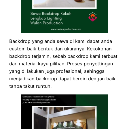
Backdrop yang anda sewa di kami dapat anda
custom baik bentuk dan ukuranya. Kekokohan
backdrop terjamin, sebab backdrop kami terbuat
dari material kayu pilihan. Proses penyettingan
yang di lakukan juga profesional, sehingga
menjadikan backdrop dapat berdiri dengan baik
tanpa takut runtuh.