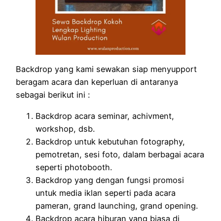
Backdrop yang kami sewakan siap menyupport
beragam acara dan keperluan di antaranya
sebagai berikut ini :
Backdrop acara seminar, achivment,
workshop, dsb.
Backdrop untuk kebutuhan fotography,
pemotretan, sesi foto, dalam berbagai acara
seperti photobooth.
Backdrop yang dengan fungsi promosi
untuk media iklan seperti pada acara
pameran, grand launching, grand opening.
Backdrop acara hiburan yang biasa di