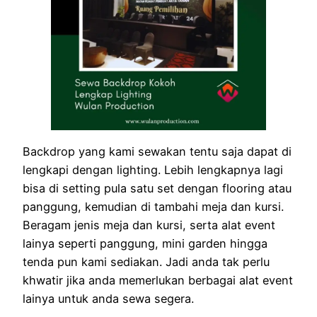
Backdrop yang kami sewakan tentu saja dapat di
lengkapi dengan lighting. Lebih lengkapnya lagi
bisa di setting pula satu set dengan flooring atau
panggung, kemudian di tambahi meja dan kursi.
Beragam jenis meja dan kursi, serta alat event
lainya seperti panggung, mini garden hingga
tenda pun kami sediakan. Jadi anda tak perlu
khwatir jika anda memerlukan berbagai alat event
lainya untuk anda sewa segera.