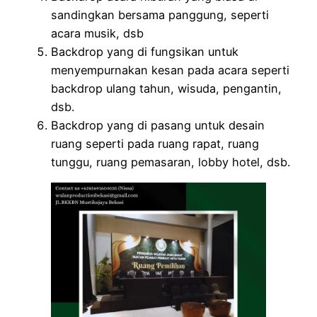
sandingkan bersama panggung, seperti
acara musik, dsb
Backdrop yang di fungsikan untuk
menyempurnakan kesan pada acara seperti
backdrop ulang tahun, wisuda, pengantin,
dsb.
Backdrop yang di pasang untuk desain
ruang seperti pada ruang rapat, ruang
tunggu, ruang pemasaran, lobby hotel, dsb.