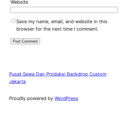
Website
Save my name, email, and website in this
browser for the next time I comment.
Pusat Sewa Dan Produksi Backdrop Custom
Jakarta
Proudly powered by
WordPress