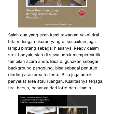
Salah dua yang akan kami tawarkan yakni tirai
hitam dengan ukuran yang di sesuaikan juga
lampu bintang sebagai hiasanya. Ready dalam
stok banyak, siap di sewa untuk mempercantik
tampilan acara anda. Bisa di gunakan sebagai
background panggung, bisa sebagai penutup
dinding atau area tertentu. Bisa juga untuk
penyekat area atau ruangan. Kualitasnya terjaga,
tirai bersih, bahanya dari lotto dan vilamin.