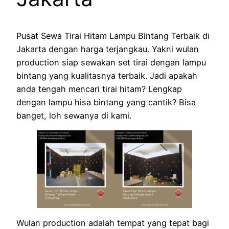
Pusat Sewa Tirai Hitam Lampu Bintang Terbaik di
Jakarta dengan harga terjangkau. Yakni wulan
production siap sewakan set tirai dengan lampu
bintang yang kualitasnya terbaik. Jadi apakah
anda tengah mencari tirai hitam? Lengkap
dengan lampu hisa bintang yang cantik? Bisa
banget, loh sewanya di kami.
Wulan production adalah tempat yang tepat bagi