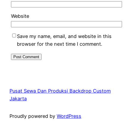
Website
Save my name, email, and website in this
browser for the next time I comment.
Pusat Sewa Dan Produksi Backdrop Custom
Jakarta
Proudly powered by
WordPress