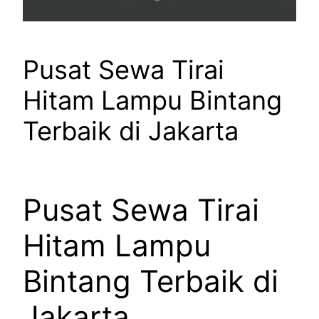
Pusat Sewa Tirai
Hitam Lampu Bintang
Terbaik di Jakarta
Pusat Sewa Tirai
Hitam Lampu
Bintang Terbaik di
Jakarta