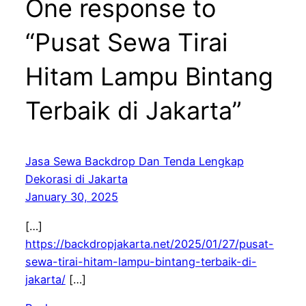
One response to
“Pusat Sewa Tirai
Hitam Lampu Bintang
Terbaik di Jakarta”
Jasa Sewa Backdrop Dan Tenda Lengkap
Dekorasi di Jakarta
January 30, 2025
[…]
https://backdropjakarta.net/2025/01/27/pusat-
sewa-tirai-hitam-lampu-bintang-terbaik-di-
jakarta/
[…]