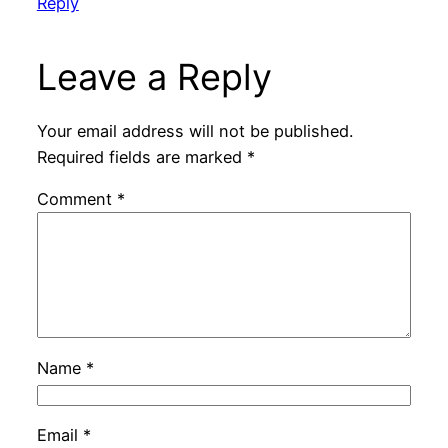
Reply
Leave a Reply
Your email address will not be published.
Required fields are marked
*
Comment
*
Name
*
Email
*