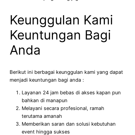
Keunggulan Kami
Keuntungan Bagi
Anda
Berikut ini berbagai keunggulan kami yang dapat
menjadi keuntungan bagi anda :
Layanan 24 jam bebas di akses kapan pun
bahkan di manapun
Melayani secara profesional, ramah
terutama amanah
Memberikan saran dan solusi kebutuhan
event hingga sukses