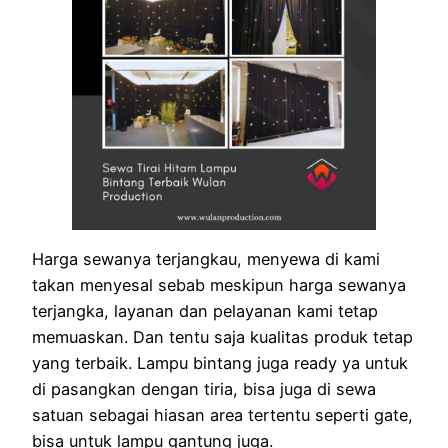
Harga sewanya terjangkau, menyewa di kami
takan menyesal sebab meskipun harga sewanya
terjangka, layanan dan pelayanan kami tetap
memuaskan. Dan tentu saja kualitas produk tetap
yang terbaik. Lampu bintang juga ready ya untuk
di pasangkan dengan tiria, bisa juga di sewa
satuan sebagai hiasan area tertentu seperti gate,
bisa untuk lampu gantung juga.