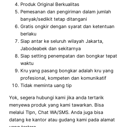
Produk Original Berkualitas
Pemesanan dan pengiriman dalam jumlah
banyak/sedikit tetap ditangani
Gratis ongkir dengan syarat dan ketentuan
berlaku
Siap antar ke seluruh wilayah Jakarta,
Jabodeabek dan sekitarnya
Siap setting penempatan dan bongkar tepat
waktu
Kru yang pasang bongkar adalah kru yang
profesional, kompeten dan komunikatif
Tidak meminta uang tip
Yok, segera hubungi kami jika anda tertarik
menyewa produk yang kami tawarkan. Bisa
melalui Tlpn, Chat WA/SMS. Anda juga bisa
datang ke kantor atau gudang kami pada alamat
yang tertera.