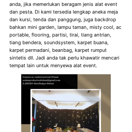
anda, jika memerlukan beragam jenis alat event
dan pesta. Di kami tersedia lengkap aneka meja
dan kursi, tenda dan panggung, juga backdrop
bahkan mini garden, lampu taman, misty cool, ac
portable, flooring, partisi, tirai, tiang antrian,
tiang bendera, soundsystem, karpet buana,
karpet permadani, beanbag, karpet rumput
sintetis dll. Jadi anda tak perlu khawatir mencari
tempat lain untuk menyewa alat event.