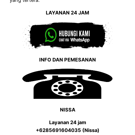
LAYANAN 24 JAM
INFO DAN PEMESANAN
NISSA
Layanan 24 jam
+6285691604035 (Nissa)