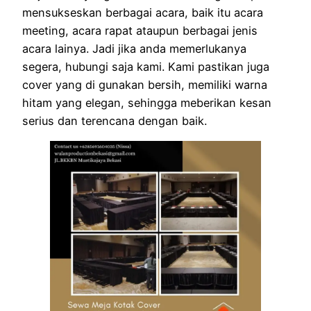
mensukseskan berbagai acara, baik itu acara
meeting, acara rapat ataupun berbagai jenis
acara lainya. Jadi jika anda memerlukanya
segera, hubungi saja kami. Kami pastikan juga
cover yang di gunakan bersih, memiliki warna
hitam yang elegan, sehingga meberikan kesan
serius dan terencana dengan baik.