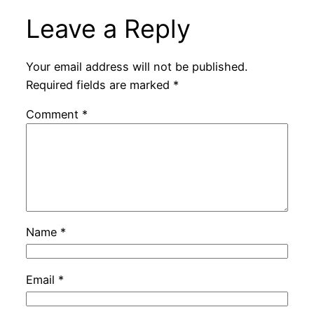
Leave a Reply
Your email address will not be published.
Required fields are marked
*
Comment
*
Name
*
Email
*