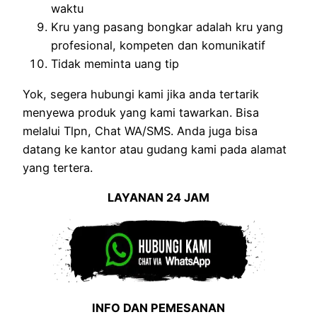
waktu
Kru yang pasang bongkar adalah kru yang
profesional, kompeten dan komunikatif
Tidak meminta uang tip
Yok, segera hubungi kami jika anda tertarik
menyewa produk yang kami tawarkan. Bisa
melalui Tlpn, Chat WA/SMS. Anda juga bisa
datang ke kantor atau gudang kami pada alamat
yang tertera.
LAYANAN 24 JAM
INFO DAN PEMESANAN