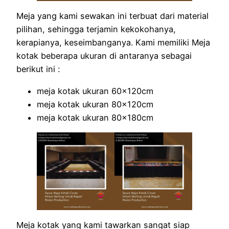
Meja yang kami sewakan ini terbuat dari material
pilihan, sehingga terjamin kekokohanya,
kerapianya, keseimbanganya. Kami memiliki Meja
kotak beberapa ukuran di antaranya sebagai
berikut ini :
meja kotak ukuran 60x120cm
meja kotak ukuran 80x120cm
meja kotak ukuran 80x180cm
Meja kotak yang kami tawarkan sangat siap