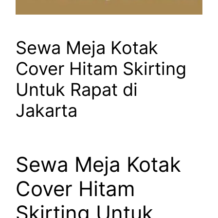
Sewa Meja Kotak
Cover Hitam Skirting
Untuk Rapat di
Jakarta
Sewa Meja Kotak
Cover Hitam
Skirting Untuk