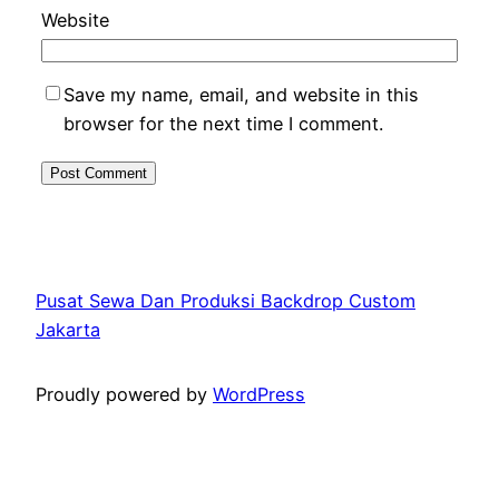
Website
Save my name, email, and website in this
browser for the next time I comment.
Pusat Sewa Dan Produksi Backdrop Custom
Jakarta
Proudly powered by
WordPress