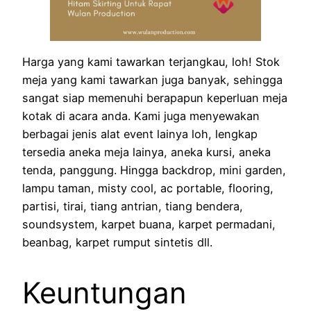
Harga yang kami tawarkan terjangkau, loh! Stok
meja yang kami tawarkan juga banyak, sehingga
sangat siap memenuhi berapapun keperluan meja
kotak di acara anda. Kami juga menyewakan
berbagai jenis alat event lainya loh, lengkap
tersedia aneka meja lainya, aneka kursi, aneka
tenda, panggung. Hingga backdrop, mini garden,
lampu taman, misty cool, ac portable, flooring,
partisi, tirai, tiang antrian, tiang bendera,
soundsystem, karpet buana, karpet permadani,
beanbag, karpet rumput sintetis dll.
Keuntungan