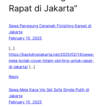
Rapat di Jakarta”
Sewa Panggung Ceramah Finishing Karpet di
Jakarta
February 15, 2025
[…]
https://backdropjakarta.net/2025/02/14/sewa-
meja-kotak-cover-hitam-skirting-untuk-rapat-
di-jakarta/
[…]
Reply
Sewa Meja Kaca Vip Set Sofa Single Putih di
Jakarta
February 15, 2025