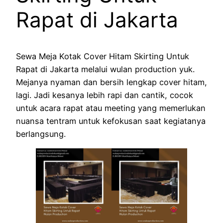
Rapat di Jakarta
Sewa Meja Kotak Cover Hitam Skirting Untuk
Rapat di Jakarta melalui wulan production yuk.
Mejanya nyaman dan bersih lengkap cover hitam,
lagi. Jadi kesanya lebih rapi dan cantik, cocok
untuk acara rapat atau meeting yang memerlukan
nuansa tentram untuk kefokusan saat kegiatanya
berlangsung.