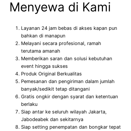
Menyewa di Kami
Layanan 24 jam bebas di akses kapan pun
bahkan di manapun
Melayani secara profesional, ramah
terutama amanah
Memberikan saran dan solusi kebutuhan
event hingga sukses
Produk Original Berkualitas
Pemesanan dan pengiriman dalam jumlah
banyak/sedikit tetap ditangani
Gratis ongkir dengan syarat dan ketentuan
berlaku
Siap antar ke seluruh wilayah Jakarta,
Jabodeabek dan sekitarnya
Siap setting penempatan dan bongkar tepat