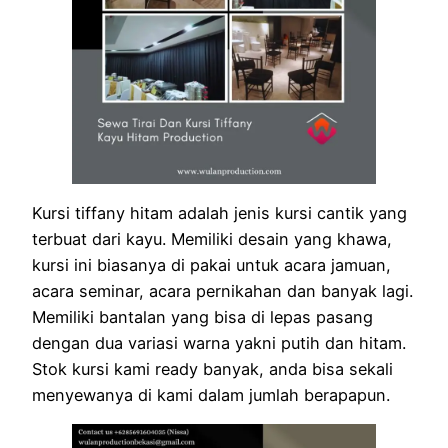
Kursi tiffany hitam adalah jenis kursi cantik yang
terbuat dari kayu. Memiliki desain yang khawa,
kursi ini biasanya di pakai untuk acara jamuan,
acara seminar, acara pernikahan dan banyak lagi.
Memiliki bantalan yang bisa di lepas pasang
dengan dua variasi warna yakni putih dan hitam.
Stok kursi kami ready banyak, anda bisa sekali
menyewanya di kami dalam jumlah berapapun.