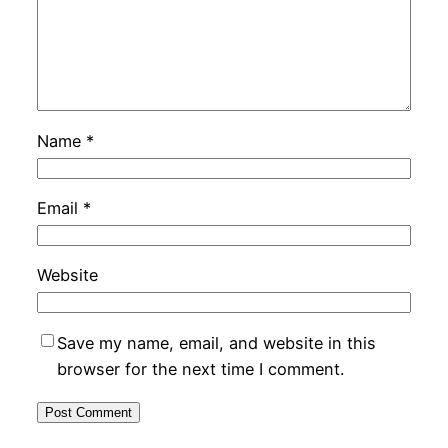
Name
*
Email
*
Website
Save my name, email, and website in this
browser for the next time I comment.