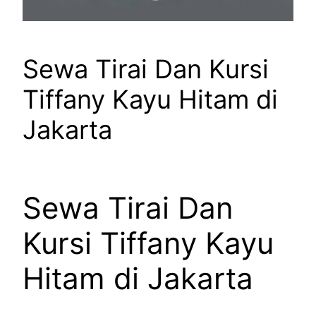
Sewa Tirai Dan Kursi
Tiffany Kayu Hitam di
Jakarta
Sewa Tirai Dan
Kursi Tiffany Kayu
Hitam di Jakarta