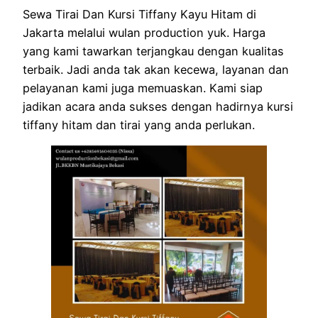
Sewa Tirai Dan Kursi Tiffany Kayu Hitam di
Jakarta melalui wulan production yuk. Harga
yang kami tawarkan terjangkau dengan kualitas
terbaik. Jadi anda tak akan kecewa, layanan dan
pelayanan kami juga memuaskan. Kami siap
jadikan acara anda sukses dengan hadirnya kursi
tiffany hitam dan tirai yang anda perlukan.