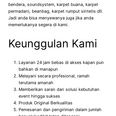
bendera, soundsystem, karpet buana, karpet
permadani, beanbag, karpet rumput sintetis dll.
Jadi anda bisa menyewanya juga jika anda
memerlukanya segera di kami.
Keunggulan Kami
Layanan 24 jam bebas di akses kapan pun
bahkan di manapun
Melayani secara profesional, ramah
terutama amanah
Memberikan saran dan solusi kebutuhan
event hingga sukses
Produk Original Berkualitas
Pemesanan dan pengiriman dalam jumlah