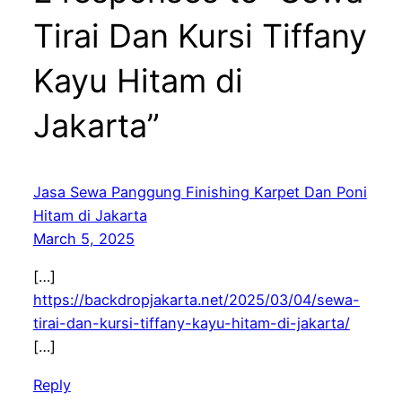
Tirai Dan Kursi Tiffany
Kayu Hitam di
Jakarta”
Jasa Sewa Panggung Finishing Karpet Dan Poni
Hitam di Jakarta
March 5, 2025
[…]
https://backdropjakarta.net/2025/03/04/sewa-
tirai-dan-kursi-tiffany-kayu-hitam-di-jakarta/
[…]
Reply