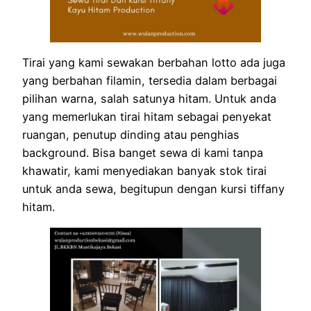
Tirai yang kami sewakan berbahan lotto ada juga
yang berbahan filamin, tersedia dalam berbagai
pilihan warna, salah satunya hitam. Untuk anda
yang memerlukan tirai hitam sebagai penyekat
ruangan, penutup dinding atau penghias
background. Bisa banget sewa di kami tanpa
khawatir, kami menyediakan banyak stok tirai
untuk anda sewa, begitupun dengan kursi tiffany
hitam.