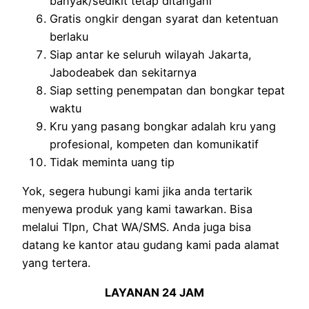
banyak/sedikit tetap ditangani
Gratis ongkir dengan syarat dan ketentuan
berlaku
Siap antar ke seluruh wilayah Jakarta,
Jabodeabek dan sekitarnya
Siap setting penempatan dan bongkar tepat
waktu
Kru yang pasang bongkar adalah kru yang
profesional, kompeten dan komunikatif
Tidak meminta uang tip
Yok, segera hubungi kami jika anda tertarik
menyewa produk yang kami tawarkan. Bisa
melalui Tlpn, Chat WA/SMS. Anda juga bisa
datang ke kantor atau gudang kami pada alamat
yang tertera.
LAYANAN 24 JAM