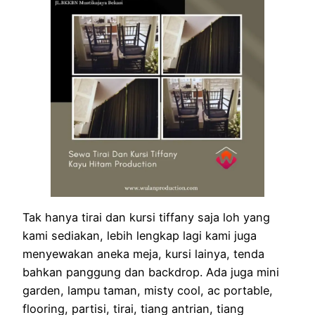
Tak hanya tirai dan kursi tiffany saja loh yang
kami sediakan, lebih lengkap lagi kami juga
menyewakan aneka meja, kursi lainya, tenda
bahkan panggung dan backdrop. Ada juga mini
garden, lampu taman, misty cool, ac portable,
flooring, partisi, tirai, tiang antrian, tiang