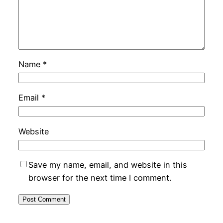
Name
*
Email
*
Website
Save my name, email, and website in this
browser for the next time I comment.