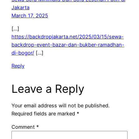
Jakarta
March 17, 2025
[…]
https://backdropjakarta.net/2025/03/15/sewa-
backdrop-event-bazar-dan-bukber-ramadhan-
di-bogor/
[…]
Reply
Leave a Reply
Your email address will not be published.
Required fields are marked
*
Comment
*