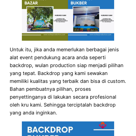
Untuk itu, jika anda memerlukan berbagai jenis
alat event pendukung acara anda seperti
backdrop, wulan production siap menjadi pilihan
yang tepat. Backdrop yang kami sewakan
memiliki kualitas yang terbaik dan bisa di custom.
Bahan pembuatnya pilihan, proses
penyettinganya di lakukan secara profesional
oleh kru kami. Sehingga terciptalah backdrop
yang anda inginkan.