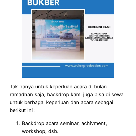
Tak hanya untuk keperluan acara di bulan
ramadhan saja, backdrop kami juga bisa di sewa
untuk berbagai keperluan dan acara sebagai
berikut ini :
Backdrop acara seminar, achivment,
workshop, dsb.