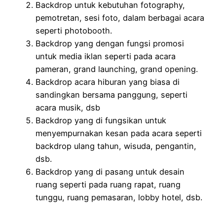
Backdrop untuk kebutuhan fotography,
pemotretan, sesi foto, dalam berbagai acara
seperti photobooth.
Backdrop yang dengan fungsi promosi
untuk media iklan seperti pada acara
pameran, grand launching, grand opening.
Backdrop acara hiburan yang biasa di
sandingkan bersama panggung, seperti
acara musik, dsb
Backdrop yang di fungsikan untuk
menyempurnakan kesan pada acara seperti
backdrop ulang tahun, wisuda, pengantin,
dsb.
Backdrop yang di pasang untuk desain
ruang seperti pada ruang rapat, ruang
tunggu, ruang pemasaran, lobby hotel, dsb.