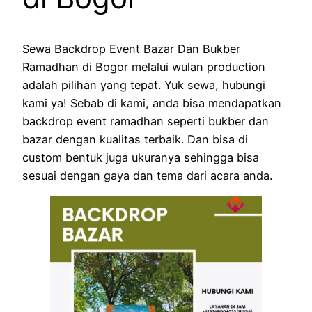
Sewa Backdrop Event Bazar Dan Bukber
Ramadhan di Bogor melalui wulan production
adalah pilihan yang tepat. Yuk sewa, hubungi
kami ya! Sebab di kami, anda bisa mendapatkan
backdrop event ramadhan seperti bukber dan
bazar dengan kualitas terbaik. Dan bisa di
custom bentuk juga ukuranya sehingga bisa
sesuai dengan gaya dan tema dari acara anda.