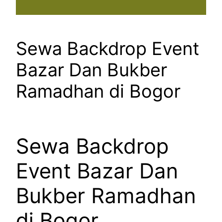
Sewa Backdrop Event
Bazar Dan Bukber
Ramadhan di Bogor
Sewa Backdrop
Event Bazar Dan
Bukber Ramadhan
di Bogor