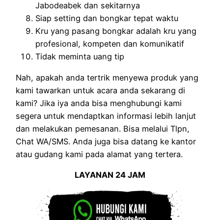
Jabodeabek dan sekitarnya
Siap setting dan bongkar tepat waktu
Kru yang pasang bongkar adalah kru yang
profesional, kompeten dan komunikatif
Tidak meminta uang tip
Nah, apakah anda tertrik menyewa produk yang
kami tawarkan untuk acara anda sekarang di
kami? Jika iya anda bisa menghubungi kami
segera untuk mendaptkan informasi lebih lanjut
dan melakukan pemesanan. Bisa melalui Tlpn,
Chat WA/SMS. Anda juga bisa datang ke kantor
atau gudang kami pada alamat yang tertera.
LAYANAN 24 JAM