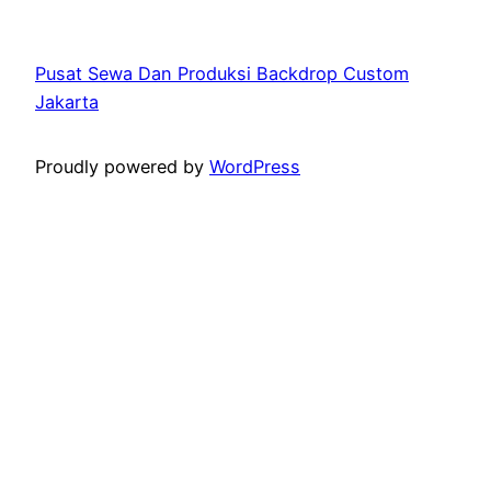
Pusat Sewa Dan Produksi Backdrop Custom
Jakarta
Proudly powered by
WordPress