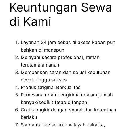
Keuntungan Sewa
di Kami
Layanan 24 jam bebas di akses kapan pun
bahkan di manapun
Melayani secara profesional, ramah
terutama amanah
Memberikan saran dan solusi kebutuhan
event hingga sukses
Produk Original Berkualitas
Pemesanan dan pengiriman dalam jumlah
banyak/sedikit tetap ditangani
Gratis ongkir dengan syarat dan ketentuan
berlaku
Siap antar ke seluruh wilayah Jakarta,