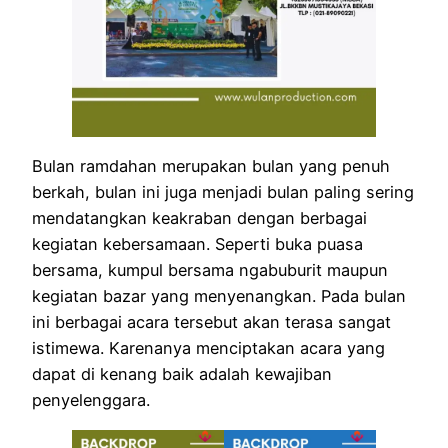
Bulan ramdahan merupakan bulan yang penuh
berkah, bulan ini juga menjadi bulan paling sering
mendatangkan keakraban dengan berbagai
kegiatan kebersamaan. Seperti buka puasa
bersama, kumpul bersama ngabuburit maupun
kegiatan bazar yang menyenangkan. Pada bulan
ini berbagai acara tersebut akan terasa sangat
istimewa. Karenanya menciptakan acara yang
dapat di kenang baik adalah kewajiban
penyelenggara.