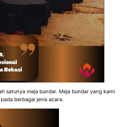
lah satunya meja bundar. Meja bundar yang kami
pada berbagai jenis acara.