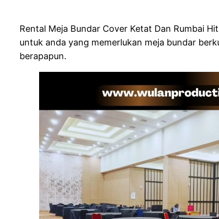
Rental Meja Bundar Cover Ketat Dan Rumbai Hita
untuk anda yang memerlukan meja bundar berkua
berapapun.