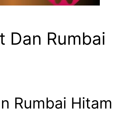
at Dan Rumbai
an Rumbai Hitam