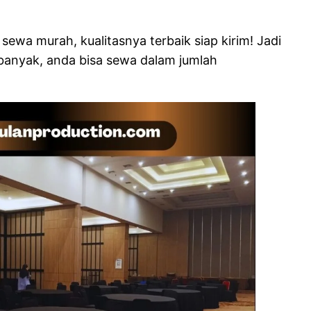
ewa murah, kualitasnya terbaik siap kirim! Jadi
 banyak, anda bisa sewa dalam jumlah