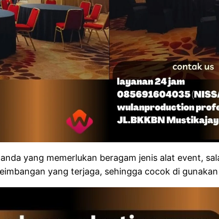
 anda yang memerlukan beragam jenis alat event, sa
eimbangan yang terjaga, sehingga cocok di gunakan 