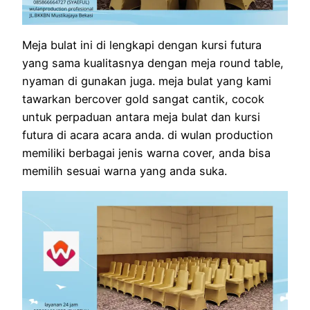
Meja bulat ini di lengkapi dengan kursi futura
yang sama kualitasnya dengan meja round table,
nyaman di gunakan juga. meja bulat yang kami
tawarkan bercover gold sangat cantik, cocok
untuk perpaduan antara meja bulat dan kursi
futura di acara acara anda. di wulan production
memiliki berbagai jenis warna cover, anda bisa
memilih sesuai warna yang anda suka.