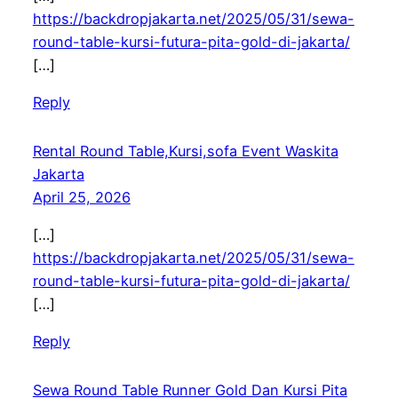
https://backdropjakarta.net/2025/05/31/sewa-
round-table-kursi-futura-pita-gold-di-jakarta/
[…]
Reply
Rental Round Table,Kursi,sofa Event Waskita
Jakarta
April 25, 2026
[…]
https://backdropjakarta.net/2025/05/31/sewa-
round-table-kursi-futura-pita-gold-di-jakarta/
[…]
Reply
Sewa Round Table Runner Gold Dan Kursi Pita