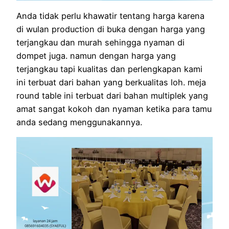
Anda tidak perlu khawatir tentang harga karena
di wulan production di buka dengan harga yang
terjangkau dan murah sehingga nyaman di
dompet juga. namun dengan harga yang
terjangkau tapi kualitas dan perlengkapan kami
ini terbuat dari bahan yang berkualitas loh. meja
round table ini terbuat dari bahan multiplek yang
amat sangat kokoh dan nyaman ketika para tamu
anda sedang menggunakannya.