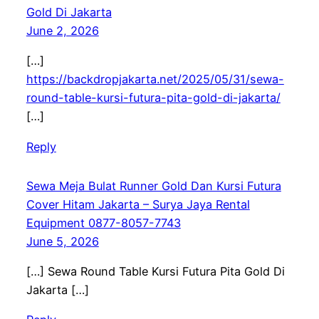
Gold Di Jakarta
June 2, 2026
[…]
https://backdropjakarta.net/2025/05/31/sewa-
round-table-kursi-futura-pita-gold-di-jakarta/
[…]
Reply
Sewa Meja Bulat Runner Gold Dan Kursi Futura
Cover Hitam Jakarta – Surya Jaya Rental
Equipment 0877-8057-7743
June 5, 2026
[…] Sewa Round Table Kursi Futura Pita Gold Di
Jakarta […]