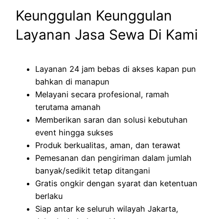
Keunggulan Keunggulan
Layanan Jasa Sewa Di Kami
Layanan 24 jam bebas di akses kapan pun
bahkan di manapun
Melayani secara profesional, ramah
terutama amanah
Memberikan saran dan solusi kebutuhan
event hingga sukses
Produk berkualitas, aman, dan terawat
Pemesanan dan pengiriman dalam jumlah
banyak/sedikit tetap ditangani
Gratis ongkir dengan syarat dan ketentuan
berlaku
Siap antar ke seluruh wilayah Jakarta,