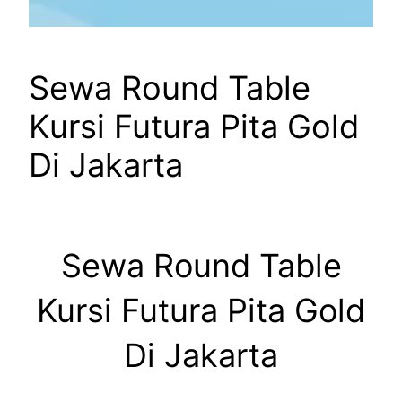
Sewa Round Table
Kursi Futura Pita Gold
Di Jakarta
Sewa Round Table
Kursi Futura Pita Gold
Di Jakarta