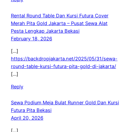
Rental Round Table Dan Kursi Futura Cover
Merah Pita Gold Jakarta – Pusat Sewa Alat
Pesta Lengkap Jakarta Bekasi
February 18, 2026
[…]
https://backdropjakarta.net/2025/05/31/sewa-
round-table-kursi-futura-pita-gold-di-jakarta/
[…]
Reply
Sewa Podium,Meja Bulat Runner Gold Dan Kursi
Futura Pita Bekasi
April 20, 2026
[…]