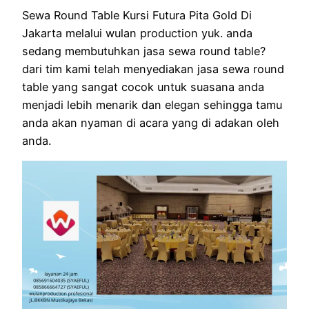
Sewa Round Table Kursi Futura Pita Gold Di
Jakarta melalui wulan production yuk. anda
sedang membutuhkan jasa sewa round table?
dari tim kami telah menyediakan jasa sewa round
table yang sangat cocok untuk suasana anda
menjadi lebih menarik dan elegan sehingga tamu
anda akan nyaman di acara yang di adakan oleh
anda.