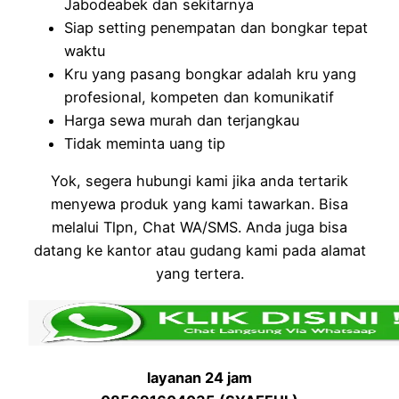
Jabodeabek dan sekitarnya
Siap setting penempatan dan bongkar tepat
waktu
Kru yang pasang bongkar adalah kru yang
profesional, kompeten dan komunikatif
Harga sewa murah dan terjangkau
Tidak meminta uang tip
Yok, segera hubungi kami jika anda tertarik
menyewa produk yang kami tawarkan. Bisa
melalui Tlpn, Chat WA/SMS. Anda juga bisa
datang ke kantor atau gudang kami pada alamat
yang tertera.
layanan 24 jam