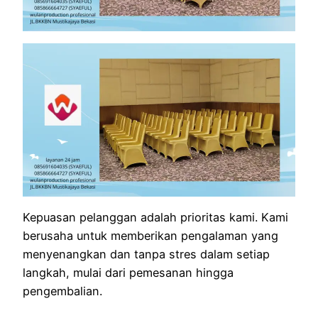
Kepuasan pelanggan adalah prioritas kami. Kami
berusaha untuk memberikan pengalaman yang
menyenangkan dan tanpa stres dalam setiap
langkah, mulai dari pemesanan hingga
pengembalian.