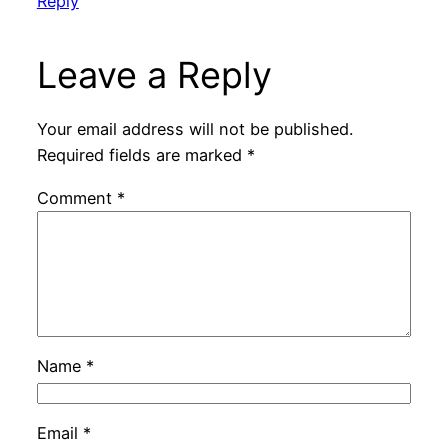
Reply
Leave a Reply
Your email address will not be published.
Required fields are marked
*
Comment
*
Name
*
Email
*