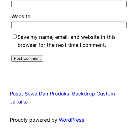
Website
Save my name, email, and website in this
browser for the next time I comment.
Pusat Sewa Dan Produksi Backdrop Custom
Jakarta
Proudly powered by
WordPress