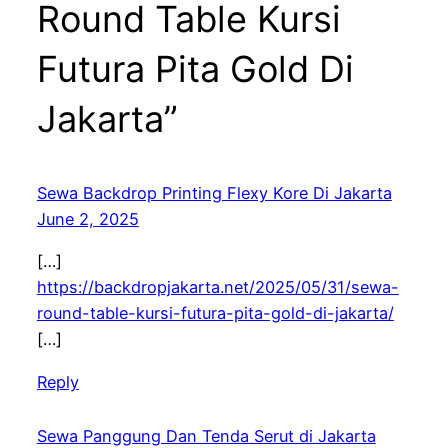
Round Table Kursi
Futura Pita Gold Di
Jakarta”
Sewa Backdrop Printing Flexy Kore Di Jakarta
June 2, 2025
[…]
https://backdropjakarta.net/2025/05/31/sewa-
round-table-kursi-futura-pita-gold-di-jakarta/
[…]
Reply
Sewa Panggung Dan Tenda Serut di Jakarta