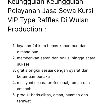
Keunggulan Keunggulan
Pelayanan Jasa Sewa Kursi
VIP Type Raffles Di Wulan
Production :
layanan 24 kam bebas kapan pun dan
dimana pun
memberikan saran dan solusi hingga acara
sukses
gratis ongkir sesuai dengan syarat dan
ketentuan berlaku
melayani secara profesional, ramah dan
amanah
produk berkualitas, aman, nyaman dan
terawat