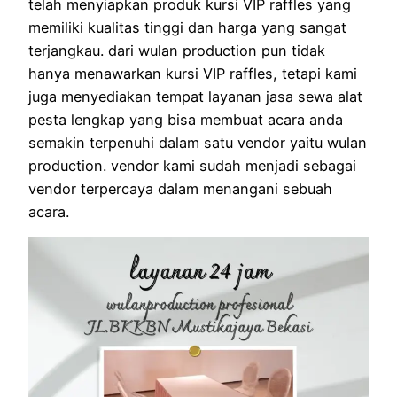
telah menyiapkan produk kursi VIP raffles yang
memiliki kualitas tinggi dan harga yang sangat
terjangkau. dari wulan production pun tidak
hanya menawarkan kursi VIP raffles, tetapi kami
juga menyediakan tempat layanan jasa sewa alat
pesta lengkap yang bisa membuat acara anda
semakin terpenuhi dalam satu vendor yaitu wulan
production. vendor kami sudah menjadi sebagai
vendor terpercaya dalam menangani sebuah
acara.