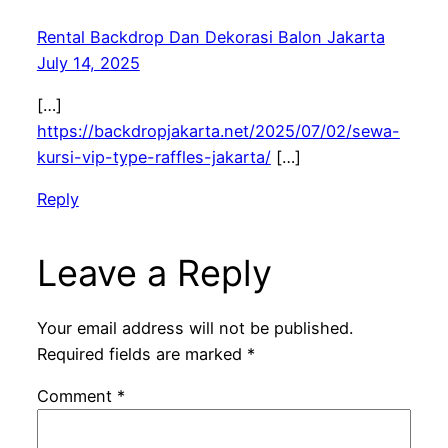
Rental Backdrop Dan Dekorasi Balon Jakarta
July 14, 2025
[…]
https://backdropjakarta.net/2025/07/02/sewa-
kursi-vip-type-raffles-jakarta/
[…]
Reply
Leave a Reply
Your email address will not be published.
Required fields are marked
*
Comment
*