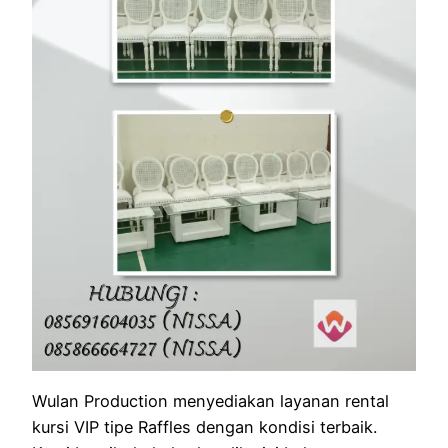
Wulan Production menyediakan layanan rental
kursi VIP tipe Raffles dengan kondisi terbaik.