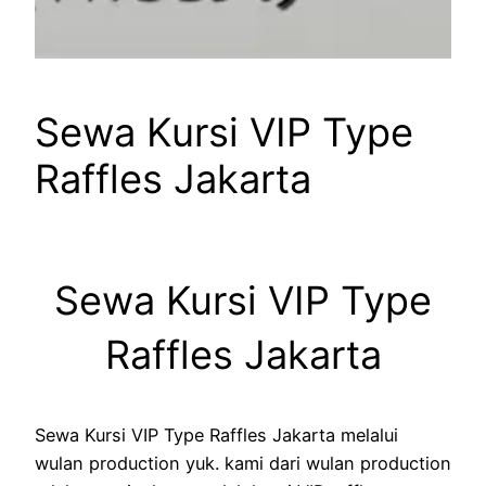
Sewa Kursi VIP Type
Raffles Jakarta
Sewa Kursi VIP Type
Raffles Jakarta
Sewa Kursi VIP Type Raffles Jakarta melalui
wulan production yuk. kami dari wulan production