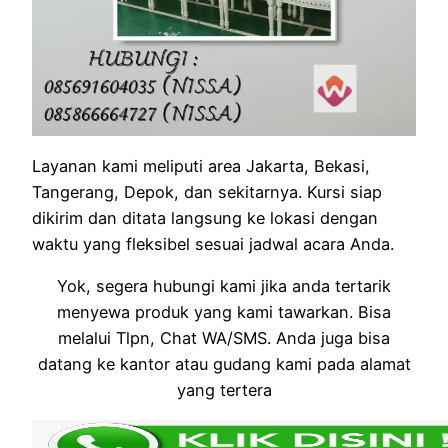
Layanan kami meliputi area Jakarta, Bekasi,
Tangerang, Depok, dan sekitarnya. Kursi siap
dikirim dan ditata langsung ke lokasi dengan
waktu yang fleksibel sesuai jadwal acara Anda.
Yok, segera hubungi kami jika anda tertarik
menyewa produk yang kami tawarkan. Bisa
melalui Tlpn, Chat WA/SMS. Anda juga bisa
datang ke kantor atau gudang kami pada alamat
yang tertera