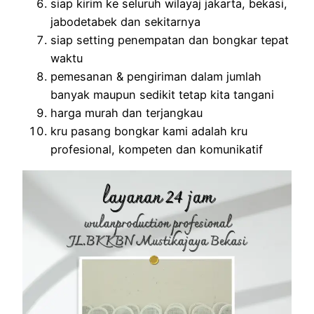
siap kirim ke seluruh wilayaj jakarta, bekasi,
jabodetabek dan sekitarnya
siap setting penempatan dan bongkar tepat
waktu
pemesanan & pengiriman dalam jumlah
banyak maupun sedikit tetap kita tangani
harga murah dan terjangkau
kru pasang bongkar kami adalah kru
profesional, kompeten dan komunikatif