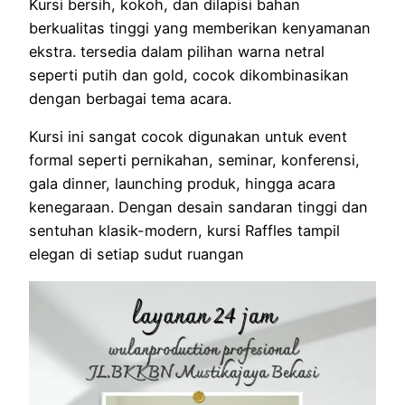
Kursi bersih, kokoh, dan dilapisi bahan
berkualitas tinggi yang memberikan kenyamanan
ekstra. tersedia dalam pilihan warna netral
seperti putih dan gold, cocok dikombinasikan
dengan berbagai tema acara.
Kursi ini sangat cocok digunakan untuk event
formal seperti pernikahan, seminar, konferensi,
gala dinner, launching produk, hingga acara
kenegaraan. Dengan desain sandaran tinggi dan
sentuhan klasik-modern, kursi Raffles tampil
elegan di setiap sudut ruangan