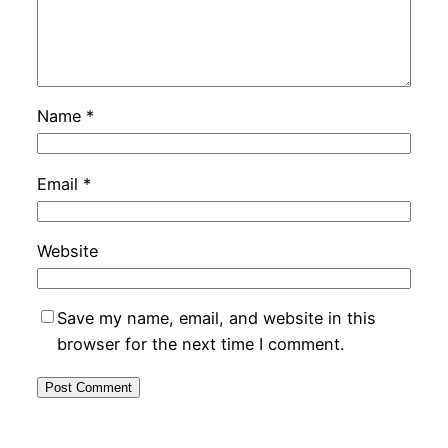
Name
*
Email
*
Website
Save my name, email, and website in this
browser for the next time I comment.