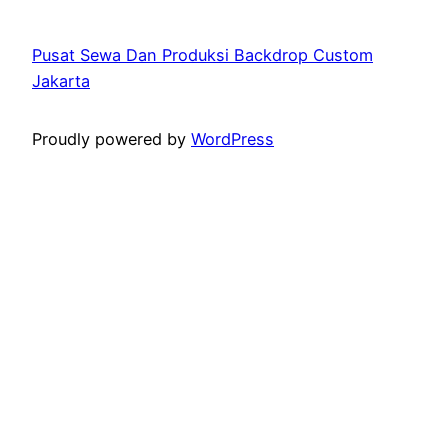
Pusat Sewa Dan Produksi Backdrop Custom
Jakarta
Proudly powered by
WordPress