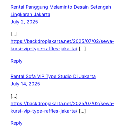
Rental Panggung Melaminto Desain Setengah
Lingkaran Jakarta
July 2, 2025
[…]
https://backdropjakarta.net/2025/07/02/sewa-
kursi-vip-type-raffles-jakarta/
[…]
Reply
Rental Sofa VIP Type Studio Di Jakarta
July 14, 2025
[…]
https://backdropjakarta.net/2025/07/02/sewa-
kursi-vip-type-raffles-jakarta/
[…]
Reply