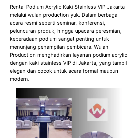
Rental Podium Acrylic Kaki Stainless VIP Jakarta
melalui wulan production yuk. Dalam berbagai
acara resmi seperti seminar, konferensi,
peluncuran produk, hingga upacara peresmian,
keberadaan podium sangat penting untuk
menunjang penampilan pembicara. Wulan
Production menghadirkan layanan podium acrylic
dengan kaki stainless VIP di Jakarta, yang tampil
elegan dan cocok untuk acara formal maupun
modern.