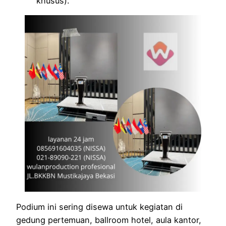
khusus).
Podium ini sering disewa untuk kegiatan di
gedung pertemuan, ballroom hotel, aula kantor,