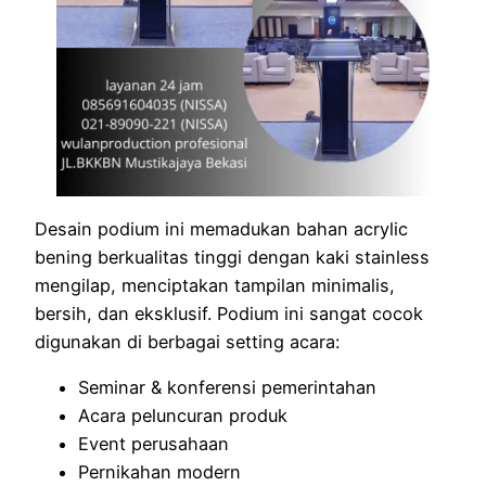
Desain podium ini memadukan bahan acrylic
bening berkualitas tinggi dengan kaki stainless
mengilap, menciptakan tampilan minimalis,
bersih, dan eksklusif. Podium ini sangat cocok
digunakan di berbagai setting acara:
Seminar & konferensi pemerintahan
Acara peluncuran produk
Event perusahaan
Pernikahan modern