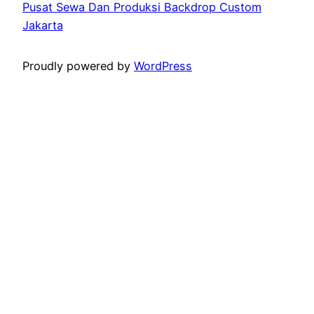
Pusat Sewa Dan Produksi Backdrop Custom
Jakarta
Proudly powered by
WordPress