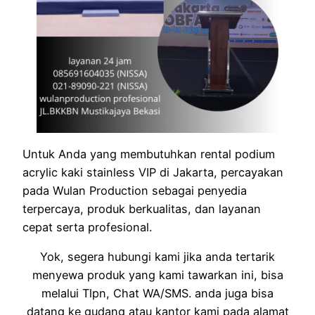
Untuk Anda yang membutuhkan rental podium
acrylic kaki stainless VIP di Jakarta, percayakan
pada Wulan Production sebagai penyedia
terpercaya, produk berkualitas, dan layanan
cepat serta profesional.
Yok, segera hubungi kami jika anda tertarik
menyewa produk yang kami tawarkan ini, bisa
melalui Tlpn, Chat WA/SMS. anda juga bisa
datang ke gudang atau kantor kami pada alamat