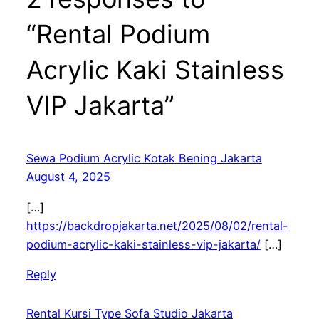
“Rental Podium
Acrylic Kaki Stainless
VIP Jakarta”
Sewa Podium Acrylic Kotak Bening Jakarta
August 4, 2025
[…]
https://backdropjakarta.net/2025/08/02/rental-
podium-acrylic-kaki-stainless-vip-jakarta/
[…]
Reply
Rental Kursi Type Sofa Studio Jakarta