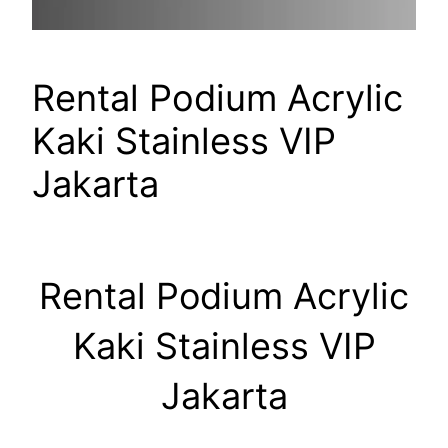
Rental Podium Acrylic
Kaki Stainless VIP
Jakarta
Rental Podium Acrylic
Kaki Stainless VIP
Jakarta