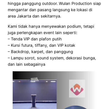
hingga panggung outdoor. Wulan Production siap
mengantar dan pasang langsung ke lokasi di
area Jakarta dan sekitarnya.
Kami tidak hanya menyewakan podium, tetapi
juga perlengkapan event lain seperti:
– Tenda VIP dan plafon putih
– Kursi futura, tiffany, dan VIP kotak
– Backdrop, karpet, dan panggung
– Lampu sorot, sound system, dekorasi bunga,
dan lain sebagainya