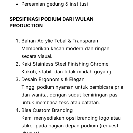
Peresmian gedung & institusi
SPESIFIKASI PODIUM DARI WULAN
PRODUCTION
Bahan Acrylic Tebal & Transparan
Memberikan kesan modern dan ringan
secara visual.
Kaki Stainless Steel Finishing Chrome
Kokoh, stabil, dan tidak mudah goyang.
Desain Ergonomis & Elegan
Tinggi podium nyaman untuk pembicara pria
dan wanita, dengan sudut kemiringan pas
untuk membaca teks atau catatan.
Bisa Custom Branding
Kami menyediakan opsi branding logo atau
stiker pada bagian depan podium (request