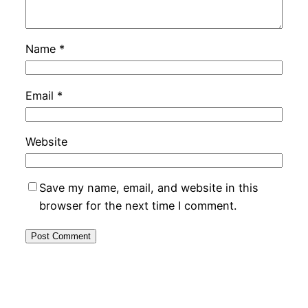
Name
*
Email
*
Website
Save my name, email, and website in this
browser for the next time I comment.