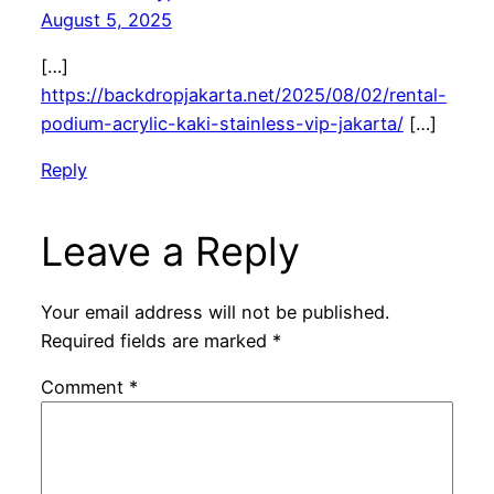
August 5, 2025
[…]
https://backdropjakarta.net/2025/08/02/rental-
podium-acrylic-kaki-stainless-vip-jakarta/
[…]
Reply
Leave a Reply
Your email address will not be published.
Required fields are marked
*
Comment
*