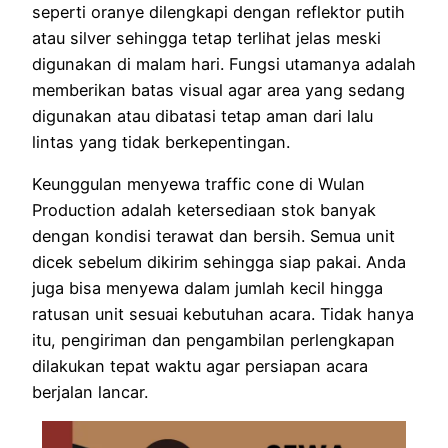
seperti oranye dilengkapi dengan reflektor putih
atau silver sehingga tetap terlihat jelas meski
digunakan di malam hari. Fungsi utamanya adalah
memberikan batas visual agar area yang sedang
digunakan atau dibatasi tetap aman dari lalu
lintas yang tidak berkepentingan.
Keunggulan menyewa traffic cone di Wulan
Production adalah ketersediaan stok banyak
dengan kondisi terawat dan bersih. Semua unit
dicek sebelum dikirim sehingga siap pakai. Anda
juga bisa menyewa dalam jumlah kecil hingga
ratusan unit sesuai kebutuhan acara. Tidak hanya
itu, pengiriman dan pengambilan perlengkapan
dilakukan tepat waktu agar persiapan acara
berjalan lancar.