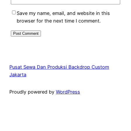
Save my name, email, and website in this
browser for the next time I comment.
Pusat Sewa Dan Produksi Backdrop Custom
Jakarta
Proudly powered by
WordPress