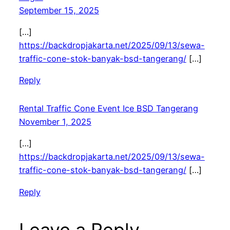
September 15, 2025
[…]
https://backdropjakarta.net/2025/09/13/sewa-
traffic-cone-stok-banyak-bsd-tangerang/
[…]
Reply
Rental Traffic Cone Event Ice BSD Tangerang
November 1, 2025
[…]
https://backdropjakarta.net/2025/09/13/sewa-
traffic-cone-stok-banyak-bsd-tangerang/
[…]
Reply
Leave a Reply