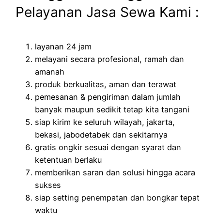
Pelayanan Jasa Sewa Kami :
layanan 24 jam
melayani secara profesional, ramah dan
amanah
produk berkualitas, aman dan terawat
pemesanan & pengiriman dalam jumlah
banyak maupun sedikit tetap kita tangani
siap kirim ke seluruh wilayah, jakarta,
bekasi, jabodetabek dan sekitarnya
gratis ongkir sesuai dengan syarat dan
ketentuan berlaku
memberikan saran dan solusi hingga acara
sukses
siap setting penempatan dan bongkar tepat
waktu