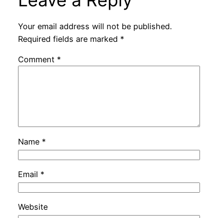
Your email address will not be published.
Required fields are marked
*
Comment
*
Name
*
Email
*
Website