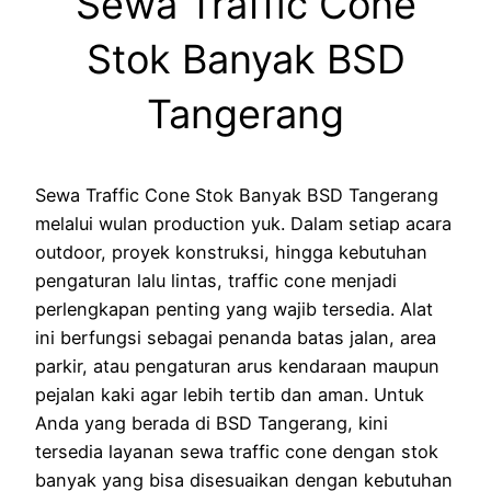
Sewa Traffic Cone
Stok Banyak BSD
Tangerang
Sewa Traffic Cone Stok Banyak BSD Tangerang
melalui wulan production yuk. Dalam setiap acara
outdoor, proyek konstruksi, hingga kebutuhan
pengaturan lalu lintas, traffic cone menjadi
perlengkapan penting yang wajib tersedia. Alat
ini berfungsi sebagai penanda batas jalan, area
parkir, atau pengaturan arus kendaraan maupun
pejalan kaki agar lebih tertib dan aman. Untuk
Anda yang berada di BSD Tangerang, kini
tersedia layanan sewa traffic cone dengan stok
banyak yang bisa disesuaikan dengan kebutuhan