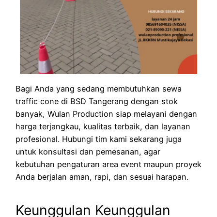
Bagi Anda yang sedang membutuhkan sewa
traffic cone di BSD Tangerang dengan stok
banyak, Wulan Production siap melayani dengan
harga terjangkau, kualitas terbaik, dan layanan
profesional. Hubungi tim kami sekarang juga
untuk konsultasi dan pemesanan, agar
kebutuhan pengaturan area event maupun proyek
Anda berjalan aman, rapi, dan sesuai harapan.
Keunggulan Keunggulan