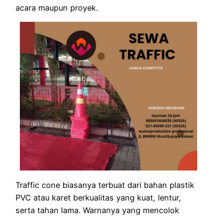
acara maupun proyek.
Traffic cone biasanya terbuat dari bahan plastik
PVC atau karet berkualitas yang kuat, lentur,
serta tahan lama. Warnanya yang mencolok