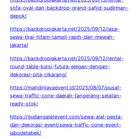
sofa-oval-dan-backdrop-grand-sahid-sudirman-
depok/
https://backdropjakarta.net/2025/09/12/jasa-
sewa-tirai-hitam-tampil-rapih-dan-mewah-
jakarta/
https://backdropjakarta.net/2025/09/12/rental-
round-table-kursi-futura-elegan-dengan-
dekorasi-pita-cikarang/
https://mandirijayaevent.id/2025/08/07/pusat-
sewa-traffic-cone-daerah-tangerang-selatan-
ready-stok/
https://gudangalatevent.com/sewa-alat-pesta-
dan-dekorasi-event/sewa-traffic-cone-event-
jabodetabek/