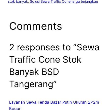
stok banyak
, 
Solusi Sewa Traffic Coneharga terjangkau
Comments
2 responses to “Sewa
Traffic Cone Stok
Banyak BSD
Tangerang”
Layanan Sewa Tenda Bazar Putih Ukuran 2x2m
Bogor