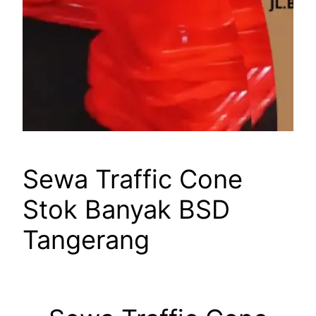
Sewa Traffic Cone
Stok Banyak BSD
Tangerang