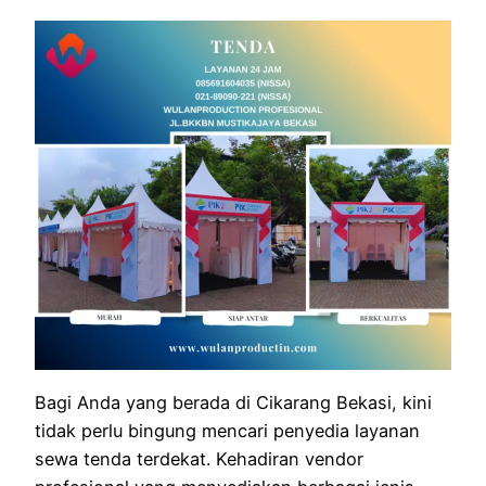
Bagi Anda yang berada di Cikarang Bekasi, kini
tidak perlu bingung mencari penyedia layanan
sewa tenda terdekat. Kehadiran vendor