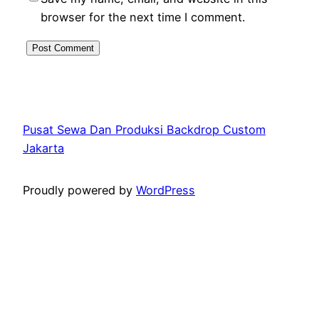
browser for the next time I comment.
Pusat Sewa Dan Produksi Backdrop Custom
Jakarta
Proudly powered by
WordPress