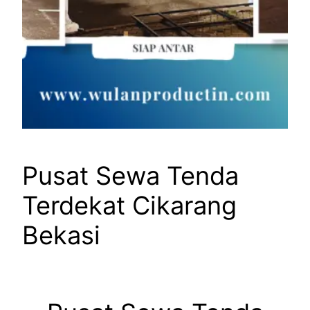
Pusat Sewa Tenda
Terdekat Cikarang
Bekasi