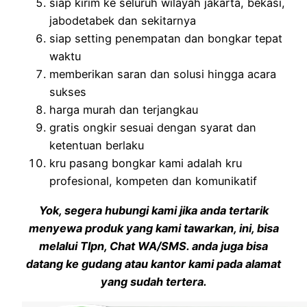
siap kirim ke seluruh wilayah jakarta, bekasi,
jabodetabek dan sekitarnya
siap setting penempatan dan bongkar tepat
waktu
memberikan saran dan solusi hingga acara
sukses
harga murah dan terjangkau
gratis ongkir sesuai dengan syarat dan
ketentuan berlaku
kru pasang bongkar kami adalah kru
profesional, kompeten dan komunikatif
Yok, segera hubungi kami jika anda tertarik
menyewa produk yang kami tawarkan, ini, bisa
melalui Tlpn, Chat WA/SMS. anda juga bisa
datang ke gudang atau kantor kami pada alamat
yang sudah tertera.