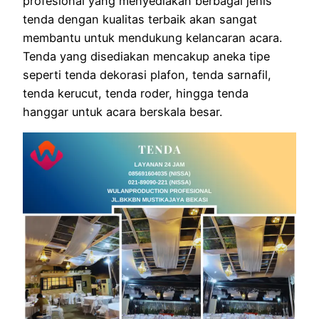
profesional yang menyediakan berbagai jenis
tenda dengan kualitas terbaik akan sangat
membantu untuk mendukung kelancaran acara.
Tenda yang disediakan mencakup aneka tipe
seperti tenda dekorasi plafon, tenda sarnafil,
tenda kerucut, tenda roder, hingga tenda
hanggar untuk acara berskala besar.