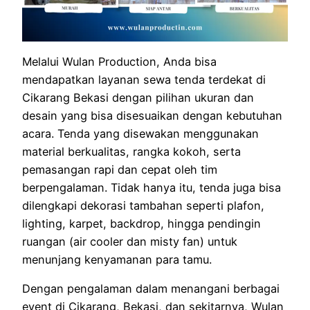
Melalui Wulan Production, Anda bisa
mendapatkan layanan sewa tenda terdekat di
Cikarang Bekasi dengan pilihan ukuran dan
desain yang bisa disesuaikan dengan kebutuhan
acara. Tenda yang disewakan menggunakan
material berkualitas, rangka kokoh, serta
pemasangan rapi dan cepat oleh tim
berpengalaman. Tidak hanya itu, tenda juga bisa
dilengkapi dekorasi tambahan seperti plafon,
lighting, karpet, backdrop, hingga pendingin
ruangan (air cooler dan misty fan) untuk
menunjang kenyamanan para tamu.
Dengan pengalaman dalam menangani berbagai
event di Cikarang, Bekasi, dan sekitarnya, Wulan