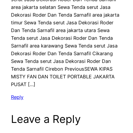
area jakarta selatan Sewa Tenda serut Jasa
Dekorasi Roder Dan Tenda Sarnafil area jakarta
timur Sewa Tenda serut Jasa Dekorasi Roder
Dan Tenda Sarnafil area jakarta utara Sewa
Tenda serut Jasa Dekorasi Roder Dan Tenda
Sarnafil area karawang Sewa Tenda serut Jasa
Dekorasi Roder Dan Tenda Sarnafil Cikarang
Sewa Tenda serut Jasa Dekorasi Roder Dan
Tenda Sarnafil Cirebon PreviousSEWA KIPAS
MISTY FAN DAN TOILET PORTABLE JAKARTA
PUSAT […]
Reply
Leave a Reply