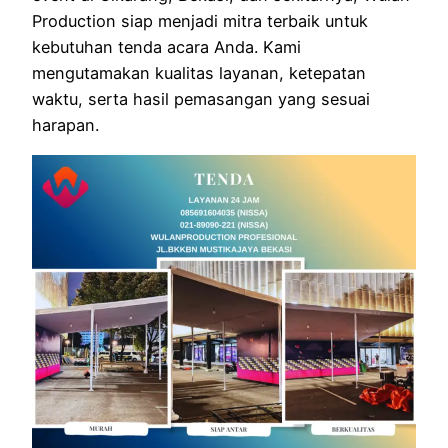
Production siap menjadi mitra terbaik untuk
kebutuhan tenda acara Anda. Kami
mengutamakan kualitas layanan, ketepatan
waktu, serta hasil pemasangan yang sesuai
harapan.