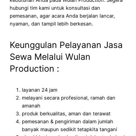
kebutuhan Anda pada Wulan Production. Segera
hubungi tim kami untuk konsultasi dan
pemesanan, agar acara Anda berjalan lancar,
nyaman, dan tampil lebih berkesan.
Keunggulan Pelayanan Jasa
Sewa Melalui Wulan
Production :
layanan 24 jam
melayani secara profesional, ramah dan
amanah
produk berkualitas, aman dan terawat
pemesanan & pengiriman dalam jumlah
banyak maupun sedikit tetapkita tangani