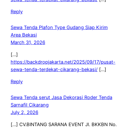
Reply
Sewa Tenda Plafon Type Gudang Siap Kirim
Area Bekasi
March 31, 2026
[…]
https://backdropjakarta.net/2025/09/17/pusat-
sewa-tenda-terdekat-cikarang-bekasi/
[…]
Reply
Sewa Tenda serut Jasa Dekorasi Roder Tenda
Sarnafil Cikarang
July 2, 2026
[…] CV.BINTANG SARANA EVENT Jl. BKKBN No.