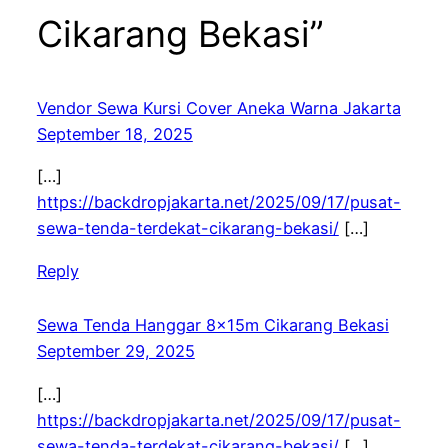
Cikarang Bekasi”
Vendor Sewa Kursi Cover Aneka Warna Jakarta
September 18, 2025
[…]
https://backdropjakarta.net/2025/09/17/pusat-
sewa-tenda-terdekat-cikarang-bekasi/
[…]
Reply
Sewa Tenda Hanggar 8x15m Cikarang Bekasi
September 29, 2025
[…]
https://backdropjakarta.net/2025/09/17/pusat-
sewa-tenda-terdekat-cikarang-bekasi/
[…]