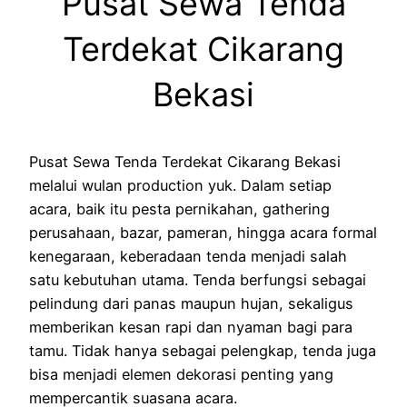
Pusat Sewa Tenda
Terdekat Cikarang
Bekasi
Pusat Sewa Tenda Terdekat Cikarang Bekasi
melalui wulan production yuk. Dalam setiap
acara, baik itu pesta pernikahan, gathering
perusahaan, bazar, pameran, hingga acara formal
kenegaraan, keberadaan tenda menjadi salah
satu kebutuhan utama. Tenda berfungsi sebagai
pelindung dari panas maupun hujan, sekaligus
memberikan kesan rapi dan nyaman bagi para
tamu. Tidak hanya sebagai pelengkap, tenda juga
bisa menjadi elemen dekorasi penting yang
mempercantik suasana acara.