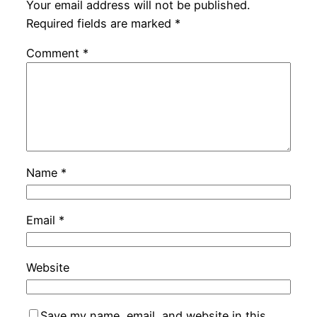
Your email address will not be published.
Required fields are marked
*
Comment
*
Name
*
Email
*
Website
Save my name, email, and website in this