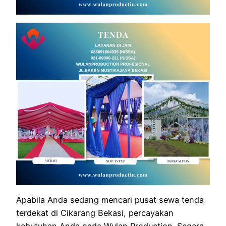
Apabila Anda sedang mencari pusat sewa tenda
terdekat di Cikarang Bekasi, percayakan