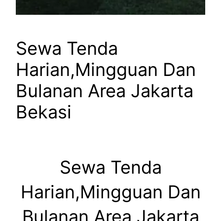
Sewa Tenda
Harian,Mingguan Dan
Bulanan Area Jakarta
Bekasi
Sewa Tenda
Harian,Mingguan Dan
Bulanan Area Jakarta