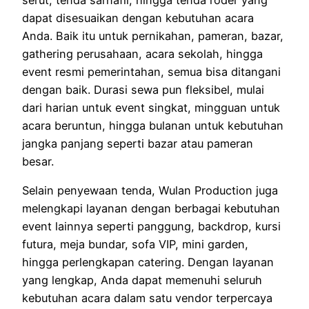
dapat disesuaikan dengan kebutuhan acara
Anda. Baik itu untuk pernikahan, pameran, bazar,
gathering perusahaan, acara sekolah, hingga
event resmi pemerintahan, semua bisa ditangani
dengan baik. Durasi sewa pun fleksibel, mulai
dari harian untuk event singkat, mingguan untuk
acara beruntun, hingga bulanan untuk kebutuhan
jangka panjang seperti bazar atau pameran
besar.
Selain penyewaan tenda, Wulan Production juga
melengkapi layanan dengan berbagai kebutuhan
event lainnya seperti panggung, backdrop, kursi
futura, meja bundar, sofa VIP, mini garden,
hingga perlengkapan catering. Dengan layanan
yang lengkap, Anda dapat memenuhi seluruh
kebutuhan acara dalam satu vendor terpercaya