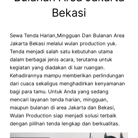
Bekasi
Sewa Tenda Harian,Mingguan Dan Bulanan Area
Jakarta Bekasi melalui wulan production yuk.
Tenda menjadi salah satu kebutuhan utama
dalam berbagai jenis acara, terutama untuk
kegiatan yang diadakan di luar ruangan.
Kehadirannya mampu memberikan perlindungan
dari cuaca sekaligus menghadirkan kenyamanan
bagi para tamu. Untuk Anda yang sedang
mencari layanan tenda harian, mingguan,
maupun bulanan di area Jakarta dan Bekasi,
Wulan Production siap menjadi solusi terbaik
dengan pilihan tenda lengkap dan berkualitas.