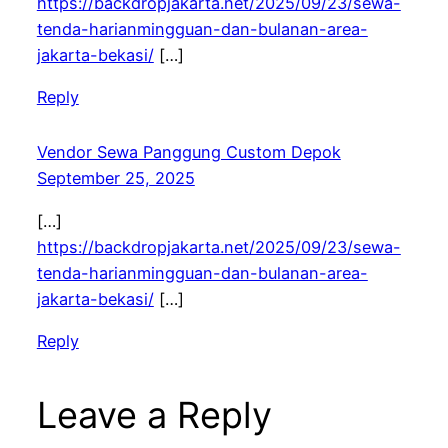
https://backdropjakarta.net/2025/09/23/sewa-
tenda-harianmingguan-dan-bulanan-area-
jakarta-bekasi/
[…]
Reply
Vendor Sewa Panggung Custom Depok
September 25, 2025
[…]
https://backdropjakarta.net/2025/09/23/sewa-
tenda-harianmingguan-dan-bulanan-area-
jakarta-bekasi/
[…]
Reply
Leave a Reply