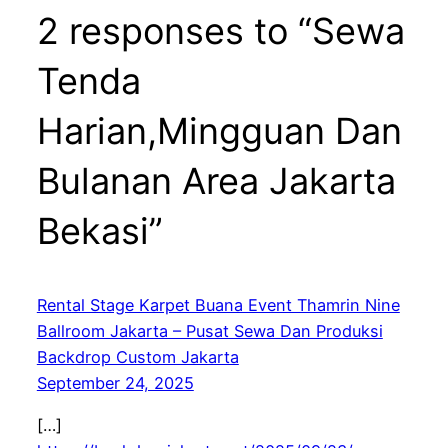
2 responses to “Sewa
Tenda
Harian,Mingguan Dan
Bulanan Area Jakarta
Bekasi”
Rental Stage Karpet Buana Event Thamrin Nine
Ballroom Jakarta – Pusat Sewa Dan Produksi
Backdrop Custom Jakarta
September 24, 2025
[…]