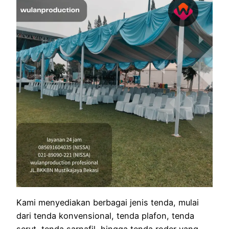
Kami menyediakan berbagai jenis tenda, mulai
dari tenda konvensional, tenda plafon, tenda
serut, tenda sarnafil, hingga tenda roder yang