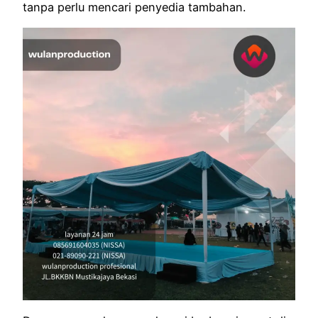
tanpa perlu mencari penyedia tambahan.