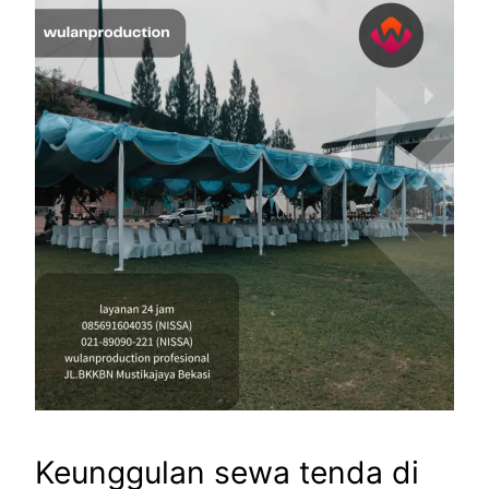
Keunggulan sewa tenda di