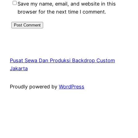
Save my name, email, and website in this
browser for the next time I comment.
Pusat Sewa Dan Produksi Backdrop Custom
Jakarta
Proudly powered by
WordPress