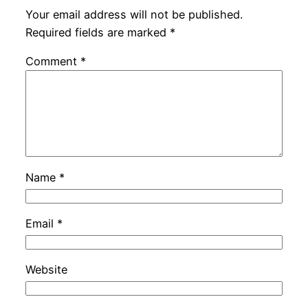
Your email address will not be published.
Required fields are marked
*
Comment
*
Name
*
Email
*
Website