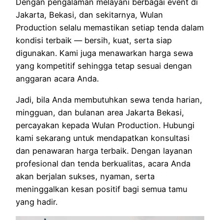
Dengan pengalaman melayani berbagai event di
Jakarta, Bekasi, dan sekitarnya, Wulan
Production selalu memastikan setiap tenda dalam
kondisi terbaik — bersih, kuat, serta siap
digunakan. Kami juga menawarkan harga sewa
yang kompetitif sehingga tetap sesuai dengan
anggaran acara Anda.
Jadi, bila Anda membutuhkan sewa tenda harian,
mingguan, dan bulanan area Jakarta Bekasi,
percayakan kepada Wulan Production. Hubungi
kami sekarang untuk mendapatkan konsultasi
dan penawaran harga terbaik. Dengan layanan
profesional dan tenda berkualitas, acara Anda
akan berjalan sukses, nyaman, serta
meninggalkan kesan positif bagi semua tamu
yang hadir.