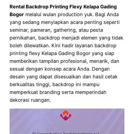
Rental Backdrop Printing Flexy Kelapa Gading
Bogor
melalui wulan production yuk. Bagi Anda
yang sedang menyiapkan acara penting seperti
seminar, pameran, gathering, atau pesta
pernikahan, backdrop menjadi elemen yang tidak
boleh dilewatkan. Kini hadir layanan backdrop
printing flexy Kelapa Gading Bogor yang siap
memberikan tampilan profesional, menarik, dan
sesuai dengan konsep acara Anda. Dengan
desain yang dapat disesuaikan dan hasil cetak
berkualitas tinggi, backdrop ini mampu
memperkuat branding serta memperindah
dekorasi ruangan.