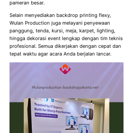
pameran besar.
Selain menyediakan backdrop printing flexy,
Wulan Production juga melayani penyewaan
panggung, tenda, kursi, meja, karpet, lighting,
hingga dekorasi event lengkap dengan tim teknis
profesional. Semua dikerjakan dengan cepat dan
tepat waktu agar acara Anda berjalan lancar.