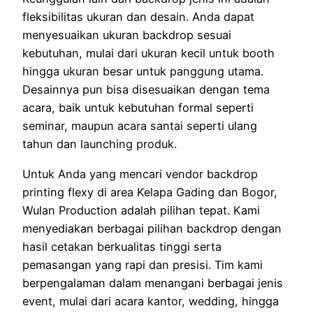
fleksibilitas ukuran dan desain. Anda dapat
menyesuaikan ukuran backdrop sesuai
kebutuhan, mulai dari ukuran kecil untuk booth
hingga ukuran besar untuk panggung utama.
Desainnya pun bisa disesuaikan dengan tema
acara, baik untuk kebutuhan formal seperti
seminar, maupun acara santai seperti ulang
tahun dan launching produk.
Untuk Anda yang mencari vendor backdrop
printing flexy di area Kelapa Gading dan Bogor,
Wulan Production adalah pilihan tepat. Kami
menyediakan berbagai pilihan backdrop dengan
hasil cetakan berkualitas tinggi serta
pemasangan yang rapi dan presisi. Tim kami
berpengalaman dalam menangani berbagai jenis
event, mulai dari acara kantor, wedding, hingga