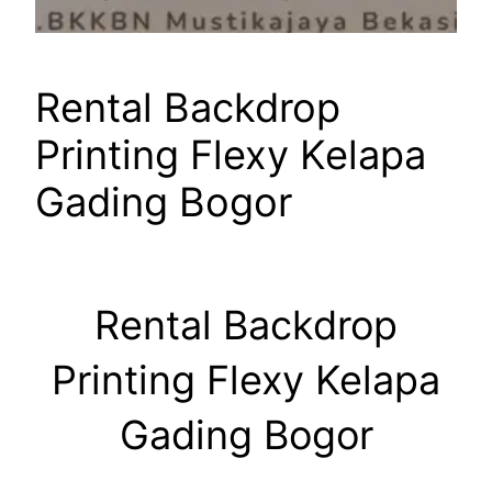
Rental Backdrop
Printing Flexy Kelapa
Gading Bogor
Rental Backdrop
Printing Flexy Kelapa
Gading Bogor