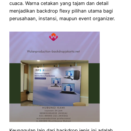
cuaca. Warna cetakan yang tajam dan detail
menjadikan backdrop flexy pilihan utama bagi
perusahaan, instansi, maupun event organizer.
Keunggulan lain dari backdrop jenis ini adalah