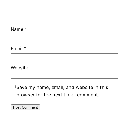
Name
*
Email
*
Website
Save my name, email, and website in this
browser for the next time I comment.