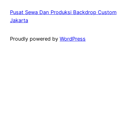
Pusat Sewa Dan Produksi Backdrop Custom
Jakarta
Proudly powered by
WordPress