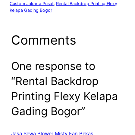
Custom Jakarta Pusat
, 
Rental Backdrop Printing Flexy
Kelapa Gading Bogor
Comments
One response to
“Rental Backdrop
Printing Flexy Kelapa
Gading Bogor”
Jasa Sewa Blower Misty Fan Bekasi