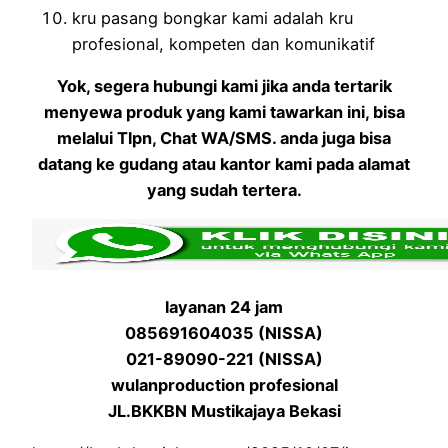
kru pasang bongkar kami adalah kru
profesional, kompeten dan komunikatif
Yok, segera hubungi kami jika anda tertarik
menyewa produk yang kami tawarkan ini, bisa
melalui Tlpn, Chat WA/SMS. anda juga bisa
datang ke gudang atau kantor kami pada alamat
yang sudah tertera.
layanan 24 jam
085691604035 (NISSA)
021-89090-221 (NISSA)
wulanproduction profesional
JL.BKKBN Mustikajaya Bekasi