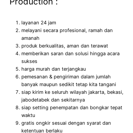
Production :
layanan 24 jam
melayani secara profesional, ramah dan
amanah
produk berkualitas, aman dan terawat
memberikan saran dan solusi hingga acara
sukses
harga murah dan terjangkau
pemesanan & pengiriman dalam jumlah
banyak maupun sedikit tetap kita tangani
siap kirim ke seluruh wilayah jakarta, bekasi,
jabodetabek dan sekitarnya
siap setting penempatan dan bongkar tepat
waktu
gratis ongkir sesuai dengan syarat dan
ketentuan berlaku