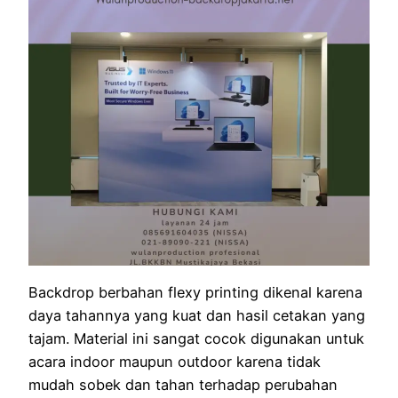
Backdrop berbahan flexy printing dikenal karena
daya tahannya yang kuat dan hasil cetakan yang
tajam. Material ini sangat cocok digunakan untuk
acara indoor maupun outdoor karena tidak
mudah sobek dan tahan terhadap perubahan