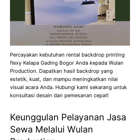
Percayakan kebutuhan rental backdrop printing
flexy Kelapa Gading Bogor Anda kepada Wulan
Production. Dapatkan hasil backdrop yang
estetik, kuat, dan mampu meningkatkan nilai
visual acara Anda. Hubungi kami sekarang untuk
konsultasi desain dan pemesanan cepat!
Keunggulan Pelayanan Jasa
Sewa Melalui Wulan