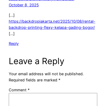
October 8, 2025
[…]
https://backdropjakarta.net/2025/10/08/rental-
backdrop-printing-flexy-kelapa-gading-bogor/
[…]
Reply
Leave a Reply
Your email address will not be published.
Required fields are marked
*
Comment
*