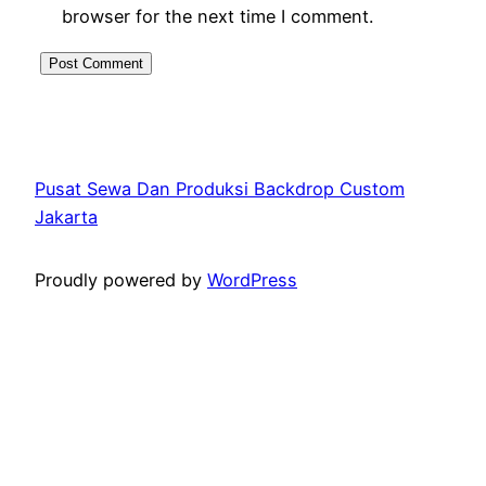
browser for the next time I comment.
Pusat Sewa Dan Produksi Backdrop Custom
Jakarta
Proudly powered by
WordPress