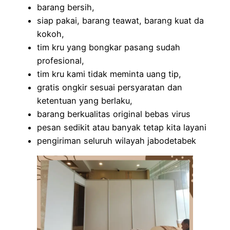
barang bersih,
siap pakai, barang teawat, barang kuat da
kokoh,
tim kru yang bongkar pasang sudah
profesional,
tim kru kami tidak meminta uang tip,
gratis ongkir sesuai persyaratan dan
ketentuan yang berlaku,
barang berkualitas original bebas virus
pesan sedikit atau banyak tetap kita layani
pengiriman seluruh wilayah jabodetabek