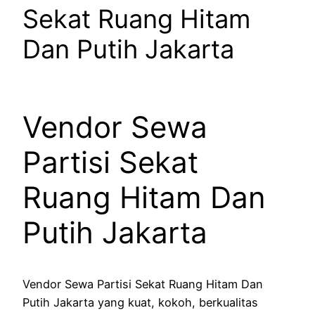
Sekat Ruang Hitam
Dan Putih Jakarta
Vendor Sewa
Partisi Sekat
Ruang Hitam Dan
Putih Jakarta
Vendor Sewa Partisi Sekat Ruang Hitam Dan
Putih Jakarta yang kuat, kokoh, berkualitas