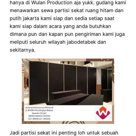
hanya di Wulan Production aja yukk. gudang kami
menawarkan sewa partisi sekat ruang hitam dan
putih jakarta kami siap dan sedia setiap saat
kami siap dalam acara yang anda butuhkan
dimana pun dan kapan pun pengiriman kami juga
meliputi seluruh wilayah jabodetabek dan
sekitarnya.
Jadi partisi sekat ini penting loh untuk sebuah