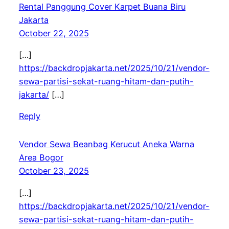
Rental Panggung Cover Karpet Buana Biru
Jakarta
October 22, 2025
[…]
https://backdropjakarta.net/2025/10/21/vendor-
sewa-partisi-sekat-ruang-hitam-dan-putih-
jakarta/
[…]
Reply
Vendor Sewa Beanbag Kerucut Aneka Warna
Area Bogor
October 23, 2025
[…]
https://backdropjakarta.net/2025/10/21/vendor-
sewa-partisi-sekat-ruang-hitam-dan-putih-