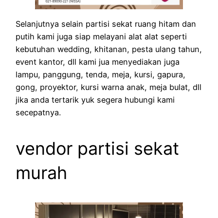
Selanjutnya selain partisi sekat ruang hitam dan
putih kami juga siap melayani alat alat seperti
kebutuhan wedding, khitanan, pesta ulang tahun,
event kantor, dll kami jua menyediakan juga
lampu, panggung, tenda, meja, kursi, gapura,
gong, proyektor, kursi warna anak, meja bulat, dll
jika anda tertarik yuk segera hubungi kami
secepatnya.
vendor partisi sekat
murah