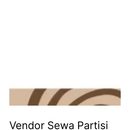
Vendor Sewa Partisi