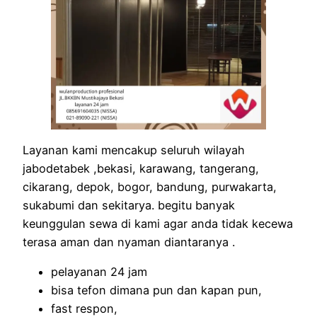
Layanan kami mencakup seluruh wilayah
jabodetabek ,bekasi, karawang, tangerang,
cikarang, depok, bogor, bandung, purwakarta,
sukabumi dan sekitarya. begitu banyak
keunggulan sewa di kami agar anda tidak kecewa
terasa aman dan nyaman diantaranya .
pelayanan 24 jam
bisa tefon dimana pun dan kapan pun,
fast respon,