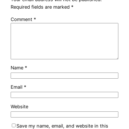
Required fields are marked
*
Comment
*
Name
*
Email
*
Website
Save my name, email, and website in this