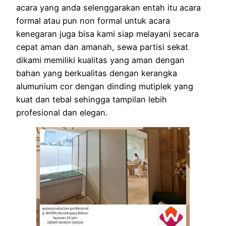
acara yang anda selenggarakan entah itu acara
formal atau pun non formal untuk acara
kenegaran juga bisa kami siap melayani secara
cepat aman dan amanah, sewa partisi sekat
dikami memiliki kualitas yang aman dengan
bahan yang berkualitas dengan kerangka
alumunium cor dengan dinding mutiplek yang
kuat dan tebal sehingga tampilan lebih
profesional dan elegan.