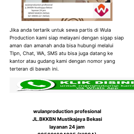
Jika anda tertarik untuk sewa partis di Wula
Production kami siap melayani dengan sigap siap
aman dan amanah anda bisa hubungi melalui
Tlpn, Chat, WA, SMS atu bisa juga datang ke
kantor atau gudang kami dengan nomor yang
terteran di bawah ini.
wulanproduction profesional
JL.BKKBN Mustikajaya Bekasi
layanan 24 jam