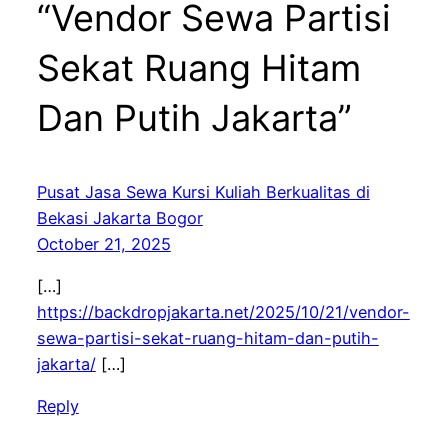
“Vendor Sewa Partisi
Sekat Ruang Hitam
Dan Putih Jakarta”
Pusat Jasa Sewa Kursi Kuliah Berkualitas di
Bekasi Jakarta Bogor
October 21, 2025
[…]
https://backdropjakarta.net/2025/10/21/vendor-
sewa-partisi-sekat-ruang-hitam-dan-putih-
jakarta/
[…]
Reply