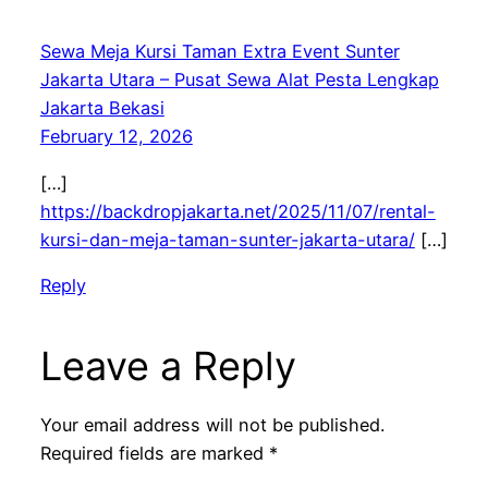
Sewa Meja Kursi Taman Extra Event Sunter
Jakarta Utara – Pusat Sewa Alat Pesta Lengkap
Jakarta Bekasi
February 12, 2026
[…]
https://backdropjakarta.net/2025/11/07/rental-
kursi-dan-meja-taman-sunter-jakarta-utara/
[…]
Reply
Leave a Reply
Your email address will not be published.
Required fields are marked
*