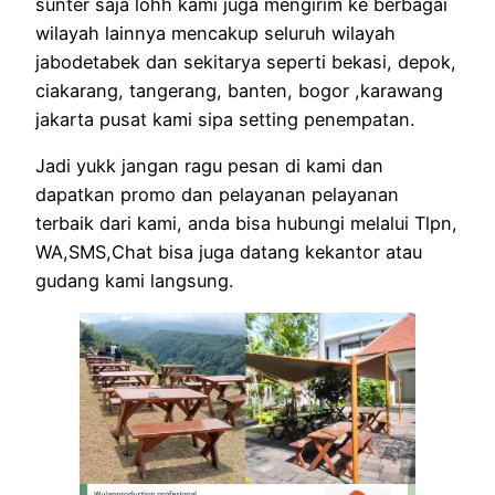
sunter saja lohh kami juga mengirim ke berbagai
wilayah lainnya mencakup seluruh wilayah
jabodetabek dan sekitarya seperti bekasi, depok,
ciakarang, tangerang, banten, bogor ,karawang
jakarta pusat kami sipa setting penempatan.
Jadi yukk jangan ragu pesan di kami dan
dapatkan promo dan pelayanan pelayanan
terbaik dari kami, anda bisa hubungi melalui Tlpn,
WA,SMS,Chat bisa juga datang kekantor atau
gudang kami langsung.