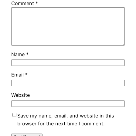
Comment
*
Name
*
Email
*
Website
Save my name, email, and website in this
browser for the next time I comment.