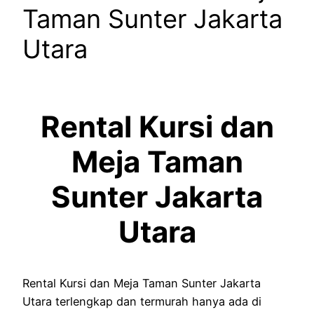
Taman Sunter Jakarta
Utara
Rental Kursi dan
Meja Taman
Sunter Jakarta
Utara
Rental Kursi dan Meja Taman Sunter Jakarta
Utara terlengkap dan termurah hanya ada di