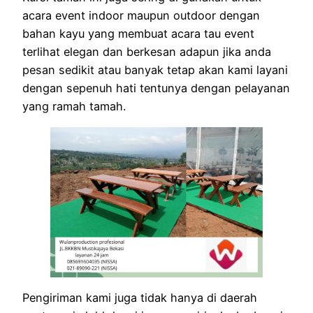
acara event indoor maupun outdoor dengan
bahan kayu yang membuat acara tau event
terlihat elegan dan berkesan adapun jika anda
pesan sedikit atau banyak tetap akan kami layani
dengan sepenuh hati tentunya dengan pelayanan
yang ramah tamah.
Pengiriman kami juga tidak hanya di daerah