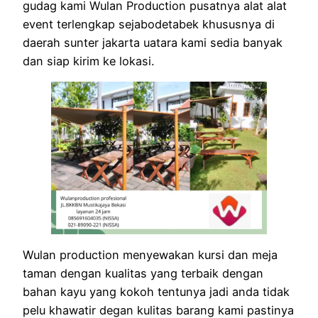
gudag kami Wulan Production pusatnya alat alat
event terlengkap sejabodetabek khususnya di
daerah sunter jakarta uatara kami sedia banyak
dan siap kirim ke lokasi.
Wulan production menyewakan kursi dan meja
taman dengan kualitas yang terbaik dengan
bahan kayu yang kokoh tentunya jadi anda tidak
pelu khawatir degan kulitas barang kami pastinya