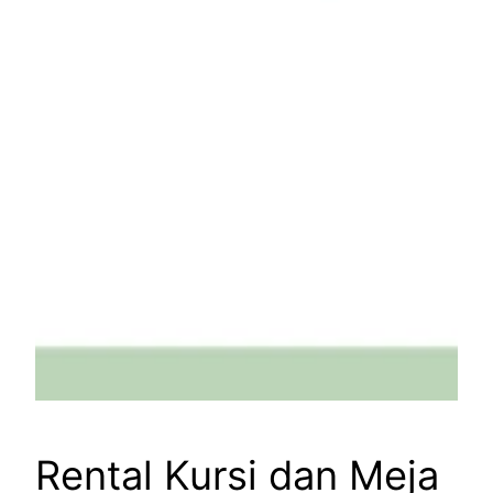
Rental Kursi dan Meja