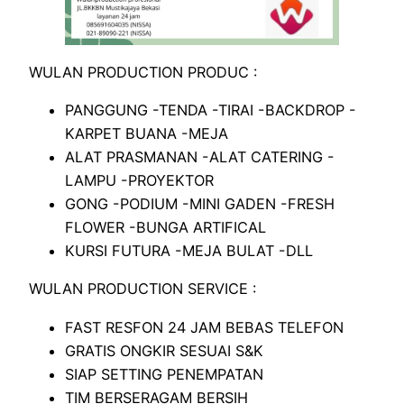
WULAN PRODUCTION PRODUC :
PANGGUNG -TENDA -TIRAI -BACKDROP -
KARPET BUANA -MEJA
ALAT PRASMANAN -ALAT CATERING -
LAMPU -PROYEKTOR
GONG -PODIUM -MINI GADEN -FRESH
FLOWER -BUNGA ARTIFICAL
KURSI FUTURA -MEJA BULAT -DLL
WULAN PRODUCTION SERVICE :
FAST RESFON 24 JAM BEBAS TELEFON
GRATIS ONGKIR SESUAI S&K
SIAP SETTING PENEMPATAN
TIM BERSERAGAM BERSIH