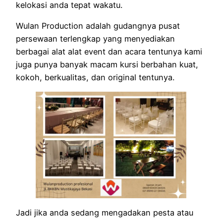
kelokasi anda tepat wakatu.
Wulan Production adalah gudangnya pusat
persewaan terlengkap yang menyediakan
berbagai alat alat event dan acara tentunya kami
juga punya banyak macam kursi berbahan kuat,
kokoh, berkualitas, dan original tentunya.
Jadi jika anda sedang mengadakan pesta atau