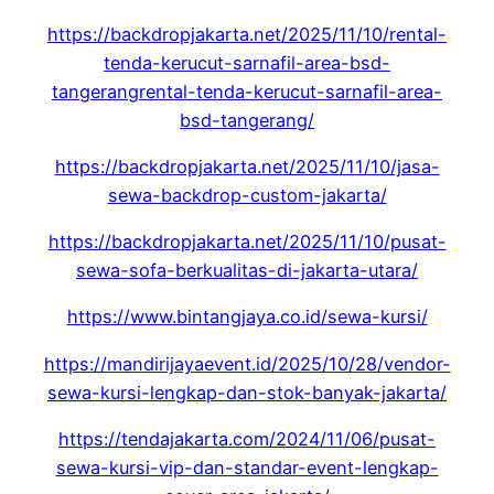
https://backdropjakarta.net/2025/11/10/rental-
tenda-kerucut-sarnafil-area-bsd-
tangerangrental-tenda-kerucut-sarnafil-area-
bsd-tangerang/
https://backdropjakarta.net/2025/11/10/jasa-
sewa-backdrop-custom-jakarta/
https://backdropjakarta.net/2025/11/10/pusat-
sewa-sofa-berkualitas-di-jakarta-utara/
https://www.bintangjaya.co.id/sewa-kursi/
https://mandirijayaevent.id/2025/10/28/vendor-
sewa-kursi-lengkap-dan-stok-banyak-jakarta/
https://tendajakarta.com/2024/11/06/pusat-
sewa-kursi-vip-dan-standar-event-lengkap-