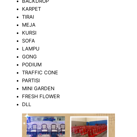
BACKDROP
KARPET
TIRAI
MEJA
KURSI
SOFA
LAMPU
GONG
PODIUM
TRAFFIC CONE
PARTISI
MINI GARDEN
FRESH FLOWER
DLL