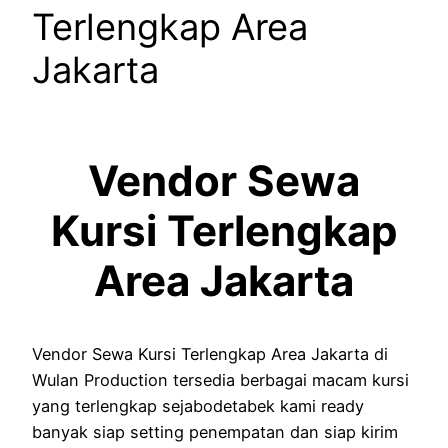
Terlengkap Area
Jakarta
Vendor Sewa
Kursi Terlengkap
Area Jakarta
Vendor Sewa Kursi Terlengkap Area Jakarta di
Wulan Production tersedia berbagai macam kursi
yang terlengkap sejabodetabek kami ready
banyak siap setting penempatan dan siap kirim