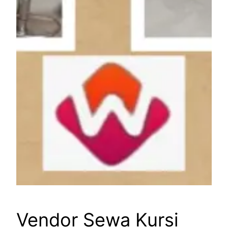
Vendor Sewa Kursi