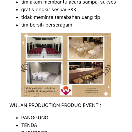
tim akam membantu acara sampai sukses
gratis ongkir sesuai S&K
tidak meminta tamabahan uang tip
tim bersih berseragam
WULAN PRODUCTION PRODUC EVENT :
PANGGUNG
TENDA