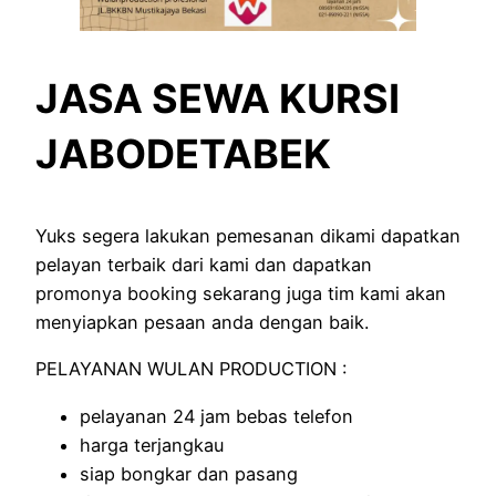
JASA SEWA KURSI
JABODETABEK
Yuks segera lakukan pemesanan dikami dapatkan
pelayan terbaik dari kami dan dapatkan
promonya booking sekarang juga tim kami akan
menyiapkan pesaan anda dengan baik.
PELAYANAN WULAN PRODUCTION :
pelayanan 24 jam bebas telefon
harga terjangkau
siap bongkar dan pasang