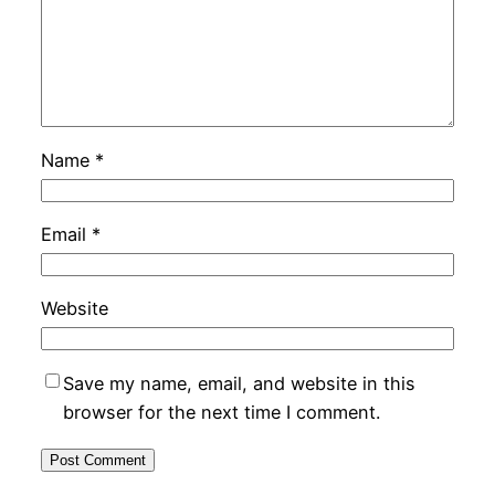
Name
*
Email
*
Website
Save my name, email, and website in this
browser for the next time I comment.