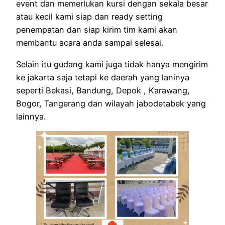
event dan memerlukan kursi dengan sekala besar
atau kecil kami siap dan ready setting
penempatan dan siap kirim tim kami akan
membantu acara anda sampai selesai.
Selain itu gudang kami juga tidak hanya mengirim
ke jakarta saja tetapi ke daerah yang laninya
seperti Bekasi, Bandung, Depok , Karawang,
Bogor, Tangerang dan wilayah jabodetabek yang
lainnya.